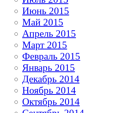
Июнь 2015
Май 2015
Апрель 2015
Март 2015
Февраль 2015
Январь 2015
Декабрь 2014
Ноябрь 2014
Октябрь 2014
Сентябрь 2014