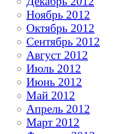
Декабрь 2012
Ноябрь 2012
Октябрь 2012
Сентябрь 2012
Август 2012
Июль 2012
Июнь 2012
Май 2012
Апрель 2012
Март 2012