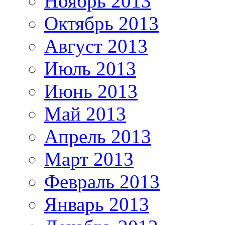
Ноябрь 2013
Октябрь 2013
Август 2013
Июль 2013
Июнь 2013
Май 2013
Апрель 2013
Март 2013
Февраль 2013
Январь 2013