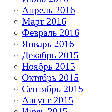
Апрель 2016
Март 2016
Февраль 2016
Январь 2016
Декабрь 2015
Ноябрь 2015
Октябрь 2015
Сентябрь 2015
Август 2015
Июль 2015