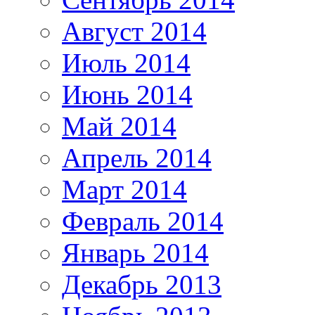
Август 2014
Июль 2014
Июнь 2014
Май 2014
Апрель 2014
Март 2014
Февраль 2014
Январь 2014
Декабрь 2013