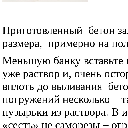
Приготовленный бетон за
размера, примерно на пол
Меньшую банку вставьте в
уже раствор и, очень ост
вплоть до выливания бето
погружений несколько – 
пузырьки из раствора. В 
«сесть» не саморезы – ог