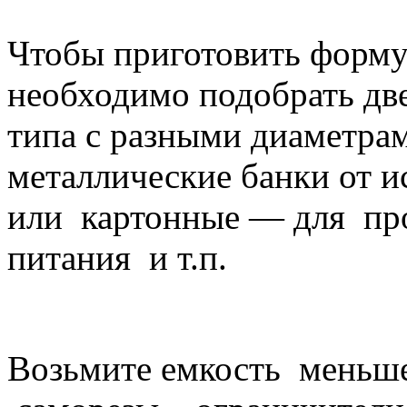
Чтобы приготовить форму 
необходимо подобрать дв
типа с разными диаметра
металлические банки от 
или картонные — для про
питания и т.п.
Возьмите емкость меньше