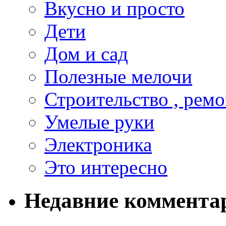
Вкусно и просто
Дети
Дом и сад
Полезные мелочи
Строительство , ремо
Умелые руки
Электроника
Это интересно
Недавние коммента