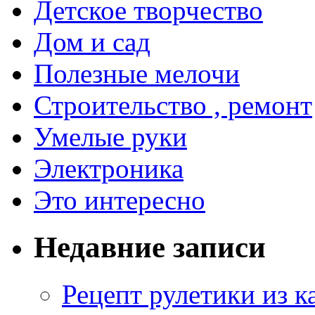
Детское творчество
Дом и сад
Полезные мелочи
Строительство , ремонт
Умелые руки
Электроника
Это интересно
Недавние записи
Рецепт рулетики из к