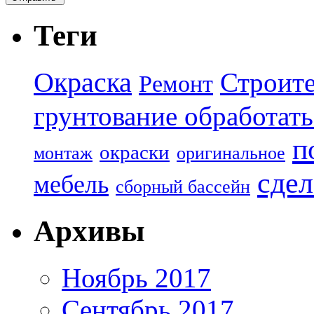
Теги
Окраска
Строите
Ремонт
грунтование обработать
п
окраски
монтаж
оригинальное
сдел
мебель
сборный бассейн
Архивы
Ноябрь 2017
Сентябрь 2017