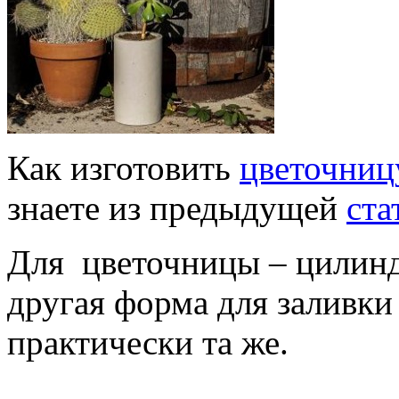
Как изготовить
цветочниц
знаете из предыдущей
ста
Для цветочницы – цилин
другая форма для заливки 
практически та же.