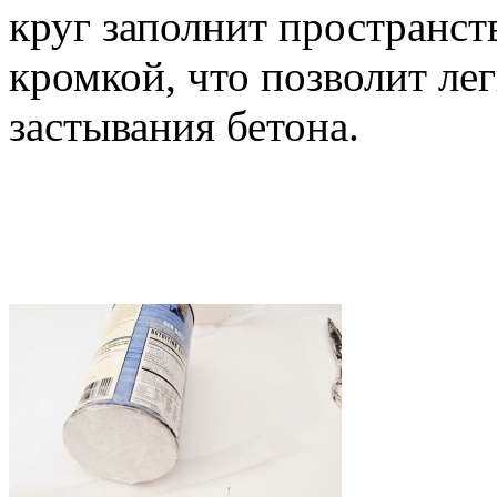
круг заполнит пространс
кромкой, что позволит ле
застывания бетона.