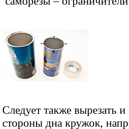
саморезы – ограничители 
Следует также вырезать и
стороны дна кружок, напр