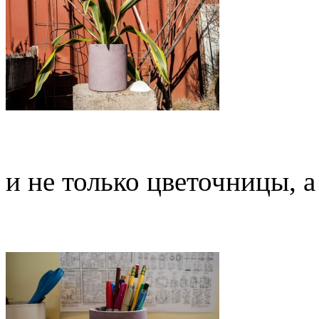
и не только цветочницы, 