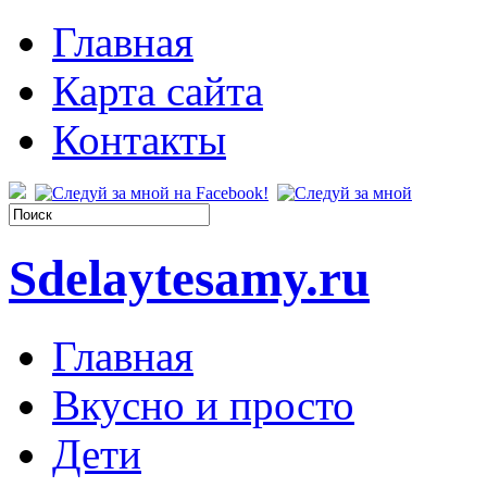
Главная
Карта сайта
Контакты
Sdelaytesamy.ru
Главная
Вкусно и просто
Дети