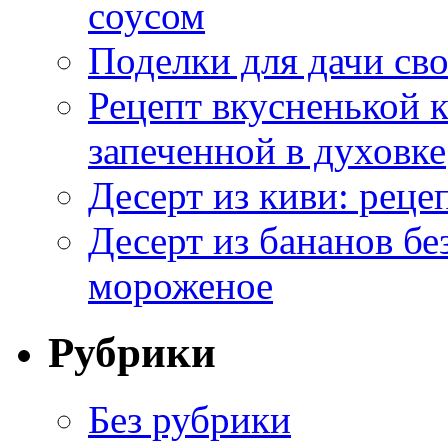
соусом
Поделки для дачи сво
Рецепт вкусненькой
запеченной в духовке
Десерт из киви: реце
Десерт из бананов бе
мороженое
Рубрики
Без рубрики