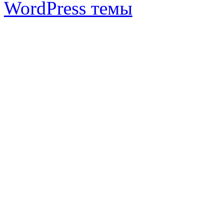
WordPress темы