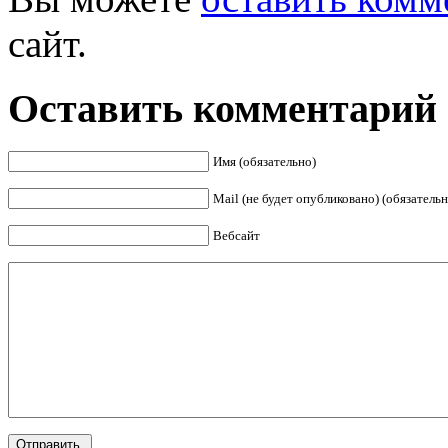
сайт.
Оставить комментарий
Имя (обязательно)
Mail (не будет опубликовано) (обязательн
Вебсайт