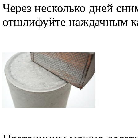
Через несколько дней сни
отшлифуйте наждачным к