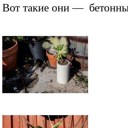
Вот такие они — бетонны