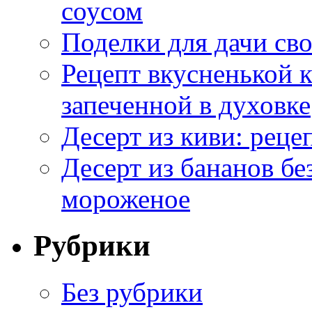
соусом
Поделки для дачи сво
Рецепт вкусненькой
запеченной в духовке
Десерт из киви: реце
Десерт из бананов бе
мороженое
Рубрики
Без рубрики