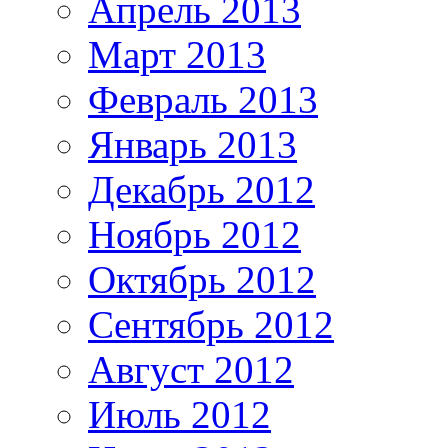
Апрель 2013
Март 2013
Февраль 2013
Январь 2013
Декабрь 2012
Ноябрь 2012
Октябрь 2012
Сентябрь 2012
Август 2012
Июль 2012