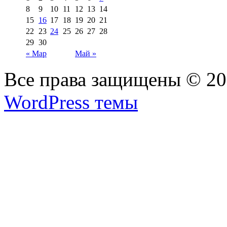
8
9
10
11
12
13
14
15
16
17
18
19
20
21
22
23
24
25
26
27
28
29
30
« Мар
Май »
Все права защищены © 2
WordPress темы