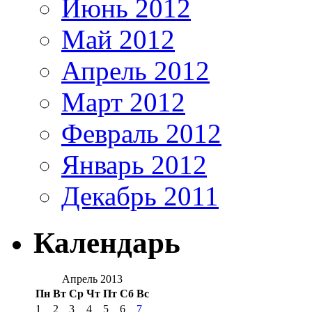
Июнь 2012
Май 2012
Апрель 2012
Март 2012
Февраль 2012
Январь 2012
Декабрь 2011
Календарь
Апрель 2013
Пн
Вт
Ср
Чт
Пт
Сб
Вс
1
2
3
4
5
6
7