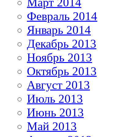
Март 2014
Февраль 2014
Январь 2014
Декабрь 2013
Ноябрь 2013
Октябрь 2013
Август 2013
Июль 2013
Июнь 2013
Май 2013