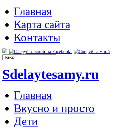
Главная
Карта сайта
Контакты
Sdelaytesamy.ru
Главная
Вкусно и просто
Дети