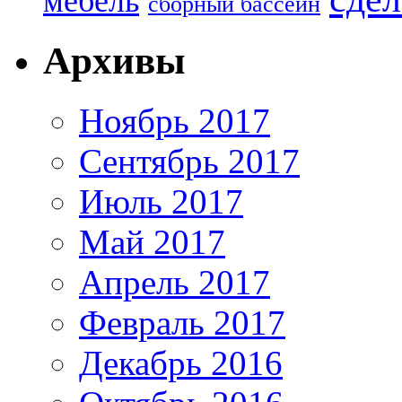
мебель
сборный бассейн
Архивы
Ноябрь 2017
Сентябрь 2017
Июль 2017
Май 2017
Апрель 2017
Февраль 2017
Декабрь 2016