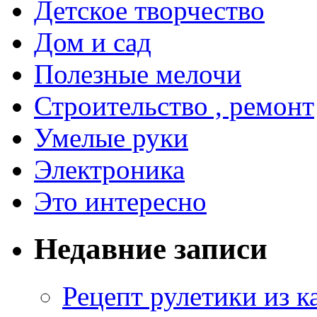
Детское творчество
Дом и сад
Полезные мелочи
Строительство , ремонт
Умелые руки
Электроника
Это интересно
Недавние записи
Рецепт рулетики из к