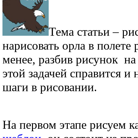
Тема статьи – ри
нарисовать орла в полете 
менее, разбив рисунок на
этой задачей справится и
шаги в рисовании.
На первом этапе рисуем 