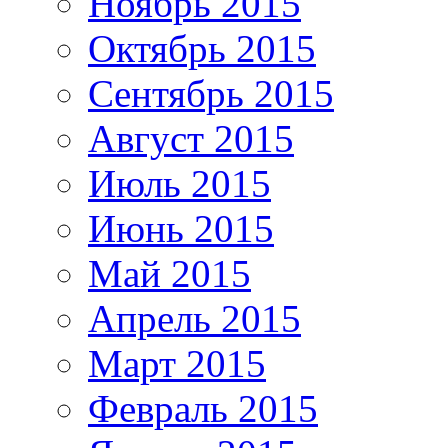
Ноябрь 2015
Октябрь 2015
Сентябрь 2015
Август 2015
Июль 2015
Июнь 2015
Май 2015
Апрель 2015
Март 2015
Февраль 2015