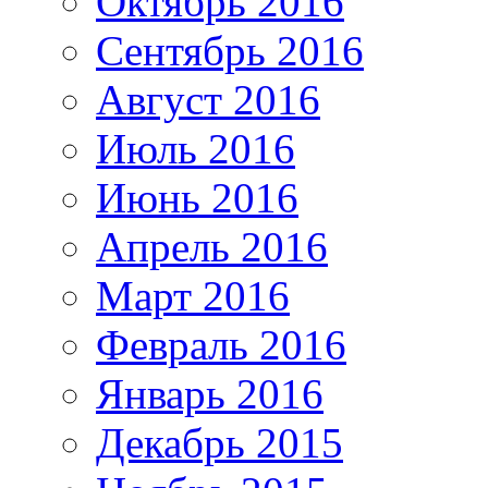
Октябрь 2016
Сентябрь 2016
Август 2016
Июль 2016
Июнь 2016
Апрель 2016
Март 2016
Февраль 2016
Январь 2016
Декабрь 2015