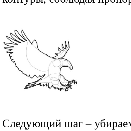
Следующий шаг – убирае