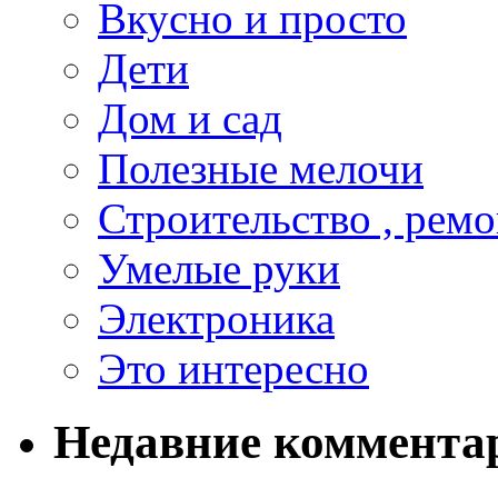
Вкусно и просто
Дети
Дом и сад
Полезные мелочи
Строительство , ремо
Умелые руки
Электроника
Это интересно
Недавние коммента