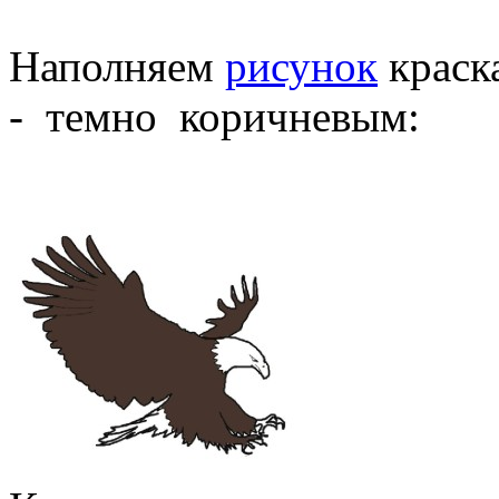
Наполняем
рисунок
краск
- темно коричневым: