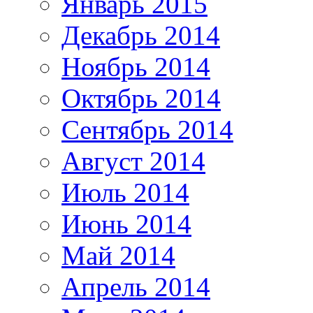
Январь 2015
Декабрь 2014
Ноябрь 2014
Октябрь 2014
Сентябрь 2014
Август 2014
Июль 2014
Июнь 2014
Май 2014
Апрель 2014