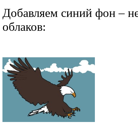
Добавляем синий фон – не
облаков: