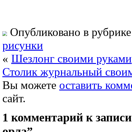
Опубликовано в рубрик
рисунки
«
Шезлонг своими руками
Столик журнальный свои
Вы можете
оставить комм
сайт.
1 комментарий к записи
орла”