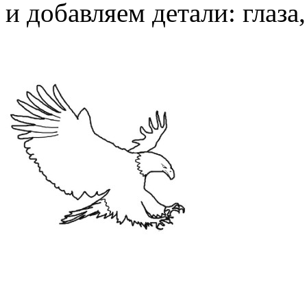
и добавляем детали: глаз