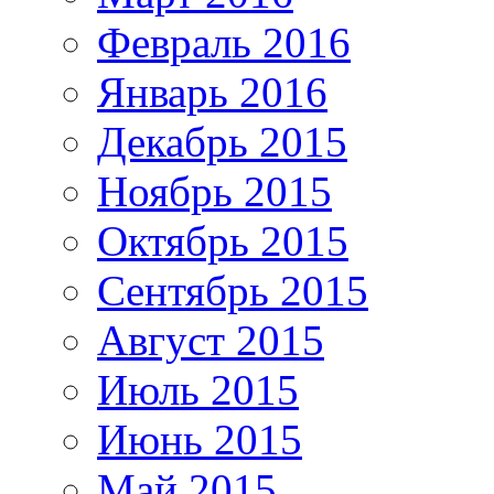
Февраль 2016
Январь 2016
Декабрь 2015
Ноябрь 2015
Октябрь 2015
Сентябрь 2015
Август 2015
Июль 2015
Июнь 2015
Май 2015