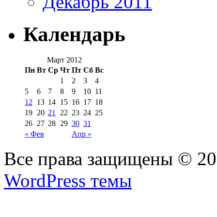
Декабрь 2011
Календарь
Март 2012
Пн
Вт
Ср
Чт
Пт
Сб
Вс
1
2
3
4
5
6
7
8
9
10
11
12
13
14
15
16
17
18
19
20
21
22
23
24
25
26
27
28
29
30
31
« Фев
Апр »
Все права защищены © 2
WordPress темы