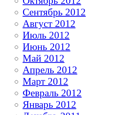
Октябрь 2012
Сентябрь 2012
Август 2012
Июль 2012
Июнь 2012
Май 2012
Апрель 2012
Март 2012
Февраль 2012
Январь 2012