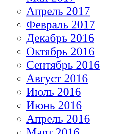
Апрель 2017
Февраль 2017
Декабрь 2016
Октябрь 2016
Сентябрь 2016
Август 2016
Июль 2016
Июнь 2016
Апрель 2016
Март 2016