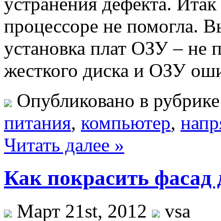
устранения дефекта. Итак 
процессоре не помогла. 
установка плат ОЗУ – не
жесткого диска и ОЗУ о
Опубликовано в рубрик
питания
,
компьютер
,
напр
Читать далее »
Как покрасить фасад 
Март 21st, 2012
vsa