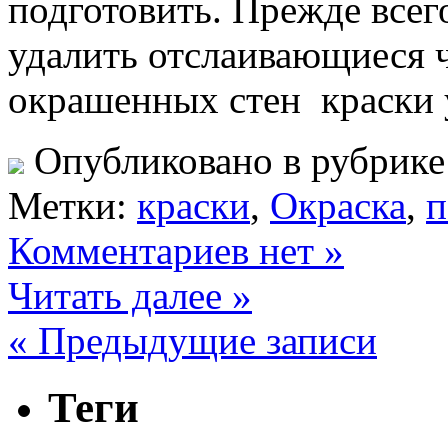
подготовить. Прежде всег
удалить отслаивающиеся ч
окрашенных стен краски 
Опубликовано в рубрик
Метки:
краски
,
Окраска
,
п
Комментариев нет »
Читать далее »
« Предыдущие записи
Теги