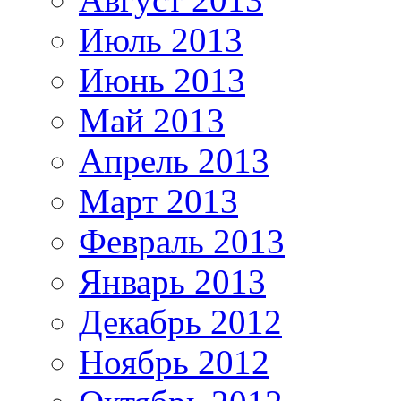
Июль 2013
Июнь 2013
Май 2013
Апрель 2013
Март 2013
Февраль 2013
Январь 2013
Декабрь 2012
Ноябрь 2012