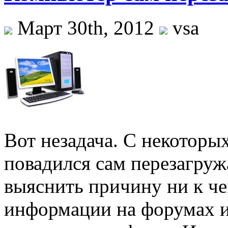
Март 30th, 2012
vsa
Вот незадача. С некоторы
повадился сам перезагруж
выяснить причину ни к че
информации на форумах и 