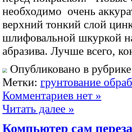
необходимо очень аккура
верхний тонкий слой цин
шлифовальной шкуркой на
абразива. Лучше всего, к
Опубликовано в рубрик
Метки:
грунтование обраб
Комментариев нет »
Читать далее »
Компьютер сам переза