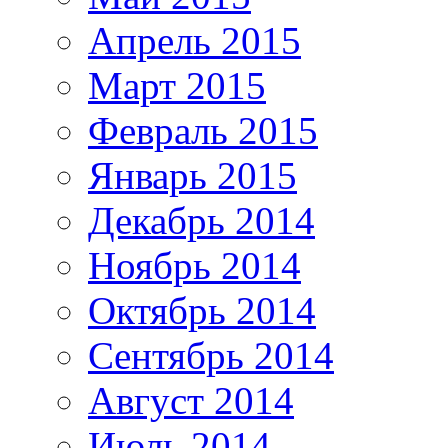
Апрель 2015
Март 2015
Февраль 2015
Январь 2015
Декабрь 2014
Ноябрь 2014
Октябрь 2014
Сентябрь 2014
Август 2014
Июль 2014