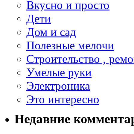
Вкусно и просто
Дети
Дом и сад
Полезные мелочи
Строительство , ремо
Умелые руки
Электроника
Это интересно
Недавние коммента