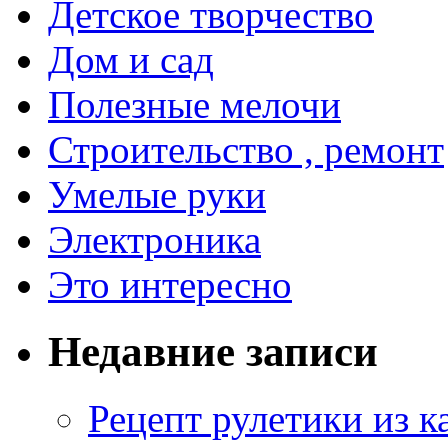
Детское творчество
Дом и сад
Полезные мелочи
Строительство , ремонт
Умелые руки
Электроника
Это интересно
Недавние записи
Рецепт рулетики из к