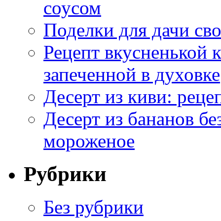
соусом
Поделки для дачи сво
Рецепт вкусненькой
запеченной в духовке
Десерт из киви: реце
Десерт из бананов бе
мороженое
Рубрики
Без рубрики