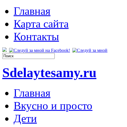
Главная
Карта сайта
Контакты
Sdelaytesamy.ru
Главная
Вкусно и просто
Дети