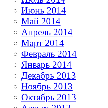
Июнь 2014
Май 2014
Апрель 2014
Март 2014
Февраль 2014
Январь 2014
Декабрь 2013
Ноябрь 2013
Октябрь 2013
Август 2013