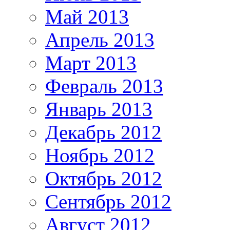
Май 2013
Апрель 2013
Март 2013
Февраль 2013
Январь 2013
Декабрь 2012
Ноябрь 2012
Октябрь 2012
Сентябрь 2012
Август 2012