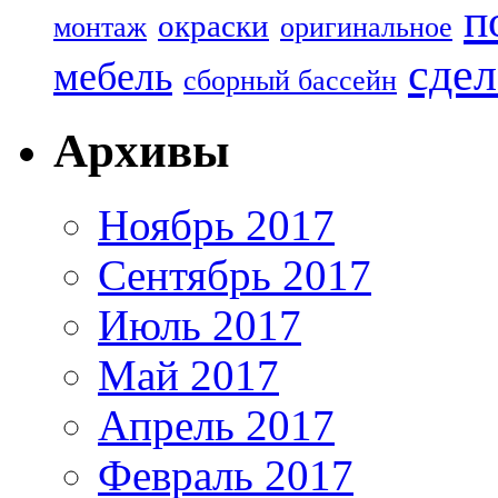
п
окраски
монтаж
оригинальное
сдел
мебель
сборный бассейн
Архивы
Ноябрь 2017
Сентябрь 2017
Июль 2017
Май 2017
Апрель 2017
Февраль 2017