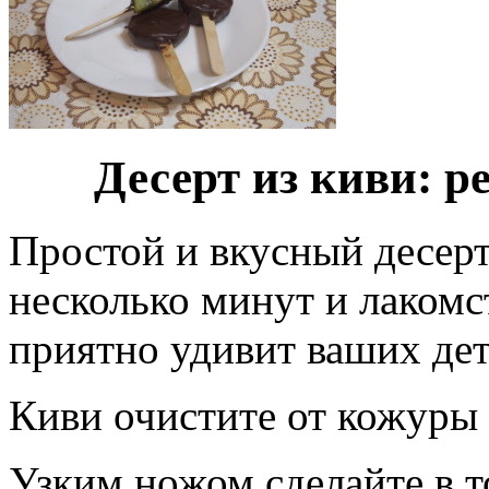
Десерт из киви: р
Простой и вкусный десерт
несколько минут и лакомс
приятно удивит ваших дет
Киви очистите от кожуры 
Узким ножом сделайте в т