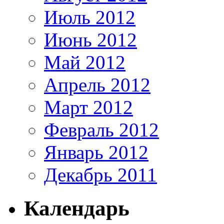
Июль 2012
Июнь 2012
Май 2012
Апрель 2012
Март 2012
Февраль 2012
Январь 2012
Декабрь 2011
Календарь