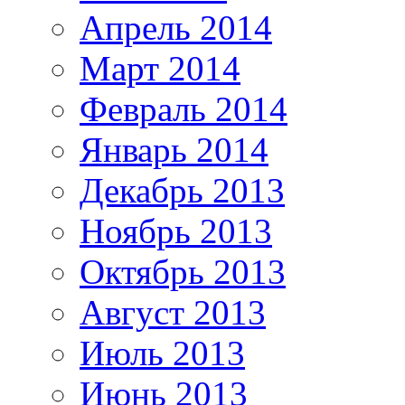
Апрель 2014
Март 2014
Февраль 2014
Январь 2014
Декабрь 2013
Ноябрь 2013
Октябрь 2013
Август 2013
Июль 2013
Июнь 2013