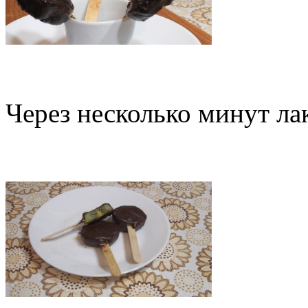
Через несколько минут ла