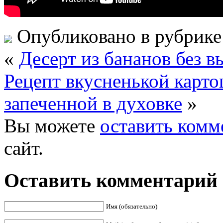
Опубликовано в рубрик
«
Десерт из бананов без 
Рецепт вкусненькой карт
запеченной в духовке
»
Вы можете
оставить комм
сайт.
Оставить комментарий
Имя (обязательно)