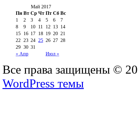
Май 2017
Пн
Вт
Ср
Чт
Пт
Сб
Вс
1
2
3
4
5
6
7
8
9
10
11
12
13
14
15
16
17
18
19
20
21
22
23
24
25
26
27
28
29
30
31
« Апр
Июл »
Все права защищены © 2
WordPress темы