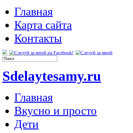
Главная
Карта сайта
Контакты
Sdelaytesamy.ru
Главная
Вкусно и просто
Дети