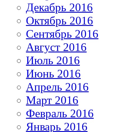
Декабрь 2016
Октябрь 2016
Сентябрь 2016
Август 2016
Июль 2016
Июнь 2016
Апрель 2016
Март 2016
Февраль 2016
Январь 2016