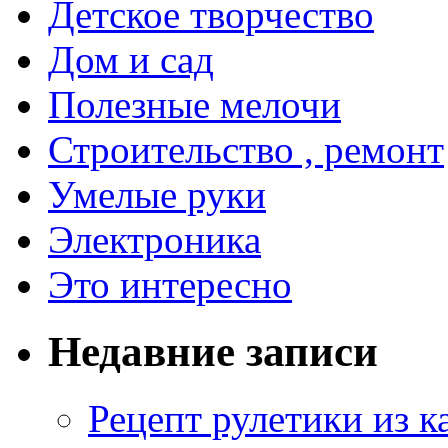
Детское творчество
Дом и сад
Полезные мелочи
Строительство , ремонт
Умелые руки
Электроника
Это интересно
Недавние записи
Рецепт рулетики из к