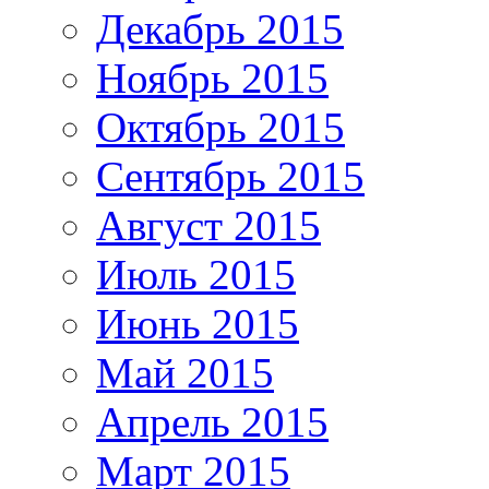
Декабрь 2015
Ноябрь 2015
Октябрь 2015
Сентябрь 2015
Август 2015
Июль 2015
Июнь 2015
Май 2015
Апрель 2015
Март 2015