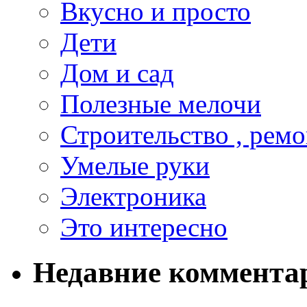
Вкусно и просто
Дети
Дом и сад
Полезные мелочи
Строительство , ремо
Умелые руки
Электроника
Это интересно
Недавние коммента