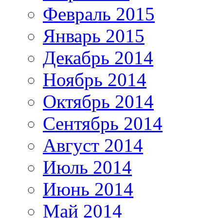
Февраль 2015
Январь 2015
Декабрь 2014
Ноябрь 2014
Октябрь 2014
Сентябрь 2014
Август 2014
Июль 2014
Июнь 2014
Май 2014