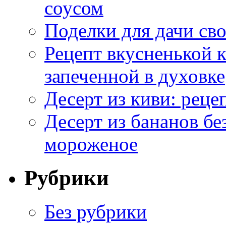
соусом
Поделки для дачи сво
Рецепт вкусненькой
запеченной в духовке
Десерт из киви: реце
Десерт из бананов бе
мороженое
Рубрики
Без рубрики