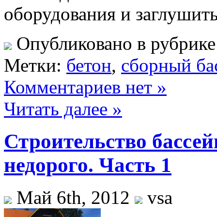
оборудования и заглушит
Опубликовано в рубрик
Метки:
бетон
,
сборный ба
Комментариев нет »
Читать далее »
Строительство бассейн
недорого. Часть 1
Май 6th, 2012
vsa