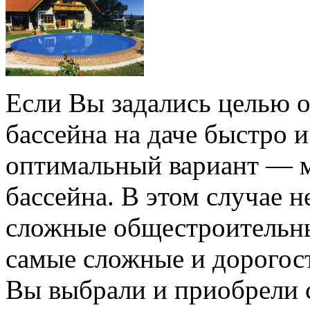
Если Вы задались целью 
бассейна на даче быстро и
оптимальный вариант — 
бассейна. В этом случае 
сложные общестроительны
самые сложные и дорогос
Вы выбрали и приобрели 