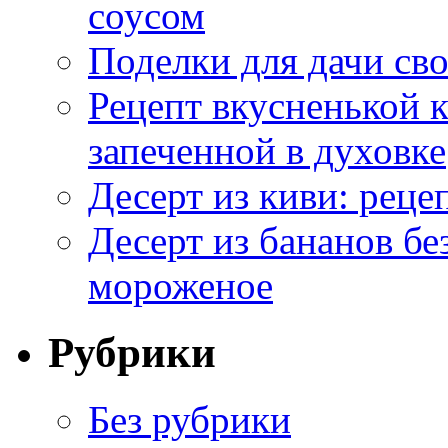
соусом
Поделки для дачи сво
Рецепт вкусненькой
запеченной в духовке
Десерт из киви: реце
Десерт из бананов бе
мороженое
Рубрики
Без рубрики