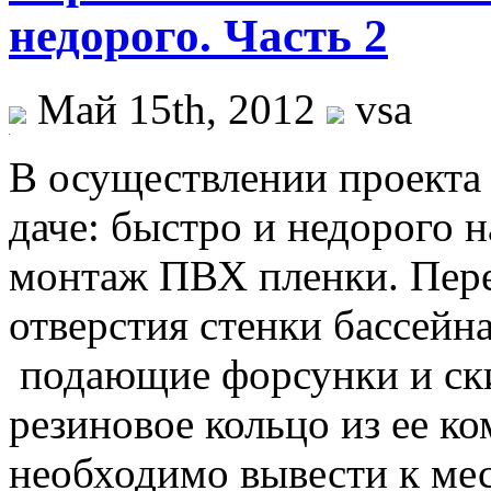
недорого. Часть 2
Май 15th, 2012
vsa
В осуществлении проекта
даче: быстро и недорого 
монтаж ПВХ пленки. Пере
отверстия стенки бассей
подающие форсунки и ск
резиновое кольцо из ее к
необходимо вывести к ме