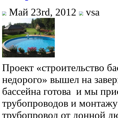
Май 23rd, 2012
vsa
Проект «строительство ба
недорого» вышел на заве
бассейна готова и мы при
трубопроводов и монтажу
трубопровод от донной д