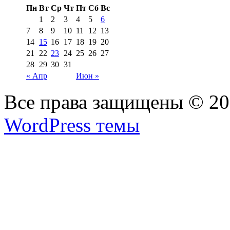
Пн
Вт
Ср
Чт
Пт
Сб
Вс
1
2
3
4
5
6
7
8
9
10
11
12
13
14
15
16
17
18
19
20
21
22
23
24
25
26
27
28
29
30
31
« Апр
Июн »
Все права защищены © 2
WordPress темы