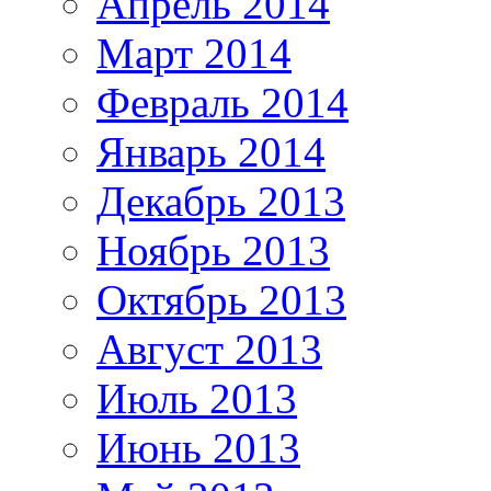
Апрель 2014
Март 2014
Февраль 2014
Январь 2014
Декабрь 2013
Ноябрь 2013
Октябрь 2013
Август 2013
Июль 2013
Июнь 2013