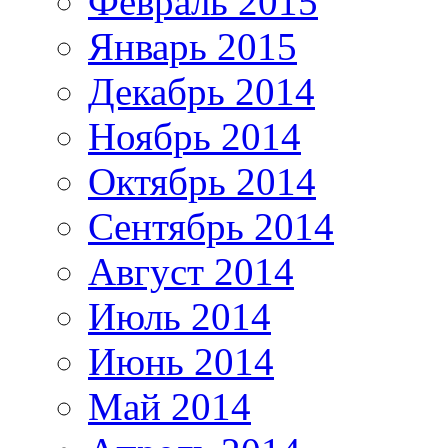
Февраль 2015
Январь 2015
Декабрь 2014
Ноябрь 2014
Октябрь 2014
Сентябрь 2014
Август 2014
Июль 2014
Июнь 2014
Май 2014