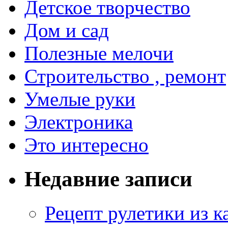
Детское творчество
Дом и сад
Полезные мелочи
Строительство , ремонт
Умелые руки
Электроника
Это интересно
Недавние записи
Рецепт рулетики из к