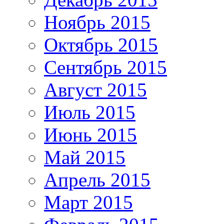
Ноябрь 2015
Октябрь 2015
Сентябрь 2015
Август 2015
Июль 2015
Июнь 2015
Май 2015
Апрель 2015
Март 2015