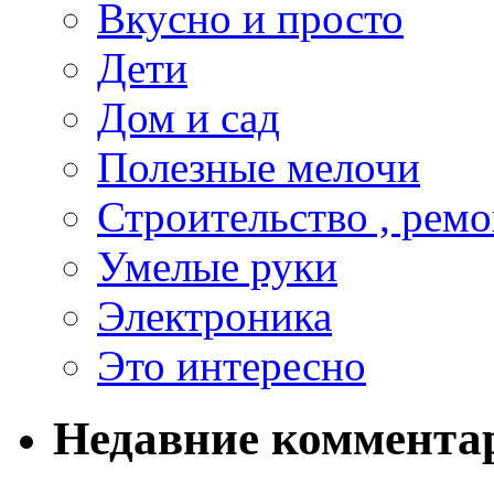
Вкусно и просто
Дети
Дом и сад
Полезные мелочи
Строительство , ремо
Умелые руки
Электроника
Это интересно
Недавние коммента