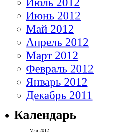
Июль 2012
Июнь 2012
Май 2012
Апрель 2012
Март 2012
Февраль 2012
Январь 2012
Декабрь 2011
Календарь
Май 2012