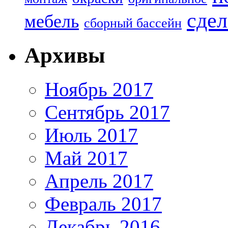
сдел
мебель
сборный бассейн
Архивы
Ноябрь 2017
Сентябрь 2017
Июль 2017
Май 2017
Апрель 2017
Февраль 2017
Декабрь 2016