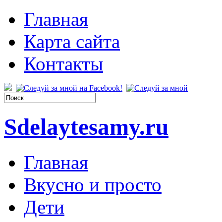
Главная
Карта сайта
Контакты
Sdelaytesamy.ru
Главная
Вкусно и просто
Дети