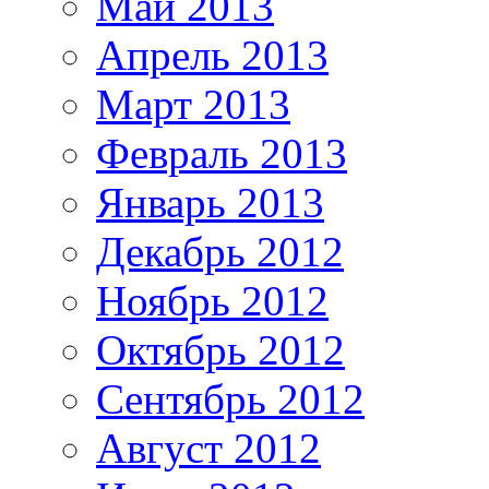
Май 2013
Апрель 2013
Март 2013
Февраль 2013
Январь 2013
Декабрь 2012
Ноябрь 2012
Октябрь 2012
Сентябрь 2012
Август 2012