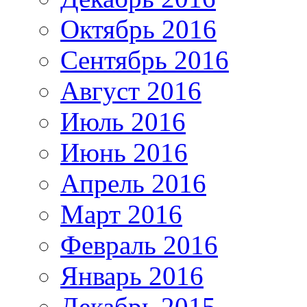
Октябрь 2016
Сентябрь 2016
Август 2016
Июль 2016
Июнь 2016
Апрель 2016
Март 2016
Февраль 2016
Январь 2016
Декабрь 2015