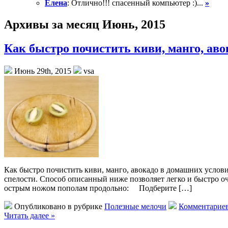
Елена
: Отлично!!! спасенный компьютер :)...
»
Архивы за месяц Июнь, 2015
Как быстро почистить киви, манго, аво
Июнь 29th, 2015
vsa
Как быстро почистить киви, манго, авокадо в домашних услов
спелости. Способ описанный ниже позволяет легко и быстро о
острым ножом пополам продольно: Подберите […]
Опубликовано в рубрике
Полезные мелочи
Комментариев
Читать далее »