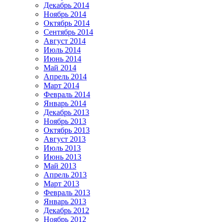
Декабрь 2014
Ноябрь 2014
Октябрь 2014
Сентябрь 2014
Август 2014
Июль 2014
Июнь 2014
Май 2014
Апрель 2014
Март 2014
Февраль 2014
Январь 2014
Декабрь 2013
Ноябрь 2013
Октябрь 2013
Август 2013
Июль 2013
Июнь 2013
Май 2013
Апрель 2013
Март 2013
Февраль 2013
Январь 2013
Декабрь 2012
Ноябрь 2012