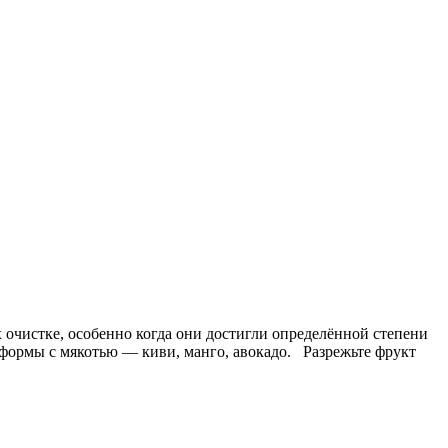
 очистке, особенно когда они достигли определённой степени
формы с мякотью — киви, манго, авокадо. Разрежьте фрукт