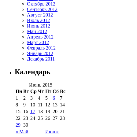
Октябрь 2012
Сентябрь 2012
Август 2012
Июль 2012
Июнь 2012
Май 2012
Апрель 2012
Март 2012
Февраль 2012
Январь 2012
Декабрь 2011
Календарь
Июнь 2015
Пн
Вт
Ср
Чт
Пт
Сб
Вс
1
2
3
4
5
6
7
8
9
10
11
12
13
14
15
16
17
18
19
20
21
22
23
24
25
26
27
28
29
30
« Май
Июл »