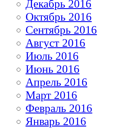
Декабрь 2016
Октябрь 2016
Сентябрь 2016
Август 2016
Июль 2016
Июнь 2016
Апрель 2016
Март 2016
Февраль 2016
Январь 2016