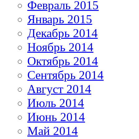
Февраль 2015
Январь 2015
Декабрь 2014
Ноябрь 2014
Октябрь 2014
Сентябрь 2014
Август 2014
Июль 2014
Июнь 2014
Май 2014