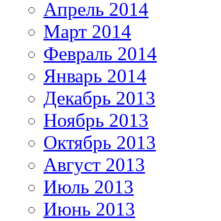
Апрель 2014
Март 2014
Февраль 2014
Январь 2014
Декабрь 2013
Ноябрь 2013
Октябрь 2013
Август 2013
Июль 2013
Июнь 2013