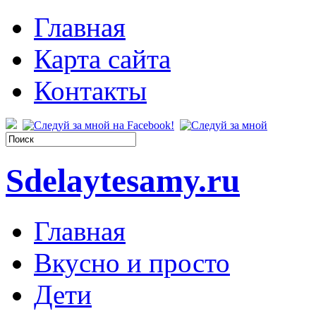
Главная
Карта сайта
Контакты
Sdelaytesamy.ru
Главная
Вкусно и просто
Дети