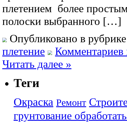
плетением более просты
полоски выбранного […]
Опубликовано в рубрик
плетение
Комментариев 
Читать далее »
Теги
Окраска
Строите
Ремонт
грунтование обработать