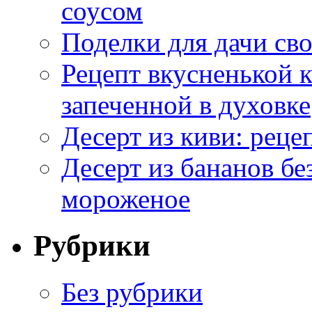
соусом
Поделки для дачи сво
Рецепт вкусненькой
запеченной в духовке
Десерт из киви: реце
Десерт из бананов бе
мороженое
Рубрики
Без рубрики