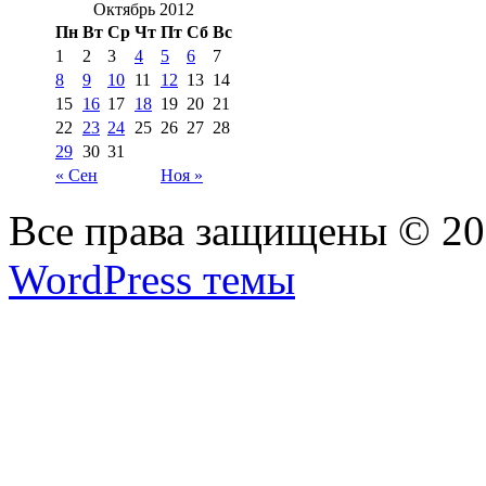
Октябрь 2012
Пн
Вт
Ср
Чт
Пт
Сб
Вс
1
2
3
4
5
6
7
8
9
10
11
12
13
14
15
16
17
18
19
20
21
22
23
24
25
26
27
28
29
30
31
« Сен
Ноя »
Все права защищены © 2
WordPress темы