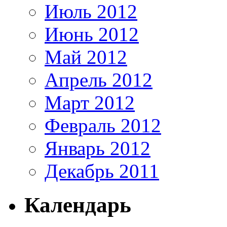
Июль 2012
Июнь 2012
Май 2012
Апрель 2012
Март 2012
Февраль 2012
Январь 2012
Декабрь 2011
Календарь