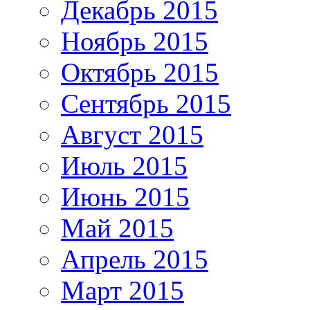
Декабрь 2015
Ноябрь 2015
Октябрь 2015
Сентябрь 2015
Август 2015
Июль 2015
Июнь 2015
Май 2015
Апрель 2015
Март 2015