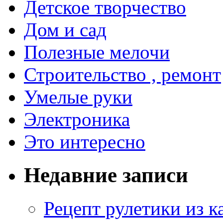
Детское творчество
Дом и сад
Полезные мелочи
Строительство , ремонт
Умелые руки
Электроника
Это интересно
Недавние записи
Рецепт рулетики из к