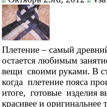
Плетение – самый древний
остается любимым заняти
вещи своими руками. В ст
когда плетение пояса про
итоге, готовые изделия 
красивее и оригинальнее