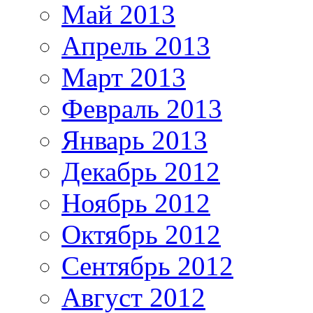
Май 2013
Апрель 2013
Март 2013
Февраль 2013
Январь 2013
Декабрь 2012
Ноябрь 2012
Октябрь 2012
Сентябрь 2012
Август 2012