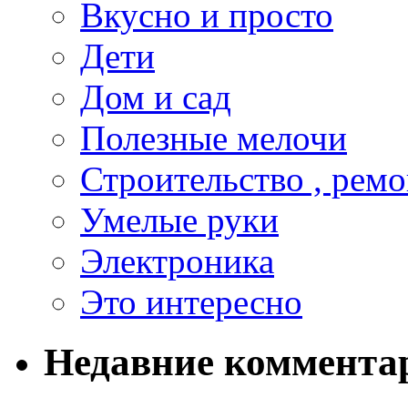
Вкусно и просто
Дети
Дом и сад
Полезные мелочи
Строительство , ремо
Умелые руки
Электроника
Это интересно
Недавние коммента