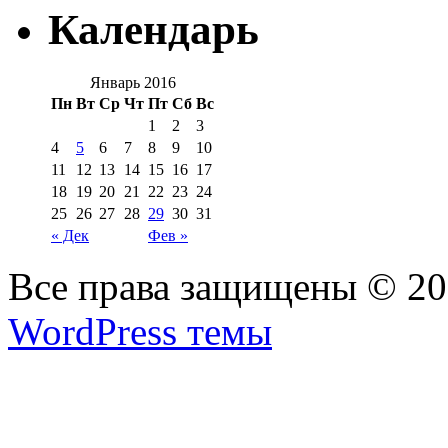
Календарь
Январь 2016
Пн
Вт
Ср
Чт
Пт
Сб
Вс
1
2
3
4
5
6
7
8
9
10
11
12
13
14
15
16
17
18
19
20
21
22
23
24
25
26
27
28
29
30
31
« Дек
Фев »
Все права защищены © 2
WordPress темы