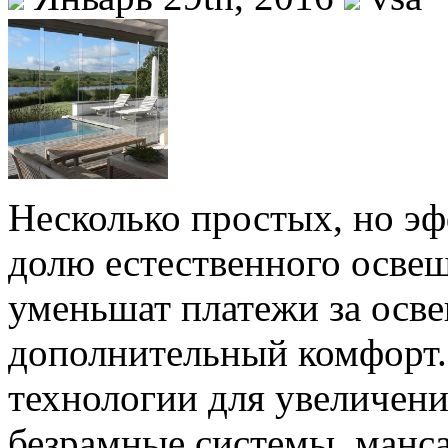
Несколько простых, но э
долю естественного освещ
уменьшат платежи за осве
дополнительный комфорт.
технологии для увеличен
безрамные системы, манс