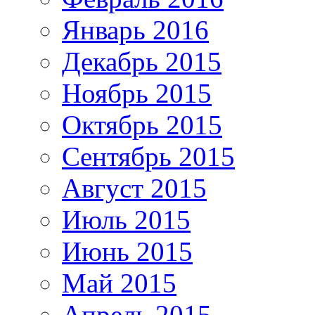
Январь 2016
Декабрь 2015
Ноябрь 2015
Октябрь 2015
Сентябрь 2015
Август 2015
Июль 2015
Июнь 2015
Май 2015
Апрель 2015