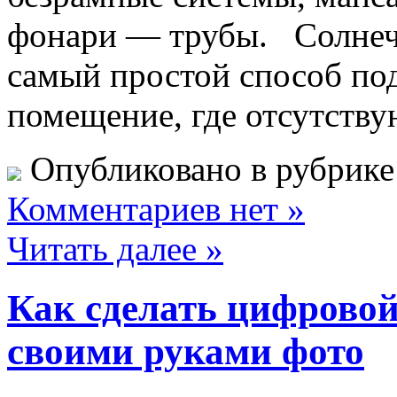
фонари — трубы. Солнеч
самый простой способ под
помещение, где отсутств
Опубликовано в рубрик
Комментариев нет »
Читать далее »
Как сделать цифровой
своими руками фото