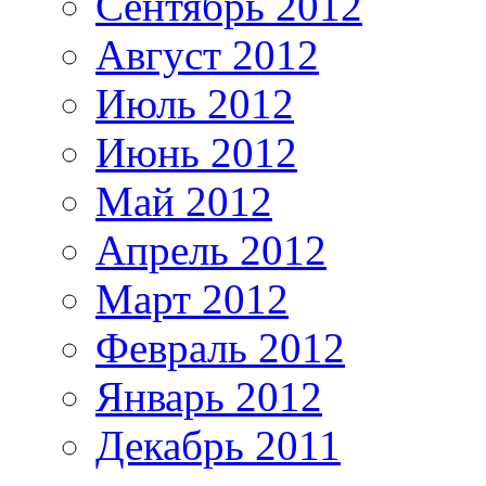
Сентябрь 2012
Август 2012
Июль 2012
Июнь 2012
Май 2012
Апрель 2012
Март 2012
Февраль 2012
Январь 2012
Декабрь 2011