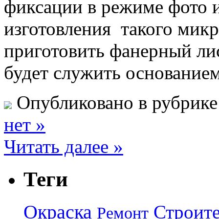
фиксации в режиме фото 
изготовления такого мик
приготовить фанерный ли
будет служить основание
Опубликовано в рубрик
нет »
Читать далее »
Теги
Окраска
Строите
Ремонт