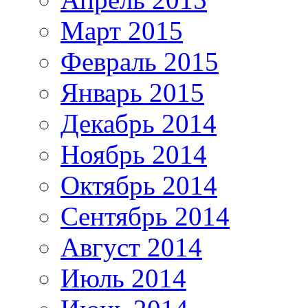
Март 2015
Февраль 2015
Январь 2015
Декабрь 2014
Ноябрь 2014
Октябрь 2014
Сентябрь 2014
Август 2014
Июль 2014