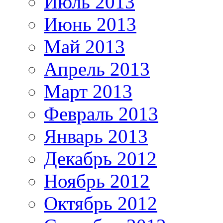
Июль 2013
Июнь 2013
Май 2013
Апрель 2013
Март 2013
Февраль 2013
Январь 2013
Декабрь 2012
Ноябрь 2012
Октябрь 2012