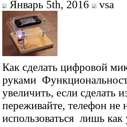
Январь 5th, 2016
vsa
Как сделать цифровой ми
руками Функциональност
увеличить, если сделать 
переживайте, телефон не 
использоваться лишь как 