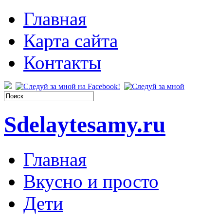
Главная
Карта сайта
Контакты
Sdelaytesamy.ru
Главная
Вкусно и просто
Дети