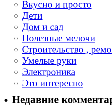
Вкусно и просто
Дети
Дом и сад
Полезные мелочи
Строительство , ремо
Умелые руки
Электроника
Это интересно
Недавние коммента