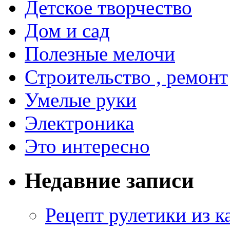
Детское творчество
Дом и сад
Полезные мелочи
Строительство , ремонт
Умелые руки
Электроника
Это интересно
Недавние записи
Рецепт рулетики из к