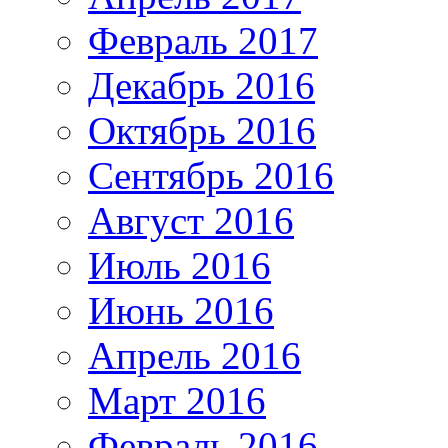
Февраль 2017
Декабрь 2016
Октябрь 2016
Сентябрь 2016
Август 2016
Июль 2016
Июнь 2016
Апрель 2016
Март 2016
Февраль 2016