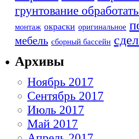
грунтование обработать
п
окраски
монтаж
оригинальное
сдел
мебель
сборный бассейн
Архивы
Ноябрь 2017
Сентябрь 2017
Июль 2017
Май 2017
Апрель 2017