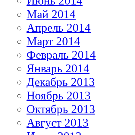
Июнь 2014
Май 2014
Апрель 2014
Март 2014
Февраль 2014
Январь 2014
Декабрь 2013
Ноябрь 2013
Октябрь 2013
Август 2013