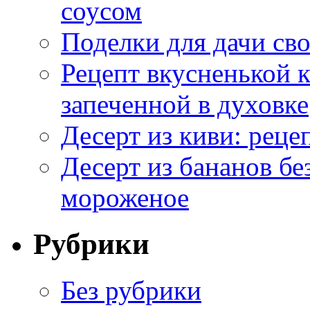
соусом
Поделки для дачи сво
Рецепт вкусненькой
запеченной в духовке
Десерт из киви: реце
Десерт из бананов бе
мороженое
Рубрики
Без рубрики