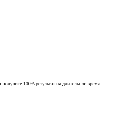
 получите 100% результат на длительное время.