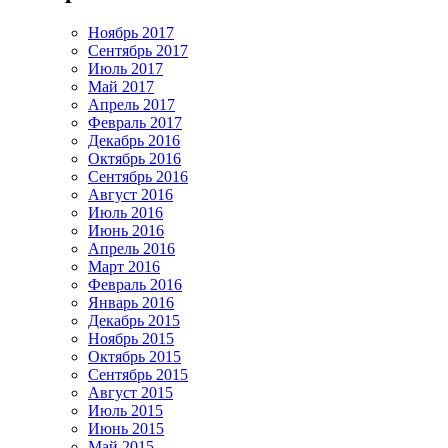
Ноябрь 2017
Сентябрь 2017
Июль 2017
Май 2017
Апрель 2017
Февраль 2017
Декабрь 2016
Октябрь 2016
Сентябрь 2016
Август 2016
Июль 2016
Июнь 2016
Апрель 2016
Март 2016
Февраль 2016
Январь 2016
Декабрь 2015
Ноябрь 2015
Октябрь 2015
Сентябрь 2015
Август 2015
Июль 2015
Июнь 2015
Май 2015