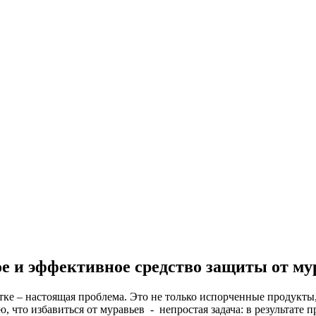
е и эффективное средство защиты от му
ке – настоящая проблема. Это не только испорченные продукты
, что избавиться от муравьев - непростая задача: в результате