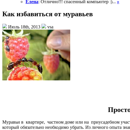
Елена
: Отлично!!! спасенный компьютер :)...
»
Как избавиться от муравьев
Июль 18th, 2013
vsa
Просто
Муравьи в квартире, частном доме или на приусадебном участ
который обязательно необходимо убрать. Из личного опыта знаю