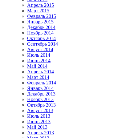
Апрель 2015
Март 2015
Февраль 2015
Январь 2015
Декабрь 2014
Ноябрь 2014
Октябрь 2014
Сентябрь 2014
Август 2014
Июль 2014
Июнь 2014
Май 2014
Апрель 2014
Март 2014
Февраль 2014
Январь 2014
Декабрь 2013
Ноябрь 2013
Октябрь 2013
Август 2013
Июль 2013
Июнь 2013
Май 2013
Апрель 2013