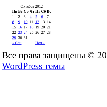
Октябрь 2012
Пн
Вт
Ср
Чт
Пт
Сб
Вс
1
2
3
4
5
6
7
8
9
10
11
12
13
14
15
16
17
18
19
20
21
22
23
24
25
26
27
28
29
30
31
« Сен
Ноя »
Все права защищены © 2
WordPress темы