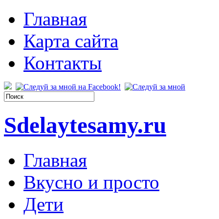
Главная
Карта сайта
Контакты
Sdelaytesamy.ru
Главная
Вкусно и просто
Дети