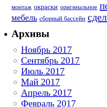
п
окраски
монтаж
оригинальное
сдел
мебель
сборный бассейн
Архивы
Ноябрь 2017
Сентябрь 2017
Июль 2017
Май 2017
Апрель 2017
Февраль 2017