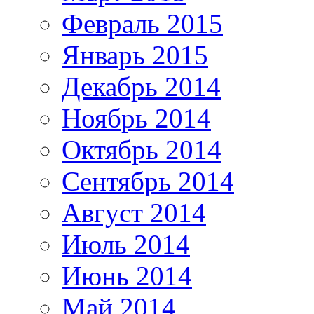
Февраль 2015
Январь 2015
Декабрь 2014
Ноябрь 2014
Октябрь 2014
Сентябрь 2014
Август 2014
Июль 2014
Июнь 2014
Май 2014