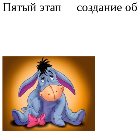
Пятый этап – создание об