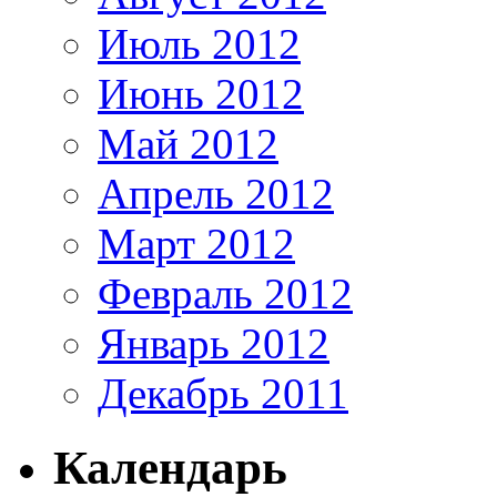
Июль 2012
Июнь 2012
Май 2012
Апрель 2012
Март 2012
Февраль 2012
Январь 2012
Декабрь 2011
Календарь