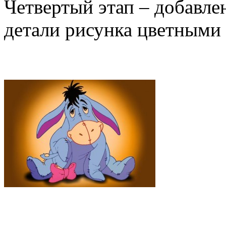
Четвертый этап – добавле
детали рисунка цветными 