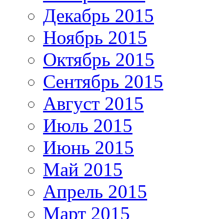
Декабрь 2015
Ноябрь 2015
Октябрь 2015
Сентябрь 2015
Август 2015
Июль 2015
Июнь 2015
Май 2015
Апрель 2015
Март 2015