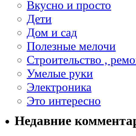
Вкусно и просто
Дети
Дом и сад
Полезные мелочи
Строительство , ремо
Умелые руки
Электроника
Это интересно
Недавние коммента