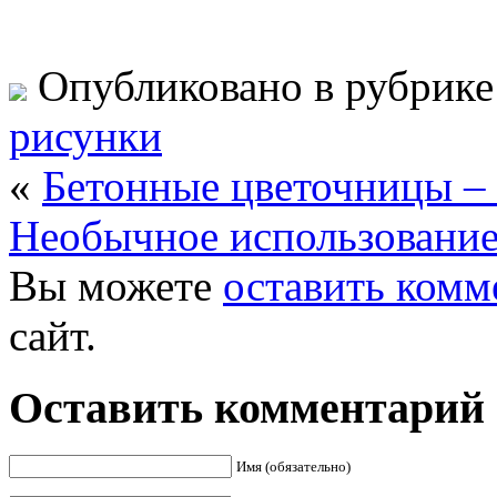
Опубликовано в рубрик
рисунки
«
Бетонные цветочницы –
Необычное использовани
Вы можете
оставить комм
сайт.
Оставить комментарий
Имя (обязательно)