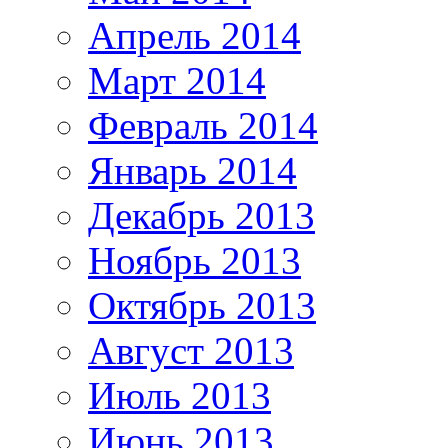
Апрель 2014
Март 2014
Февраль 2014
Январь 2014
Декабрь 2013
Ноябрь 2013
Октябрь 2013
Август 2013
Июль 2013
Июнь 2013