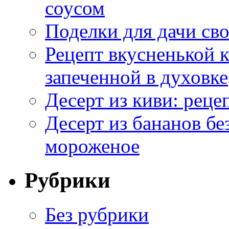
соусом
Поделки для дачи сво
Рецепт вкусненькой
запеченной в духовке
Десерт из киви: реце
Десерт из бананов бе
мороженое
Рубрики
Без рубрики