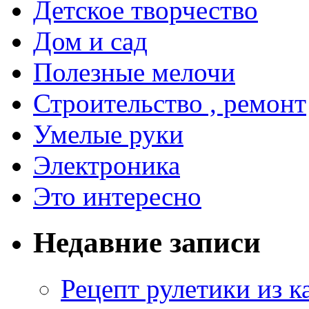
Детское творчество
Дом и сад
Полезные мелочи
Строительство , ремонт
Умелые руки
Электроника
Это интересно
Недавние записи
Рецепт рулетики из к