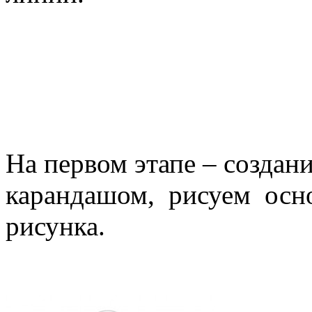
На первом этапе – создан
карандашом, рисуем осн
рисунка.