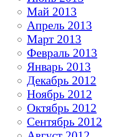
Май 2013
Апрель 2013
Март 2013
Февраль 2013
Январь 2013
Декабрь 2012
Ноябрь 2012
Октябрь 2012
Сентябрь 2012
Август 2012