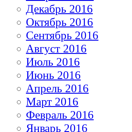
Декабрь 2016
Октябрь 2016
Сентябрь 2016
Август 2016
Июль 2016
Июнь 2016
Апрель 2016
Март 2016
Февраль 2016
Январь 2016