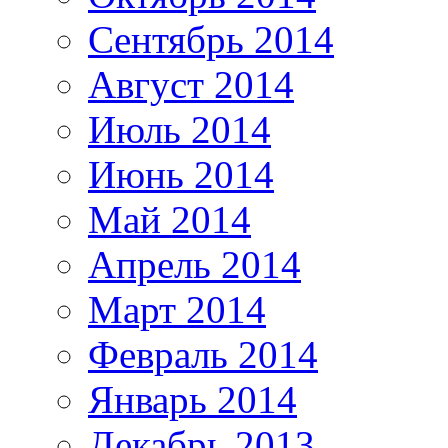
Сентябрь 2014
Август 2014
Июль 2014
Июнь 2014
Май 2014
Апрель 2014
Март 2014
Февраль 2014
Январь 2014
Декабрь 2013