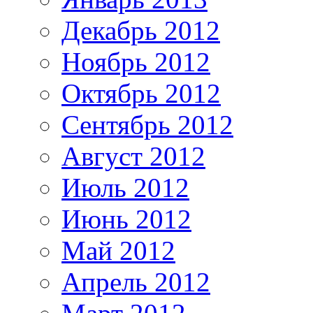
Декабрь 2012
Ноябрь 2012
Октябрь 2012
Сентябрь 2012
Август 2012
Июль 2012
Июнь 2012
Май 2012
Апрель 2012