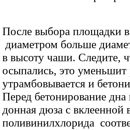
После выбора площадки в
диаметром больше диамет
в высоту чаши. Следите, 
осыпались, это уменьшит 
утрамбовывается и бетон
Перед бетонирование дна 
донная дюза с вклеенной 
поливинилхлорида соотве