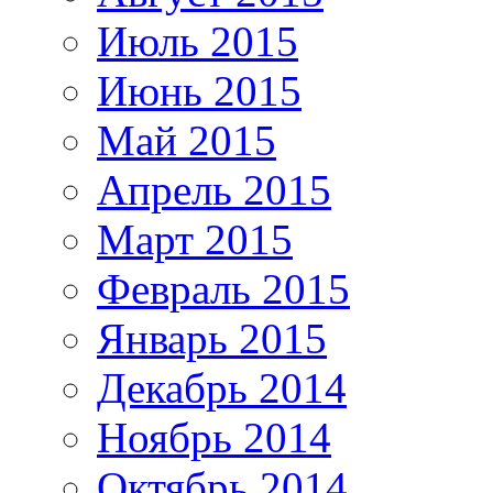
Июль 2015
Июнь 2015
Май 2015
Апрель 2015
Март 2015
Февраль 2015
Январь 2015
Декабрь 2014
Ноябрь 2014
Октябрь 2014