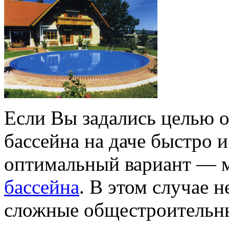
Если Вы задались целью 
бассейна на даче быстро и
оптимальный вариант — 
бассейна
. В этом случае 
сложные общестроительны