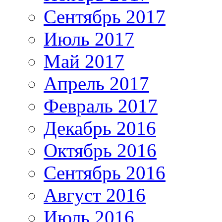
Сентябрь 2017
Июль 2017
Май 2017
Апрель 2017
Февраль 2017
Декабрь 2016
Октябрь 2016
Сентябрь 2016
Август 2016
Июль 2016