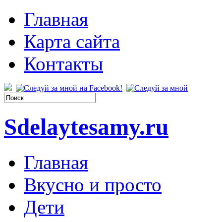
Главная
Карта сайта
Контакты
Sdelaytesamy.ru
Главная
Вкусно и просто
Дети