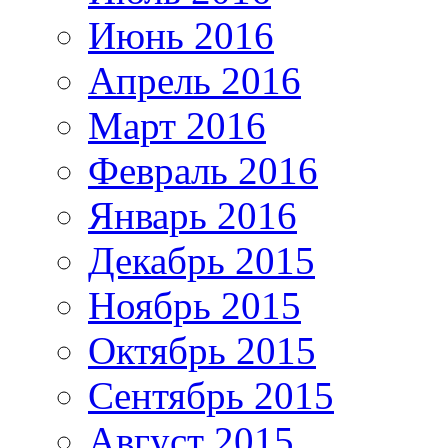
Июнь 2016
Апрель 2016
Март 2016
Февраль 2016
Январь 2016
Декабрь 2015
Ноябрь 2015
Октябрь 2015
Сентябрь 2015
Август 2015