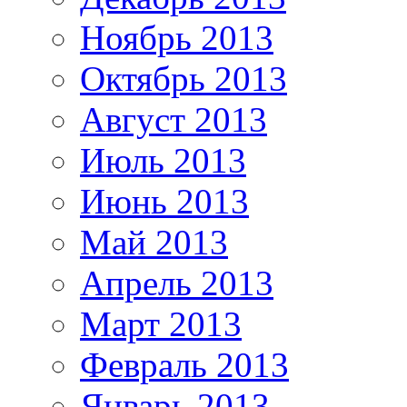
Ноябрь 2013
Октябрь 2013
Август 2013
Июль 2013
Июнь 2013
Май 2013
Апрель 2013
Март 2013
Февраль 2013
Январь 2013