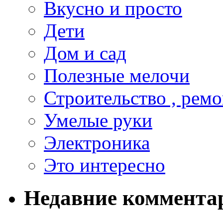
Вкусно и просто
Дети
Дом и сад
Полезные мелочи
Строительство , ремо
Умелые руки
Электроника
Это интересно
Недавние коммента