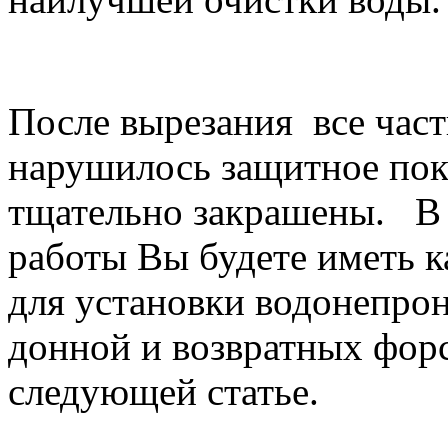
После вырезания все час
нарушилось защитное пок
тщательно закрашены. В 
работы Вы будете иметь к
для установки водонепро
донной и возвратных форс
следующей статье.