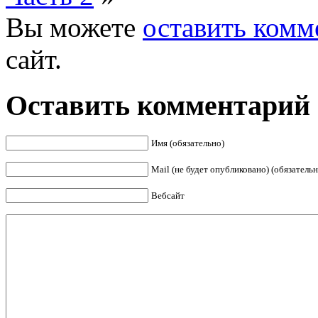
Вы можете
оставить комм
сайт.
Оставить комментарий
Имя (обязательно)
Mail (не будет опубликовано) (обязательн
Вебсайт