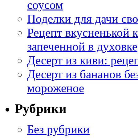
соусом
Поделки для дачи сво
Рецепт вкусненькой
запеченной в духовке
Десерт из киви: реце
Десерт из бананов бе
мороженое
Рубрики
Без рубрики