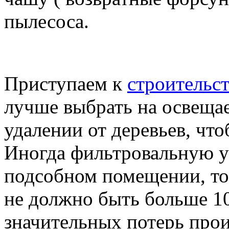
пылесоса.
Приступаем к
строительст
лучше выбрать на освещае
удалении от деревьев, что
Иногда фильтровальную у
подсобном помещении, тог
не должно быть больше 10
значительных потерь прои