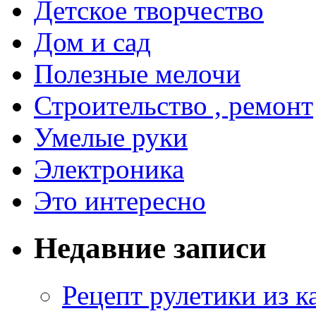
Детское творчество
Дом и сад
Полезные мелочи
Строительство , ремонт
Умелые руки
Электроника
Это интересно
Недавние записи
Рецепт рулетики из к