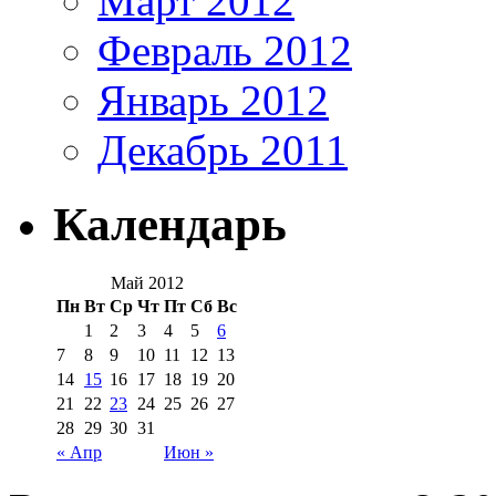
Март 2012
Февраль 2012
Январь 2012
Декабрь 2011
Календарь
Май 2012
Пн
Вт
Ср
Чт
Пт
Сб
Вс
1
2
3
4
5
6
7
8
9
10
11
12
13
14
15
16
17
18
19
20
21
22
23
24
25
26
27
28
29
30
31
« Апр
Июн »