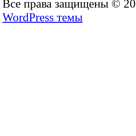
Все права защищены © 2
WordPress темы