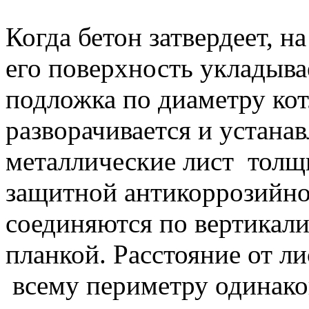
Когда бетон затвердеет, на
его поверхность уклады
подложка по диаметру ко
разворачивается и устанав
металлические лист толщ
защитной антикоррозийн
соединяются по вертикал
планкой. Расстояние от ли
всему периметру одинако