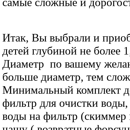
самые сложные и дорогост
Итак, Вы выбрали и прио
детей глубиной не более 1,
Диаметр по вашему желан
больше диаметр, тем слож
Минимальный комплект до
фильтр для очистки воды, 
воды на фильтр (скиммер 
чашу ( возвратные форсун