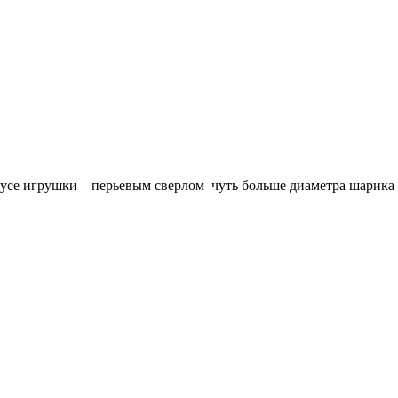
орпусе игрушки перьевым сверлом чуть больше диаметра шарика