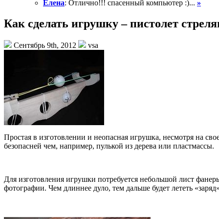
Елена
: Отлично!!! спасенный компьютер :)...
»
Как сделать игрушку – пистолет стр
Сентябрь 9th, 2012
vsa
Простая в изготовлении и неопасная игрушка, несмотря на св
безопасней чем, например, пулькой из дерева или пластмассы.
Для изготовления игрушки потребуется небольшой лист фанер
фотографии. Чем длиннее дуло, тем дальше будет лететь «заряд»