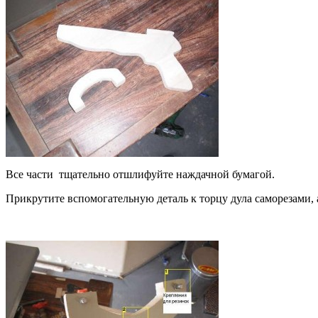
Все части тщательно отшлифуйте наждачной бумагой.
Прикрутите вспомогательную деталь к торцу дула саморезами, 