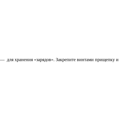
 — для хранения «зарядов». Закрепите винтами прищепку и