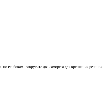
а по ее бокам закрутите два самореза для крепления резинок.