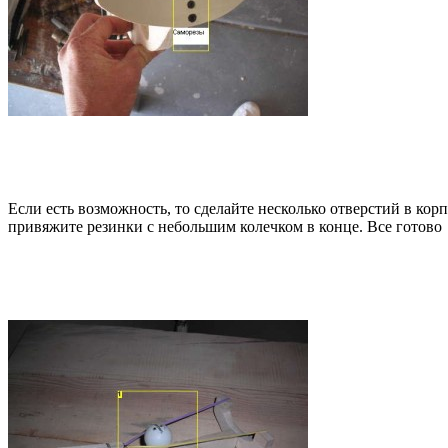
Если есть возможность, то сделайте несколько отверстий в к
привяжите резинки с небольшим колечком в конце. Все готово