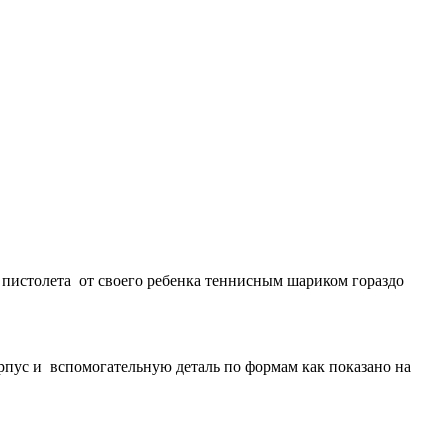
— пистолета от своего ребенка теннисным шариком гораздо
рпус и вспомогательную деталь по формам как показано на