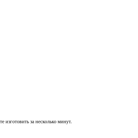
те изготовить за несколько минут.