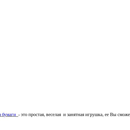
з бумаги
- это простая, веселая и занятная игрушка, ее Вы сможе