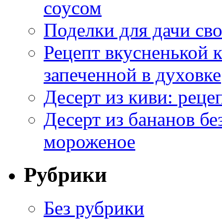
соусом
Поделки для дачи сво
Рецепт вкусненькой
запеченной в духовке
Десерт из киви: реце
Десерт из бананов бе
мороженое
Рубрики
Без рубрики