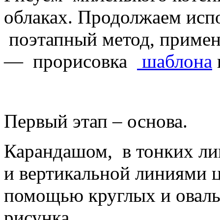
облаках. Продолжаем испо
поэтапный метод, примен
— прорисовка
шаблона
Первый этап – основа.
Карандашом, в тонких ли
и вертикальной линиями ц
помощью круглых и оваль
рисунка.