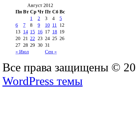
Август 2012
Пн
Вт
Ср
Чт
Пт
Сб
Вс
1
2
3
4
5
6
7
8
9
10
11
12
13
14
15
16
17
18
19
20
21
22
23
24
25
26
27
28
29
30
31
« Июл
Сен »
Все права защищены © 2
WordPress темы