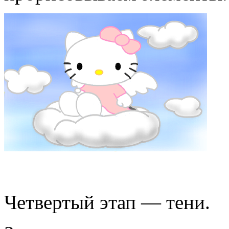
Четвертый этап — тени.