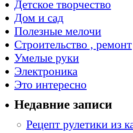
Детское творчество
Дом и сад
Полезные мелочи
Строительство , ремонт
Умелые руки
Электроника
Это интересно
Недавние записи
Рецепт рулетики из к