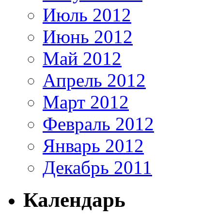
Июль 2012
Июнь 2012
Май 2012
Апрель 2012
Март 2012
Февраль 2012
Январь 2012
Декабрь 2011
Календарь