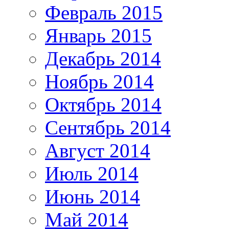
Февраль 2015
Январь 2015
Декабрь 2014
Ноябрь 2014
Октябрь 2014
Сентябрь 2014
Август 2014
Июль 2014
Июнь 2014
Май 2014