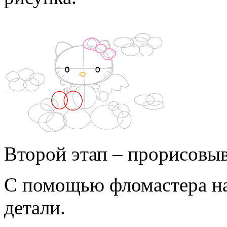
Второй этап – прорисовыв
С помощью фломастера на
детали.