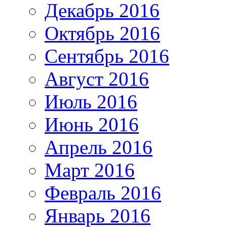
Декабрь 2016
Октябрь 2016
Сентябрь 2016
Август 2016
Июль 2016
Июнь 2016
Апрель 2016
Март 2016
Февраль 2016
Январь 2016