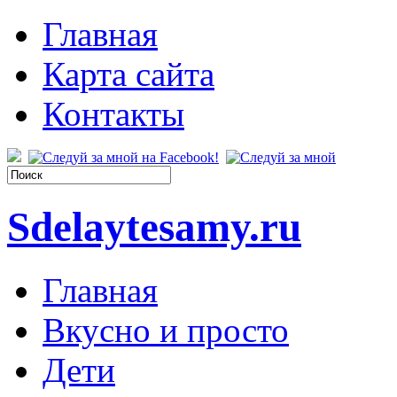
Главная
Карта сайта
Контакты
Sdelaytesamy.ru
Главная
Вкусно и просто
Дети