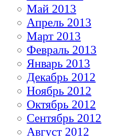
Май 2013
Апрель 2013
Март 2013
Февраль 2013
Январь 2013
Декабрь 2012
Ноябрь 2012
Октябрь 2012
Сентябрь 2012
Август 2012