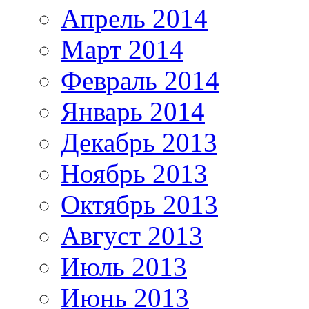
Апрель 2014
Март 2014
Февраль 2014
Январь 2014
Декабрь 2013
Ноябрь 2013
Октябрь 2013
Август 2013
Июль 2013
Июнь 2013