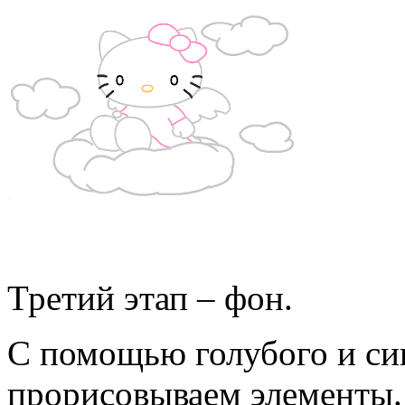
Третий этап – фон.
С помощью голубого и си
прорисовываем элементы.