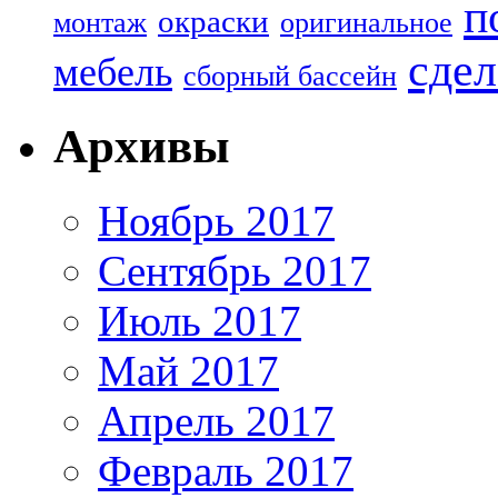
п
окраски
монтаж
оригинальное
сдел
мебель
сборный бассейн
Архивы
Ноябрь 2017
Сентябрь 2017
Июль 2017
Май 2017
Апрель 2017
Февраль 2017