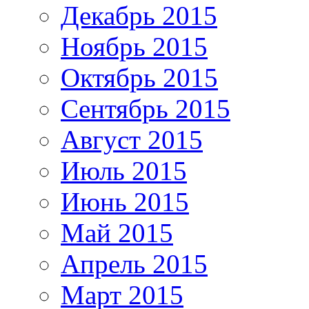
Декабрь 2015
Ноябрь 2015
Октябрь 2015
Сентябрь 2015
Август 2015
Июль 2015
Июнь 2015
Май 2015
Апрель 2015
Март 2015