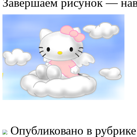
Завершаем рисунок — нав
Опубликовано в рубрик