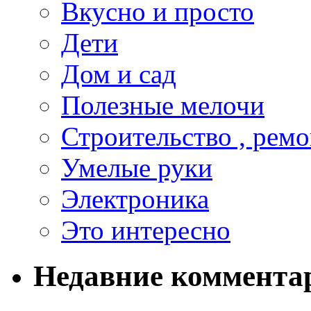
Вкусно и просто
Дети
Дом и сад
Полезные мелочи
Строительство , ремо
Умелые руки
Электроника
Это интересно
Недавние коммента