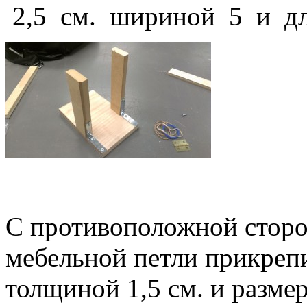
2,5 см. шириной 5 и дл
С противоположной сторо
мебельной петли прикрепи
толщиной 1,5 см. и разме