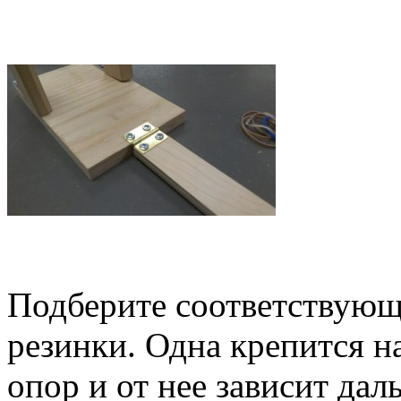
Подберите соответствующ
резинки. Одна крепится н
опор и от нее зависит дал