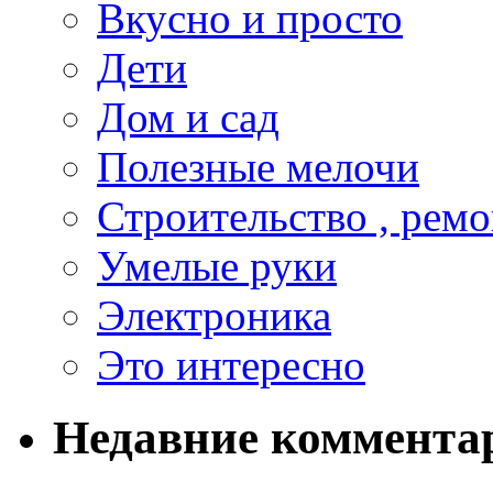
Вкусно и просто
Дети
Дом и сад
Полезные мелочи
Строительство , ремо
Умелые руки
Электроника
Это интересно
Недавние коммента