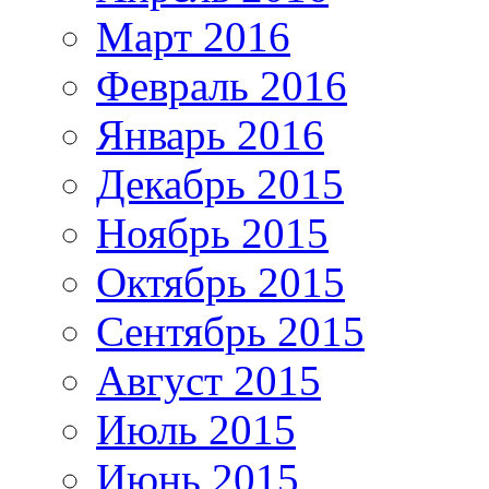
Март 2016
Февраль 2016
Январь 2016
Декабрь 2015
Ноябрь 2015
Октябрь 2015
Сентябрь 2015
Август 2015
Июль 2015
Июнь 2015