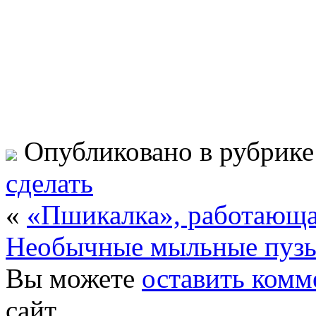
Опубликовано в рубрик
сделать
«
«Пшикалка», работающа
Необычные мыльные пуз
Вы можете
оставить комм
сайт.