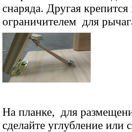
снаряда. Другая крепится
ограничителем для рычаг
На планке, для размещен
сделайте углубление или