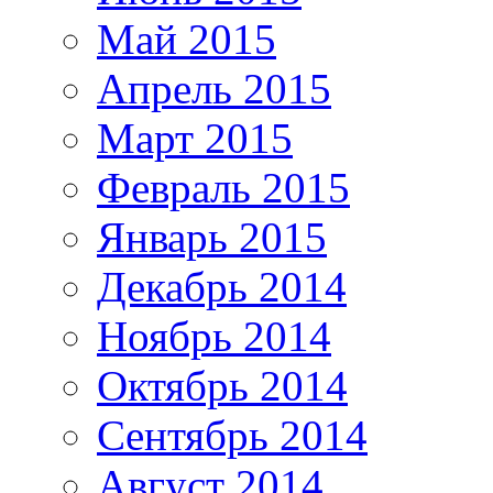
Май 2015
Апрель 2015
Март 2015
Февраль 2015
Январь 2015
Декабрь 2014
Ноябрь 2014
Октябрь 2014
Сентябрь 2014
Август 2014