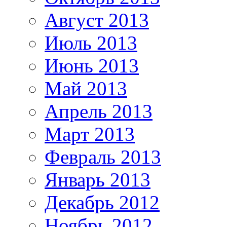
Август 2013
Июль 2013
Июнь 2013
Май 2013
Апрель 2013
Март 2013
Февраль 2013
Январь 2013
Декабрь 2012
Ноябрь 2012