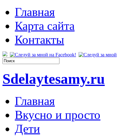
Главная
Карта сайта
Контакты
Sdelaytesamy.ru
Главная
Вкусно и просто
Дети