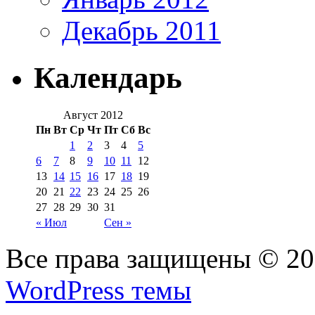
Декабрь 2011
Календарь
Август 2012
Пн
Вт
Ср
Чт
Пт
Сб
Вс
1
2
3
4
5
6
7
8
9
10
11
12
13
14
15
16
17
18
19
20
21
22
23
24
25
26
27
28
29
30
31
« Июл
Сен »
Все права защищены © 2
WordPress темы