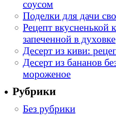
соусом
Поделки для дачи сво
Рецепт вкусненькой
запеченной в духовке
Десерт из киви: реце
Десерт из бананов бе
мороженое
Рубрики
Без рубрики