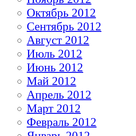
Октябрь 2012
Сентябрь 2012
Август 2012
Июль 2012
Июнь 2012
Май 2012
Апрель 2012
Март 2012
Февраль 2012
Январь 2012