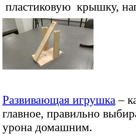
пластиковую крышку, нап
Развивающая игрушка
– ка
главное, правильно выбир
урона домашним.