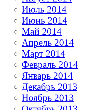
Июль 2014
Июнь 2014
Май 2014
Апрель 2014
Март 2014
Февраль 2014
Январь 2014
Декабрь 2013
Ноябрь 2013
Октябрь 2013