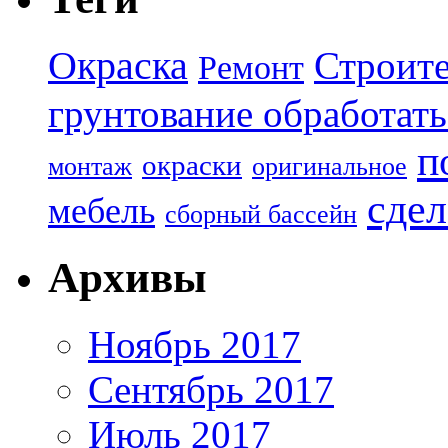
Окраска
Строите
Ремонт
грунтование обработать
п
окраски
монтаж
оригинальное
сдел
мебель
сборный бассейн
Архивы
Ноябрь 2017
Сентябрь 2017
Июль 2017