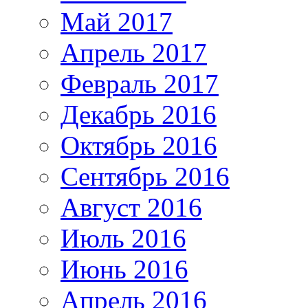
Май 2017
Апрель 2017
Февраль 2017
Декабрь 2016
Октябрь 2016
Сентябрь 2016
Август 2016
Июль 2016
Июнь 2016
Апрель 2016