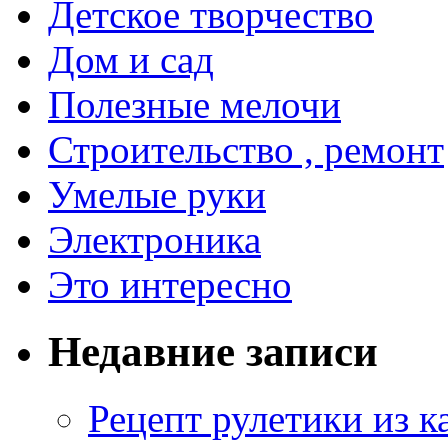
Детское творчество
Дом и сад
Полезные мелочи
Строительство , ремонт
Умелые руки
Электроника
Это интересно
Недавние записи
Рецепт рулетики из к