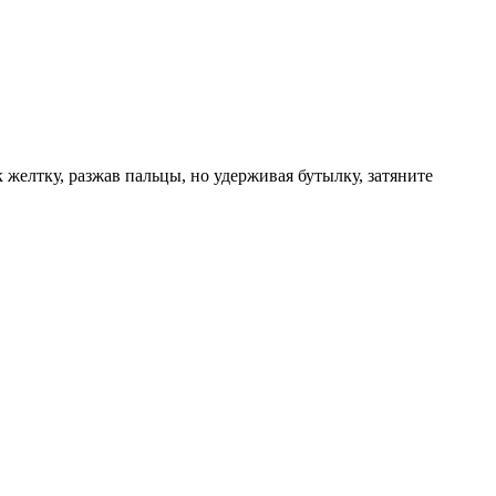
 желтку, разжав пальцы, но удерживая бутылку, затяните