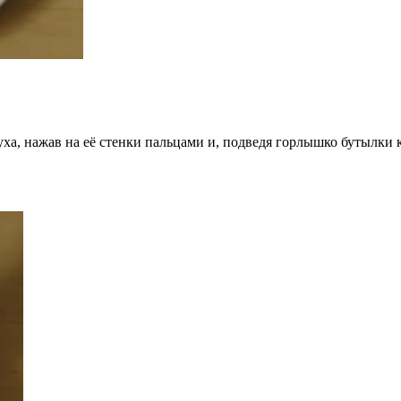
ха, нажав на её стенки пальцами и, подведя горлышко бутылки к