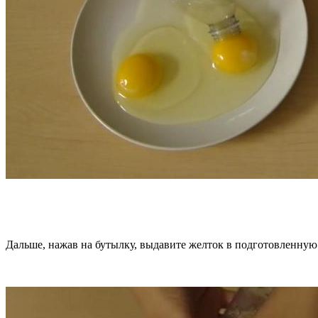
Дальше, нажав на бутылку, выдавите желток в подготовленную