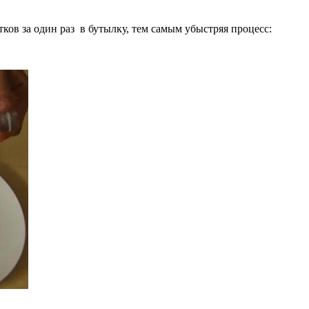
ков за один раз в бутылку, тем самым убыстряя процесс: