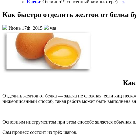
Елена
: Отлично!!! спасенный компьютер :)...
»
Как быстро отделить желток от белка 
Июнь 17th, 2015
vsa
Как
Отделить желток от белка — задача не сложная, если яиц неско
нижеописанный способ, такая работа может быть выполнена з
Основным инструментом при этом способе является обычная п
Сам процесс состоит из трёх шагов.