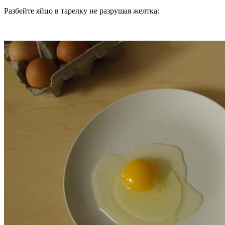
Разбейте яйцо в тарелку не разрушая желтка: