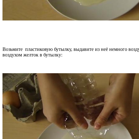
Возьмите пластиковую бутылку, выдавите из неё немного возду
воздухом желток в бутылку: