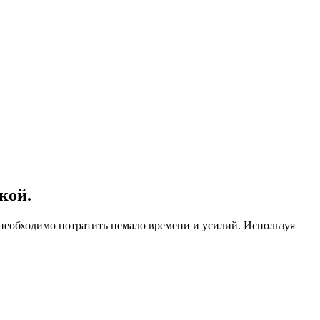
кой.
е необходимо потратить немало времени и усилий. Используя