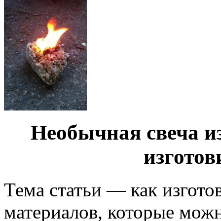
Необычная свеча и
изготов
Тема статьи — как изгото
материалов, которые можно