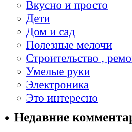
Вкусно и просто
Дети
Дом и сад
Полезные мелочи
Строительство , ремо
Умелые руки
Электроника
Это интересно
Недавние коммента