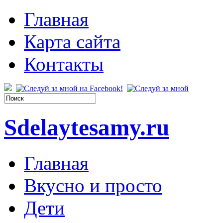
Главная
Карта сайта
Контакты
Sdelaytesamy.ru
Главная
Вкусно и просто
Дети