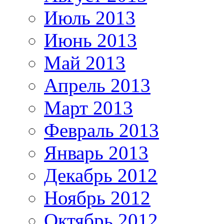
Июль 2013
Июнь 2013
Май 2013
Апрель 2013
Март 2013
Февраль 2013
Январь 2013
Декабрь 2012
Ноябрь 2012
Октябрь 2012