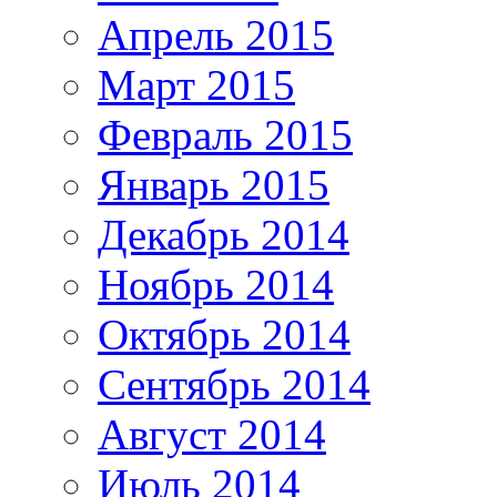
Апрель 2015
Март 2015
Февраль 2015
Январь 2015
Декабрь 2014
Ноябрь 2014
Октябрь 2014
Сентябрь 2014
Август 2014
Июль 2014