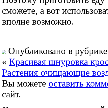
сможете, а вот использова
вполне возможно.
Опубликовано в рубрик
«
Красивая шнуровка кро
Растения очищающие возд
Вы можете
оставить комм
сайт.