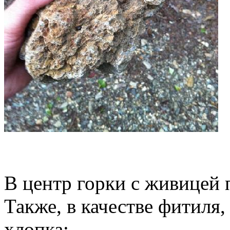
В центр горки с живицей 
Также, в качестве фитиля
хлопка: