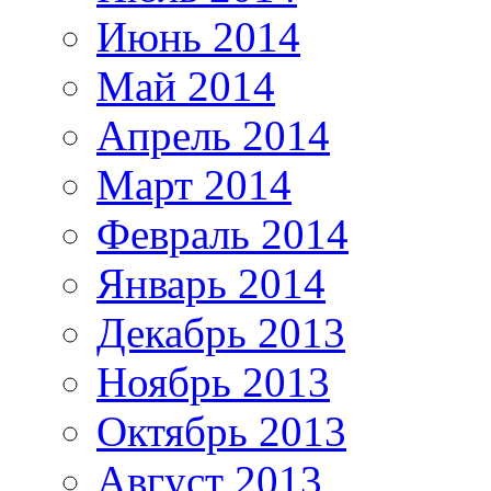
Июнь 2014
Май 2014
Апрель 2014
Март 2014
Февраль 2014
Январь 2014
Декабрь 2013
Ноябрь 2013
Октябрь 2013
Август 2013