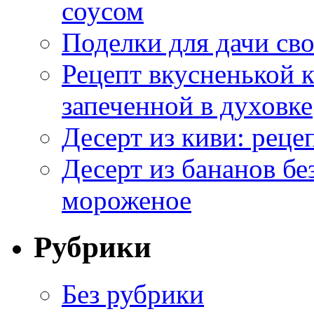
соусом
Поделки для дачи сво
Рецепт вкусненькой
запеченной в духовке
Десерт из киви: реце
Десерт из бананов бе
мороженое
Рубрики
Без рубрики