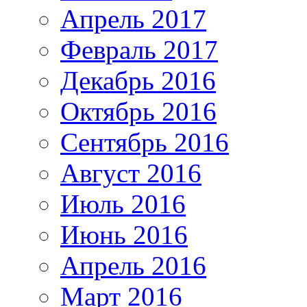
Апрель 2017
Февраль 2017
Декабрь 2016
Октябрь 2016
Сентябрь 2016
Август 2016
Июль 2016
Июнь 2016
Апрель 2016
Март 2016