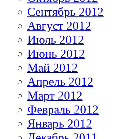
Сентябрь 2012
Август 2012
Июль 2012
Июнь 2012
Май 2012
Апрель 2012
Март 2012
Февраль 2012
Январь 2012
Декабрь 2011