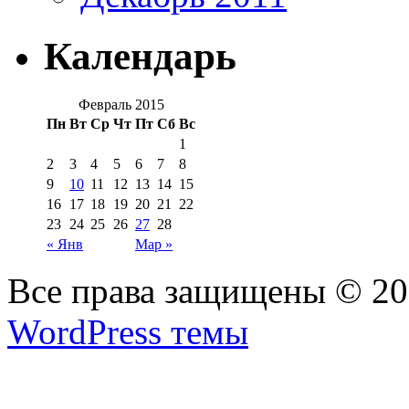
Календарь
Февраль 2015
Пн
Вт
Ср
Чт
Пт
Сб
Вс
1
2
3
4
5
6
7
8
9
10
11
12
13
14
15
16
17
18
19
20
21
22
23
24
25
26
27
28
« Янв
Мар »
Все права защищены © 2
WordPress темы