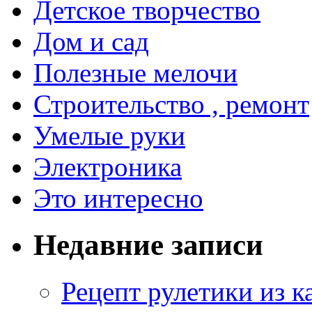
Детское творчество
Дом и сад
Полезные мелочи
Строительство , ремонт
Умелые руки
Электроника
Это интересно
Недавние записи
Рецепт рулетики из к