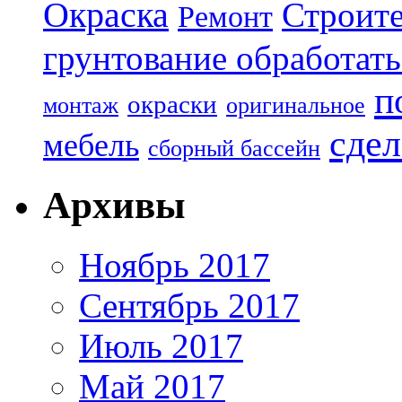
Окраска
Строите
Ремонт
грунтование обработать
п
окраски
монтаж
оригинальное
сдел
мебель
сборный бассейн
Архивы
Ноябрь 2017
Сентябрь 2017
Июль 2017
Май 2017