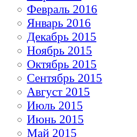
Февраль 2016
Январь 2016
Декабрь 2015
Ноябрь 2015
Октябрь 2015
Сентябрь 2015
Август 2015
Июль 2015
Июнь 2015
Май 2015