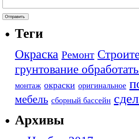
Теги
Окраска
Строите
Ремонт
грунтование обработать
п
окраски
монтаж
оригинальное
сдел
мебель
сборный бассейн
Архивы