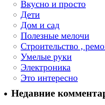
Вкусно и просто
Дети
Дом и сад
Полезные мелочи
Строительство , ремо
Умелые руки
Электроника
Это интересно
Недавние коммента