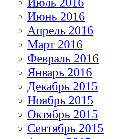
Июль 2016
Июнь 2016
Апрель 2016
Март 2016
Февраль 2016
Январь 2016
Декабрь 2015
Ноябрь 2015
Октябрь 2015
Сентябрь 2015