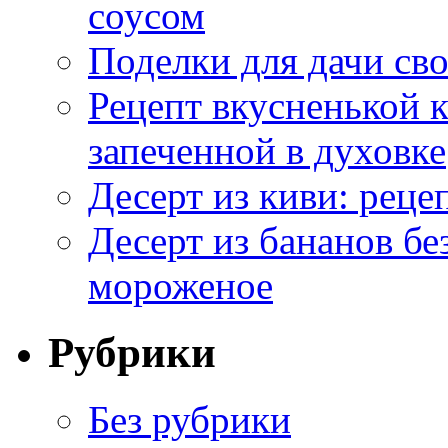
соусом
Поделки для дачи сво
Рецепт вкусненькой
запеченной в духовке
Десерт из киви: реце
Десерт из бананов бе
мороженое
Рубрики
Без рубрики