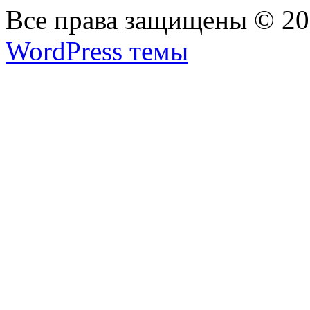
Все права защищены © 2
WordPress темы