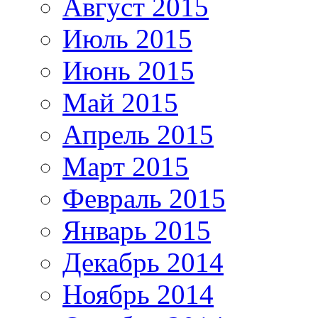
Август 2015
Июль 2015
Июнь 2015
Май 2015
Апрель 2015
Март 2015
Февраль 2015
Январь 2015
Декабрь 2014
Ноябрь 2014