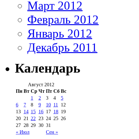
Март 2012
Февраль 2012
Январь 2012
Декабрь 2011
Календарь
Август 2012
Пн
Вт
Ср
Чт
Пт
Сб
Вс
1
2
3
4
5
6
7
8
9
10
11
12
13
14
15
16
17
18
19
20
21
22
23
24
25
26
27
28
29
30
31
« Июл
Сен »