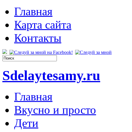
Главная
Карта сайта
Контакты
Sdelaytesamy.ru
Главная
Вкусно и просто
Дети