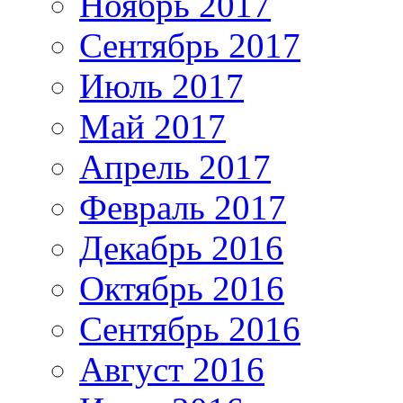
Ноябрь 2017
Сентябрь 2017
Июль 2017
Май 2017
Апрель 2017
Февраль 2017
Декабрь 2016
Октябрь 2016
Сентябрь 2016
Август 2016