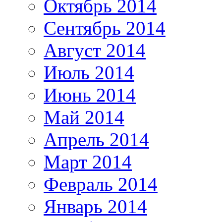
Октябрь 2014
Сентябрь 2014
Август 2014
Июль 2014
Июнь 2014
Май 2014
Апрель 2014
Март 2014
Февраль 2014
Январь 2014