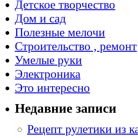
Детское творчество
Дом и сад
Полезные мелочи
Строительство , ремонт
Умелые руки
Электроника
Это интересно
Недавние записи
Рецепт рулетики из к