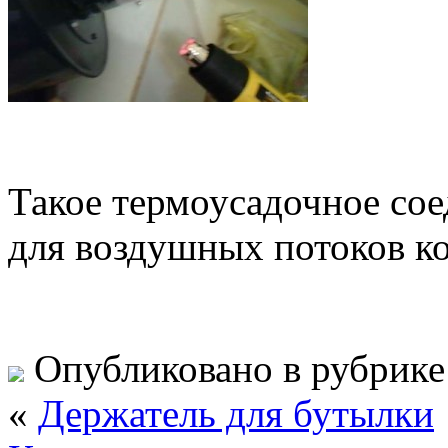
Такое термоусадочное со
для воздушных потоков к
Опубликовано в рубрик
«
Держатель для бутылки