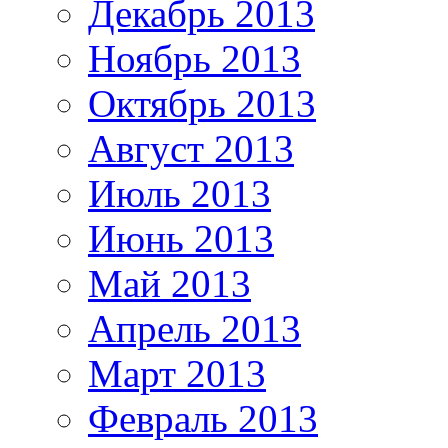
Декабрь 2013
Ноябрь 2013
Октябрь 2013
Август 2013
Июль 2013
Июнь 2013
Май 2013
Апрель 2013
Март 2013
Февраль 2013