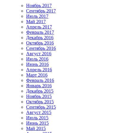
Ноябрь 2017
Сентябрь 2017
Июль 2017
Май 2017
Апрель 2017
Февраль 2017
Декабрь 2016
Октябрь 2016
Сентябрь 2016
Август 2016
Июль 2016
Июнь 2016
Апрель 2016
Март 2016
Февраль 2016
Январь 2016
Декабрь 2015
Ноябрь 2015
Октябрь 2015
Сентябрь 2015
Август 2015
Июль 2015
Июнь 2015
Май 2015