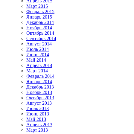
Апрель 2015
Март 2015
Февраль 2015
Январь 2015
Декабрь 2014
Ноябрь 2014
Октябрь 2014
Сентябрь 2014
Август 2014
Июль 2014
Июнь 2014
Май 2014
Апрель 2014
Март 2014
Февраль 2014
Январь 2014
Декабрь 2013
Ноябрь 2013
Октябрь 2013
Август 2013
Июль 2013
Июнь 2013
Май 2013
Апрель 2013
Март 2013