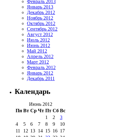
Февраль 2013
Январь 2013
Декабрь 2012
Ноябрь 2012
Октябрь 2012
Сентябрь 2012
Август 2012
Июль 2012
Июнь 2012
Май 2012
Апрель 2012
Март 2012
Февраль 2012
Январь 2012
Декабрь 2011
Календарь
Июнь 2012
Пн
Вт
Ср
Чт
Пт
Сб
Вс
1
2
3
4
5
6
7
8
9
10
11
12
13
14
15
16
17