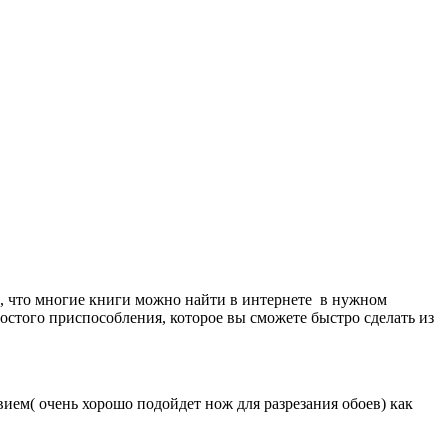
е, что многие книги можно найти в интернете в нужном
остого приспособления, которое вы сможете быстро сделать из
ем( очень хорошо подойдет нож для разрезания обоев) как