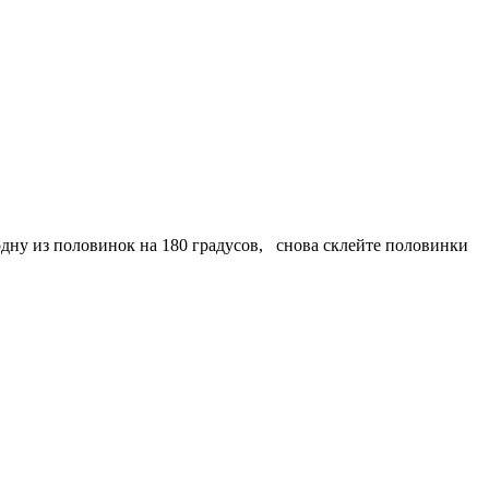
одну из половинок на 180 градусов, снова склейте половинки