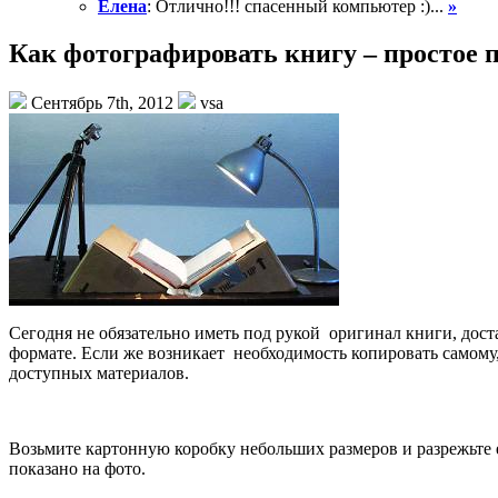
Елена
: Отлично!!! спасенный компьютер :)...
»
Как фотографировать книгу – простое 
Сентябрь 7th, 2012
vsa
Сегодня не обязательно иметь под рукой оригинал книги, дос
формате. Если же возникает необходимость копировать самому
доступных материалов.
Возьмите картонную коробку небольших размеров и разрежьте 
показано на фото.