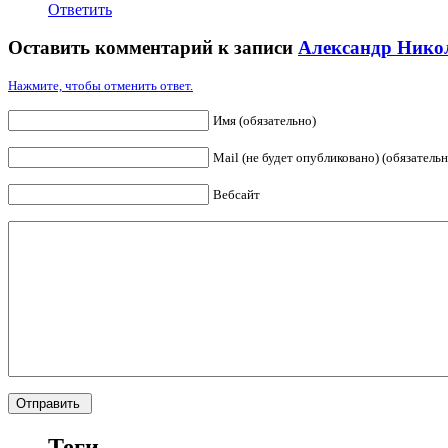
Ответить
Оставить комментарий к записи
Александр Нико
Нажмите, чтобы отменить ответ.
Имя (обязательно)
Mail (не будет опубликовано) (обязательн
Вебсайт
Теги