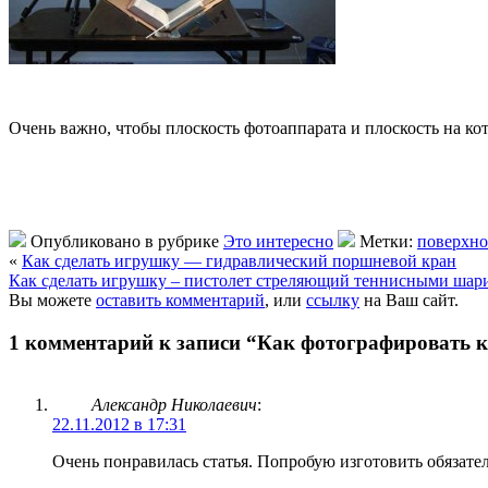
Очень важно, чтобы плоскость фотоаппарата и плоскость на 
Опубликовано в рубрике
Это интересно
Метки:
поверхно
«
Как сделать игрушку — гидравлический поршневой кран
Как сделать игрушку – пистолет стреляющий теннисными шар
Вы можете
оставить комментарий
, или
ссылку
на Ваш сайт.
1 комментарий к записи “Как фотографировать к
Александр Николаевич
:
22.11.2012 в 17:31
Очень понравилась статья. Попробую изготовить обязател