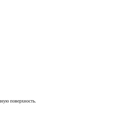
шную поверхность.