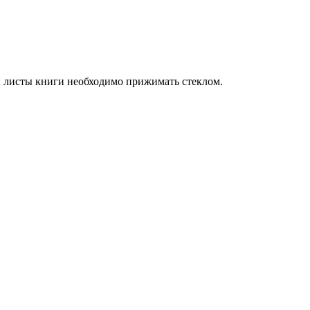
и листы книги необходимо прижимать стеклом.