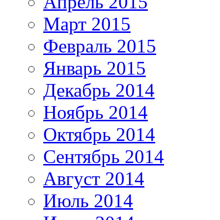
Апрель 2015
Март 2015
Февраль 2015
Январь 2015
Декабрь 2014
Ноябрь 2014
Октябрь 2014
Сентябрь 2014
Август 2014
Июль 2014