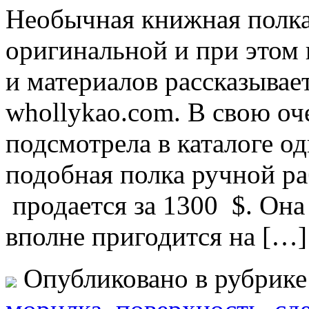
Необычная книжная полка
оригинальной и при этом 
и материалов рассказывае
whollykao.com. В свою оч
подсмотрела в каталоге о
подобная полка ручной р
продается за 1300 $. Она
вполне пригодится на […]
Опубликовано в рубрик