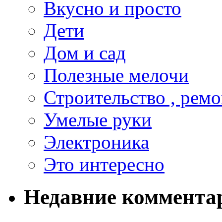
Вкусно и просто
Дети
Дом и сад
Полезные мелочи
Строительство , ремо
Умелые руки
Электроника
Это интересно
Недавние коммента