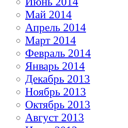
Июнь 2014
Май 2014
Апрель 2014
Март 2014
Февраль 2014
Январь 2014
Декабрь 2013
Ноябрь 2013
Октябрь 2013
Август 2013