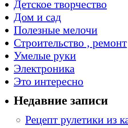
Детское творчество
Дом и сад
Полезные мелочи
Строительство , ремонт
Умелые руки
Электроника
Это интересно
Недавние записи
Рецепт рулетики из к