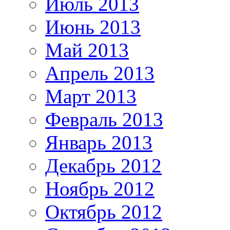
Июль 2013
Июнь 2013
Май 2013
Апрель 2013
Март 2013
Февраль 2013
Январь 2013
Декабрь 2012
Ноябрь 2012
Октябрь 2012