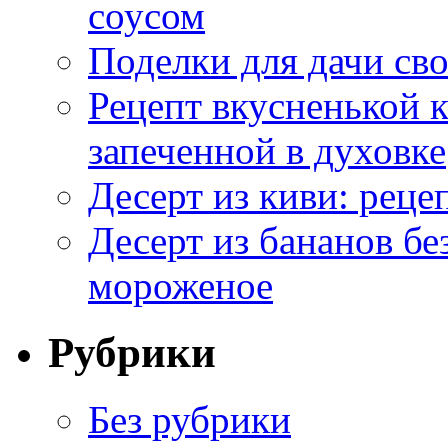
соусом
Поделки для дачи сво
Рецепт вкусненькой
запеченной в духовке
Десерт из киви: реце
Десерт из бананов бе
мороженое
Рубрики
Без рубрики