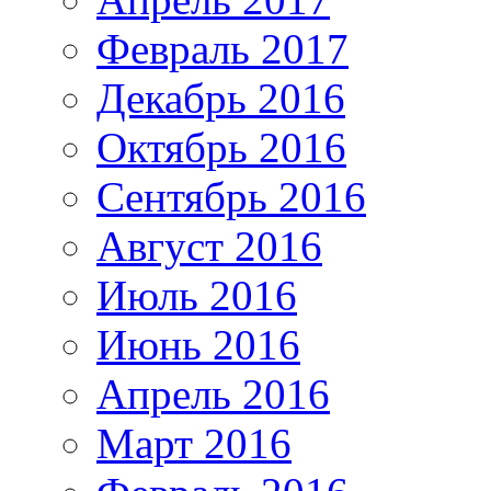
Февраль 2017
Декабрь 2016
Октябрь 2016
Сентябрь 2016
Август 2016
Июль 2016
Июнь 2016
Апрель 2016
Март 2016