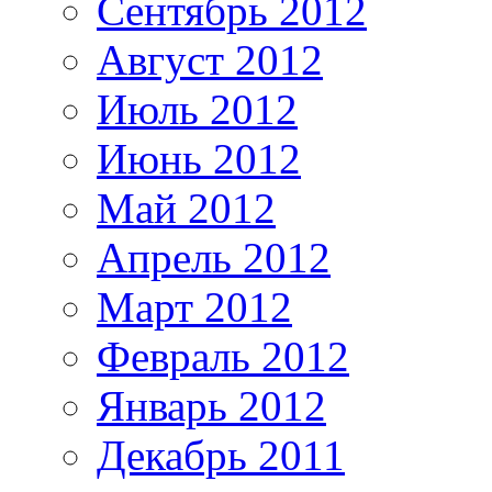
Сентябрь 2012
Август 2012
Июль 2012
Июнь 2012
Май 2012
Апрель 2012
Март 2012
Февраль 2012
Январь 2012
Декабрь 2011