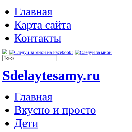
Главная
Карта сайта
Контакты
Sdelaytesamy.ru
Главная
Вкусно и просто
Дети