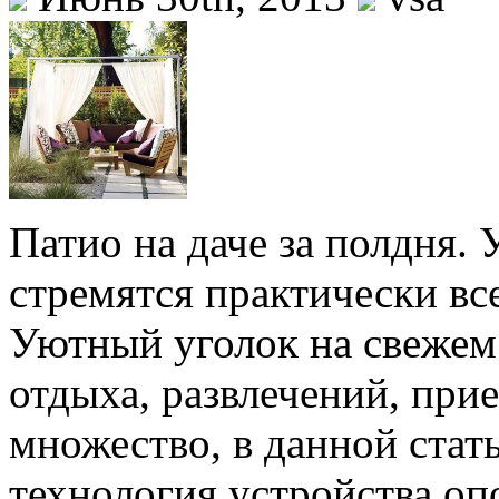
Патио на даче за полдня. 
стремятся практически вс
Уютный уголок на свежем 
отдыха, развлечений, при
множество, в данной стат
технология устройства о