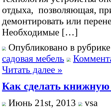
отдыха, позволяющая, пр
демонтировать или перен
Необходимые […]
Опубликовано в рубрик
садовая мебель
Коммента
Читать далее »
Как сделать книжную
Июнь 21st, 2013
vsa