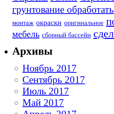
грунтование обработать
п
окраски
монтаж
оригинальное
сдел
мебель
сборный бассейн
Архивы
Ноябрь 2017
Сентябрь 2017
Июль 2017
Май 2017
Апрель 2017