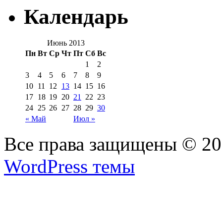
Календарь
Июнь 2013
Пн
Вт
Ср
Чт
Пт
Сб
Вс
1
2
3
4
5
6
7
8
9
10
11
12
13
14
15
16
17
18
19
20
21
22
23
24
25
26
27
28
29
30
« Май
Июл »
Все права защищены © 2
WordPress темы