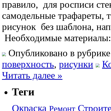
правило, для росписи ст
самодельные трафареты, 
рисунок без шаблона, нап
Необходимые материалы: 
Опубликовано в рубрик
поверхность
,
рисунки
К
Читать далее »
Теги
Окраска
Строите
Ремонт