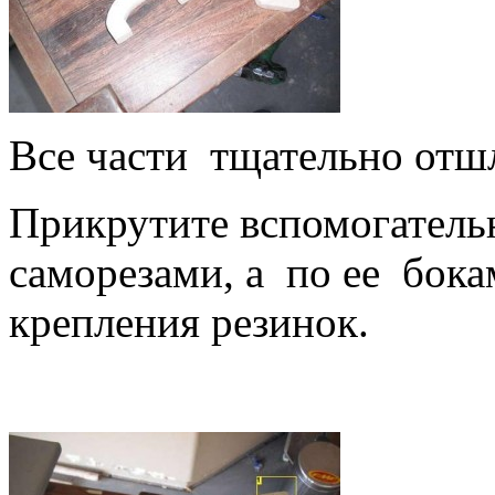
Все части тщательно отш
Прикрутите вспомогательн
саморезами, а по ее бока
крепления резинок.