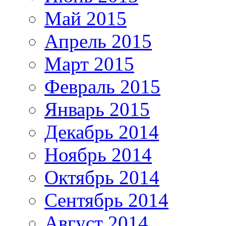
Май 2015
Апрель 2015
Март 2015
Февраль 2015
Январь 2015
Декабрь 2014
Ноябрь 2014
Октябрь 2014
Сентябрь 2014
Август 2014