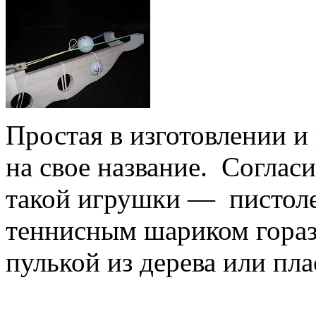
Простая в изготовлении и
на свое название. Согласи
такой игрушки — пистоле
теннисным шариком гораз
пулькой из дерева или пл