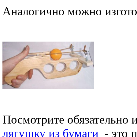
Аналогично можно изгото
Посмотрите обязательно
лягушку из бумаги
- это 