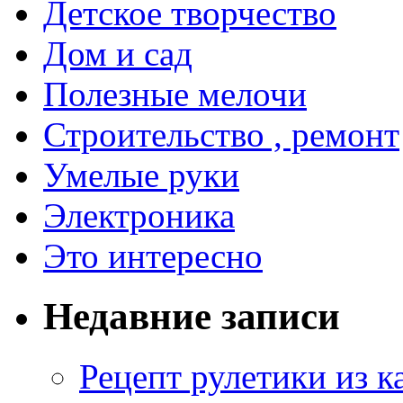
Детское творчество
Дом и сад
Полезные мелочи
Строительство , ремонт
Умелые руки
Электроника
Это интересно
Недавние записи
Рецепт рулетики из к