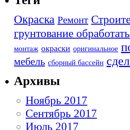
Окраска
Строите
Ремонт
грунтование обработать
п
окраски
монтаж
оригинальное
сдел
мебель
сборный бассейн
Архивы
Ноябрь 2017
Сентябрь 2017
Июль 2017