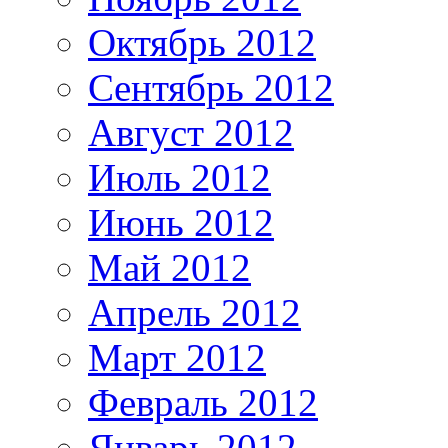
Октябрь 2012
Сентябрь 2012
Август 2012
Июль 2012
Июнь 2012
Май 2012
Апрель 2012
Март 2012
Февраль 2012
Январь 2012