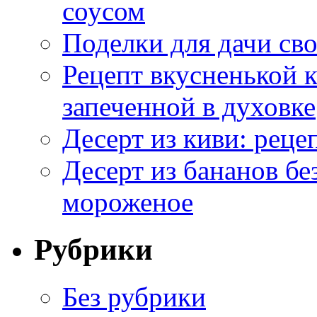
соусом
Поделки для дачи сво
Рецепт вкусненькой
запеченной в духовке
Десерт из киви: реце
Десерт из бананов бе
мороженое
Рубрики
Без рубрики