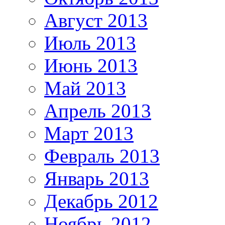
Август 2013
Июль 2013
Июнь 2013
Май 2013
Апрель 2013
Март 2013
Февраль 2013
Январь 2013
Декабрь 2012
Ноябрь 2012