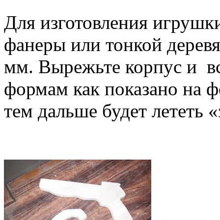
Для изготовления игрушк
фанеры или тонкой дерев
мм. Вырежьте корпус и в
формам как показано на ф
тем дальше будет лететь «