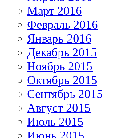
Март 2016
Февраль 2016
Январь 2016
Декабрь 2015
Ноябрь 2015
Октябрь 2015
Сентябрь 2015
Август 2015
Июль 2015
Июнь 2015