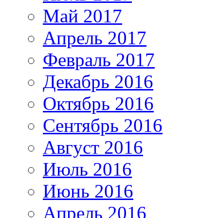
Май 2017
Апрель 2017
Февраль 2017
Декабрь 2016
Октябрь 2016
Сентябрь 2016
Август 2016
Июль 2016
Июнь 2016
Апрель 2016