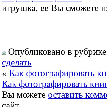
игрушка, ее Вы сможете и
Опубликовано в рубрик
сделать
«
Как фотографировать кн
Как фотографировать книг
Вы можете
оставить комм
сайт.