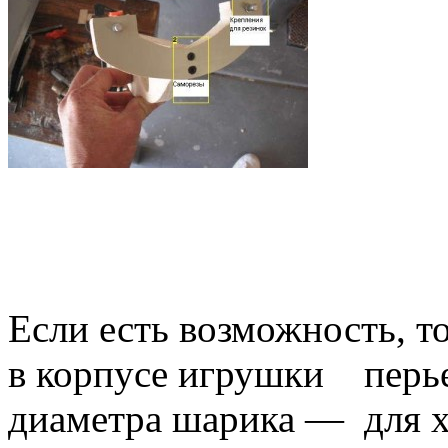
Если есть возможность, т
в корпусе игрушки перь
диаметра шарика — для х