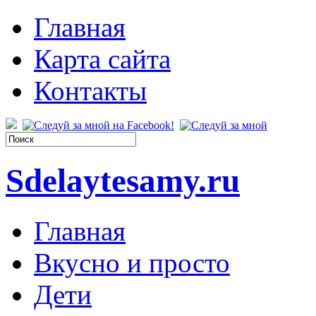
Главная
Карта сайта
Контакты
Sdelaytesamy.ru
Главная
Вкусно и просто
Дети