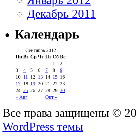
Декабрь 2011
Календарь
Сентябрь 2012
Пн
Вт
Ср
Чт
Пт
Сб
Вс
1
2
3
4
5
6
7
8
9
10
11
12
13
14
15
16
17
18
19
20
21
22
23
24
25
26
27
28
29
30
« Авг
Окт »
Все права защищены © 2
WordPress темы