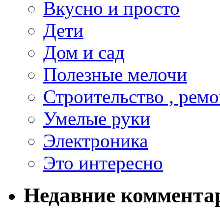
Вкусно и просто
Дети
Дом и сад
Полезные мелочи
Строительство , ремо
Умелые руки
Электроника
Это интересно
Недавние коммента