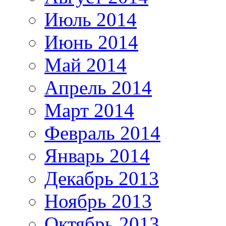
Июль 2014
Июнь 2014
Май 2014
Апрель 2014
Март 2014
Февраль 2014
Январь 2014
Декабрь 2013
Ноябрь 2013
Октябрь 2013