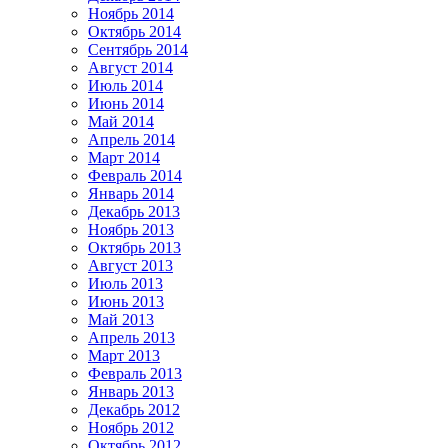
Ноябрь 2014
Октябрь 2014
Сентябрь 2014
Август 2014
Июль 2014
Июнь 2014
Май 2014
Апрель 2014
Март 2014
Февраль 2014
Январь 2014
Декабрь 2013
Ноябрь 2013
Октябрь 2013
Август 2013
Июль 2013
Июнь 2013
Май 2013
Апрель 2013
Март 2013
Февраль 2013
Январь 2013
Декабрь 2012
Ноябрь 2012
Октябрь 2012