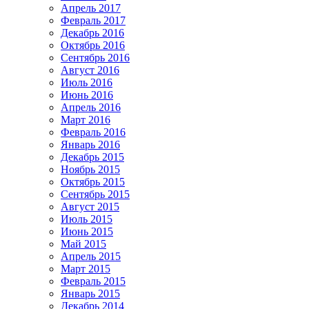
Апрель 2017
Февраль 2017
Декабрь 2016
Октябрь 2016
Сентябрь 2016
Август 2016
Июль 2016
Июнь 2016
Апрель 2016
Март 2016
Февраль 2016
Январь 2016
Декабрь 2015
Ноябрь 2015
Октябрь 2015
Сентябрь 2015
Август 2015
Июль 2015
Июнь 2015
Май 2015
Апрель 2015
Март 2015
Февраль 2015
Январь 2015
Декабрь 2014