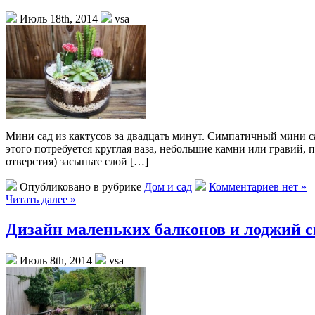
Июль 18th, 2014
vsa
Мини сад из кактусов за двадцать минут. Симпатичный мини са
этого потребуется круглая ваза, небольшие камни или гравий,
отверстия) засыпьте слой […]
Опубликовано в рубрике
Дом и сад
Комментариев нет »
Читать далее »
Дизайн маленьких балконов и лоджий 
Июль 8th, 2014
vsa