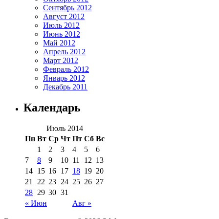
Сентябрь 2012
Август 2012
Июль 2012
Июнь 2012
Май 2012
Апрель 2012
Март 2012
Февраль 2012
Январь 2012
Декабрь 2011
Календарь
Июль 2014
Пн
Вт
Ср
Чт
Пт
Сб
Вс
1
2
3
4
5
6
7
8
9
10
11
12
13
14
15
16
17
18
19
20
21
22
23
24
25
26
27
28
29
30
31
« Июн
Авг »