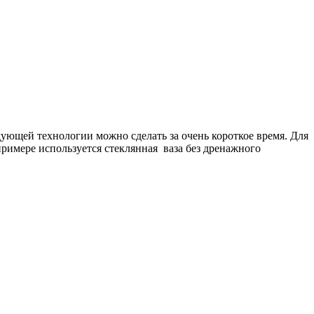
дующей технологии можно сделать за очень короткое время. Для
примере используется стеклянная ваза без дренажного