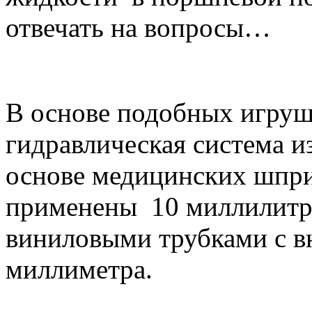
отвечать на вопросы…
В основе подобных игру
гидравлическая система и
основе медицинских шпри
применены 10 миллилитр
виниловыми трубками с в
миллиметра.