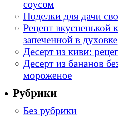
соусом
Поделки для дачи сво
Рецепт вкусненькой
запеченной в духовке
Десерт из киви: реце
Десерт из бананов бе
мороженое
Рубрики
Без рубрики