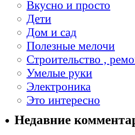
Вкусно и просто
Дети
Дом и сад
Полезные мелочи
Строительство , ремо
Умелые руки
Электроника
Это интересно
Недавние коммента