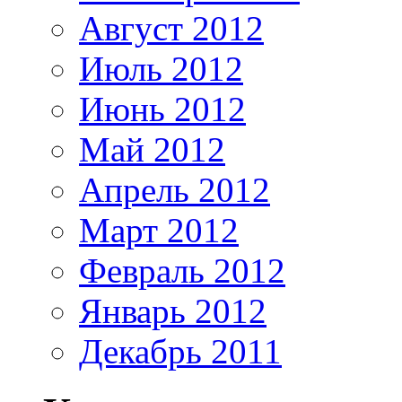
Август 2012
Июль 2012
Июнь 2012
Май 2012
Апрель 2012
Март 2012
Февраль 2012
Январь 2012
Декабрь 2011