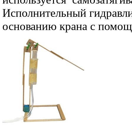
Исполнительный гидравли
основанию крана с помощ