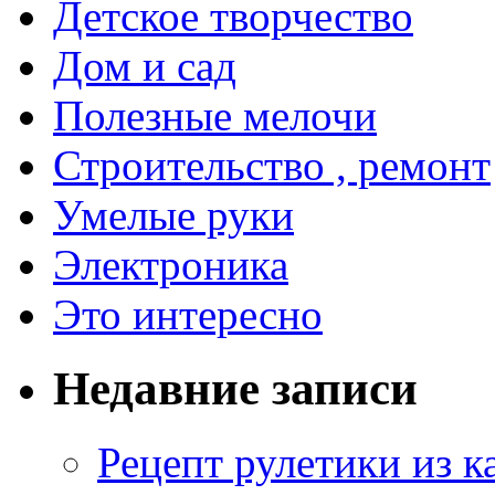
Детское творчество
Дом и сад
Полезные мелочи
Строительство , ремонт
Умелые руки
Электроника
Это интересно
Недавние записи
Рецепт рулетики из к