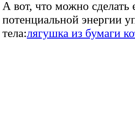
А вот, что можно сделать
потенциальной энергии у
тела:
лягушка из бумаги ко