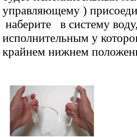
управляющему ) присоеди
наберите в систему воду,
исполнительным у которо
крайнем нижнем положен