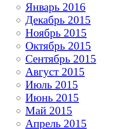
Январь 2016
Декабрь 2015
Ноябрь 2015
Октябрь 2015
Сентябрь 2015
Август 2015
Июль 2015
Июнь 2015
Май 2015
Апрель 2015