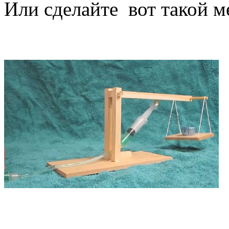
Или сделайте вот такой м