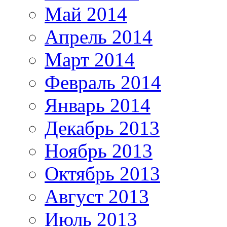
Май 2014
Апрель 2014
Март 2014
Февраль 2014
Январь 2014
Декабрь 2013
Ноябрь 2013
Октябрь 2013
Август 2013
Июль 2013