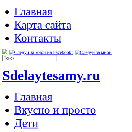
Главная
Карта сайта
Контакты
Sdelaytesamy.ru
Главная
Вкусно и просто
Дети