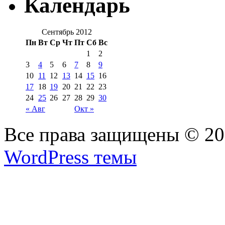
Календарь
Сентябрь 2012
Пн
Вт
Ср
Чт
Пт
Сб
Вс
1
2
3
4
5
6
7
8
9
10
11
12
13
14
15
16
17
18
19
20
21
22
23
24
25
26
27
28
29
30
« Авг
Окт »
Все права защищены © 2
WordPress темы