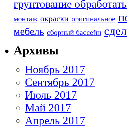
грунтование обработать
п
окраски
монтаж
оригинальное
сдел
мебель
сборный бассейн
Архивы
Ноябрь 2017
Сентябрь 2017
Июль 2017
Май 2017
Апрель 2017