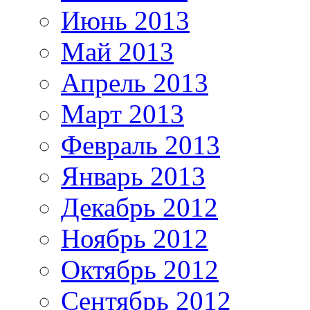
Июнь 2013
Май 2013
Апрель 2013
Март 2013
Февраль 2013
Январь 2013
Декабрь 2012
Ноябрь 2012
Октябрь 2012
Сентябрь 2012