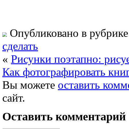
Опубликовано в рубрик
сделать
«
Рисунки поэтапно: рису
Как фотографировать кни
Вы можете
оставить комм
сайт.
Оставить комментарий