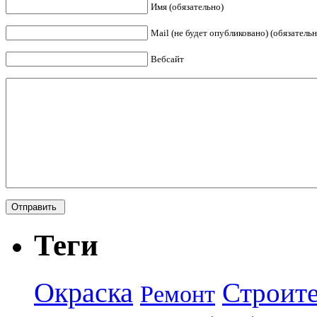
Имя (обязательно)
Mail (не будет опубликовано) (обязательн
Вебсайт
Теги
Окраска
Строите
Ремонт