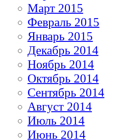
Март 2015
Февраль 2015
Январь 2015
Декабрь 2014
Ноябрь 2014
Октябрь 2014
Сентябрь 2014
Август 2014
Июль 2014
Июнь 2014