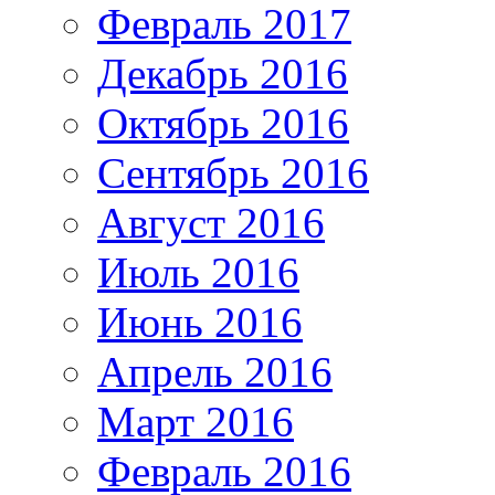
Февраль 2017
Декабрь 2016
Октябрь 2016
Сентябрь 2016
Август 2016
Июль 2016
Июнь 2016
Апрель 2016
Март 2016
Февраль 2016