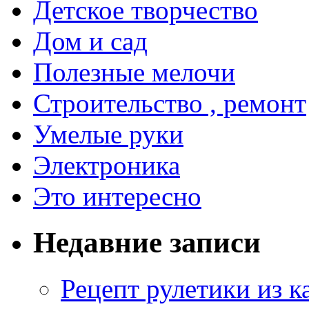
Детское творчество
Дом и сад
Полезные мелочи
Строительство , ремонт
Умелые руки
Электроника
Это интересно
Недавние записи
Рецепт рулетики из к