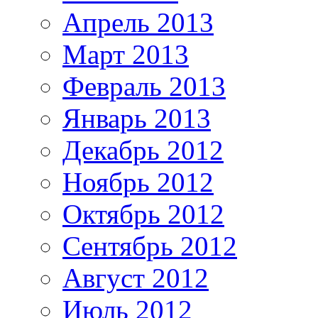
Апрель 2013
Март 2013
Февраль 2013
Январь 2013
Декабрь 2012
Ноябрь 2012
Октябрь 2012
Сентябрь 2012
Август 2012
Июль 2012