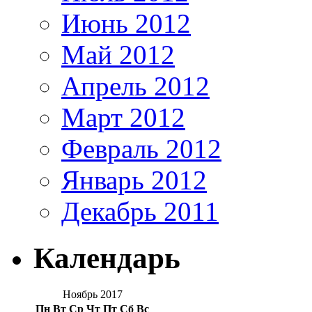
Июнь 2012
Май 2012
Апрель 2012
Март 2012
Февраль 2012
Январь 2012
Декабрь 2011
Календарь
Ноябрь 2017
Пн
Вт
Ср
Чт
Пт
Сб
Вс