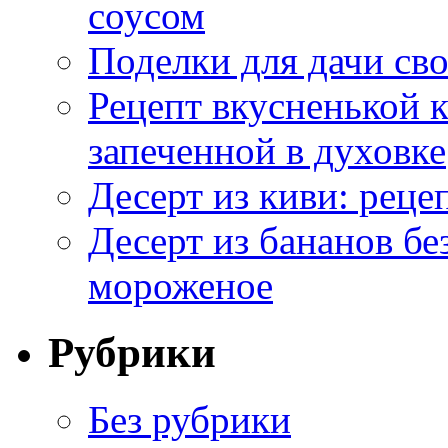
соусом
Поделки для дачи сво
Рецепт вкусненькой
запеченной в духовке
Десерт из киви: реце
Десерт из бананов бе
мороженое
Рубрики
Без рубрики