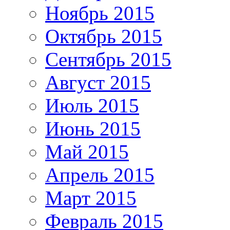
Ноябрь 2015
Октябрь 2015
Сентябрь 2015
Август 2015
Июль 2015
Июнь 2015
Май 2015
Апрель 2015
Март 2015
Февраль 2015