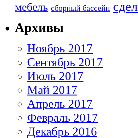
сдел
мебель
сборный бассейн
Архивы
Ноябрь 2017
Сентябрь 2017
Июль 2017
Май 2017
Апрель 2017
Февраль 2017
Декабрь 2016