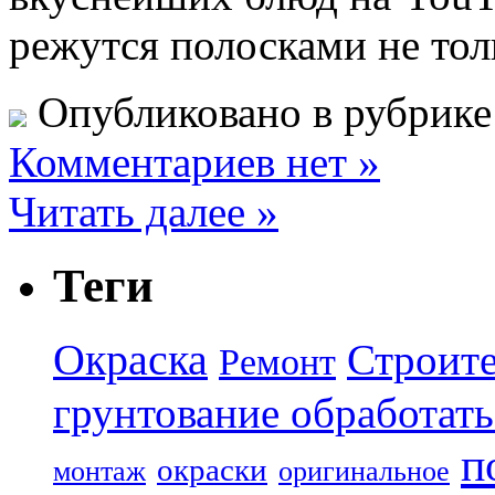
режутся полосками не то
Опубликовано в рубрик
Комментариев нет »
Читать далее »
Теги
Окраска
Строите
Ремонт
грунтование обработать
п
окраски
монтаж
оригинальное