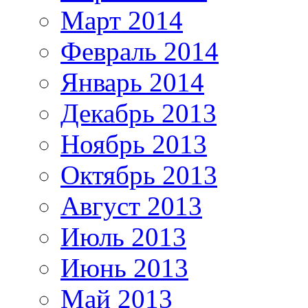
Март 2014
Февраль 2014
Январь 2014
Декабрь 2013
Ноябрь 2013
Октябрь 2013
Август 2013
Июль 2013
Июнь 2013
Май 2013