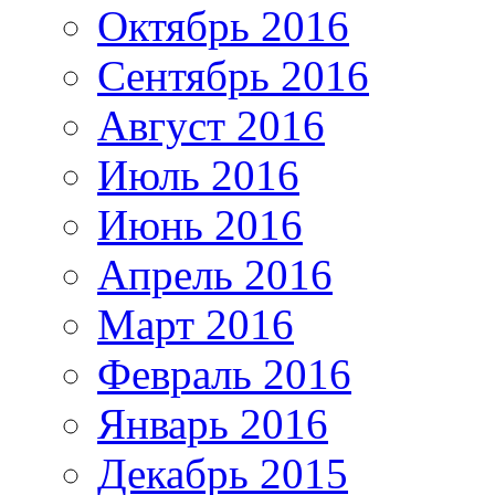
Октябрь 2016
Сентябрь 2016
Август 2016
Июль 2016
Июнь 2016
Апрель 2016
Март 2016
Февраль 2016
Январь 2016
Декабрь 2015