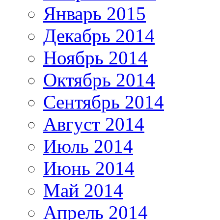
Январь 2015
Декабрь 2014
Ноябрь 2014
Октябрь 2014
Сентябрь 2014
Август 2014
Июль 2014
Июнь 2014
Май 2014
Апрель 2014