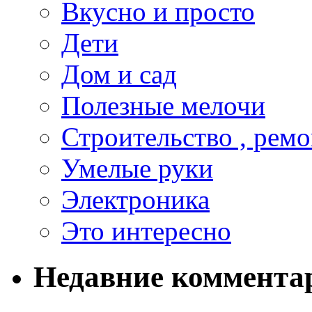
Вкусно и просто
Дети
Дом и сад
Полезные мелочи
Строительство , ремо
Умелые руки
Электроника
Это интересно
Недавние коммента