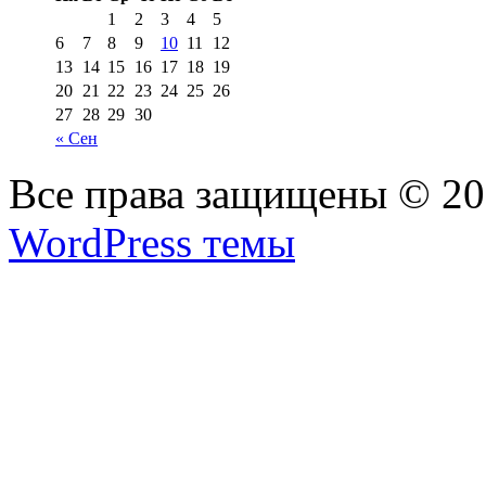
1
2
3
4
5
6
7
8
9
10
11
12
13
14
15
16
17
18
19
20
21
22
23
24
25
26
27
28
29
30
« Сен
Все права защищены © 2
WordPress темы