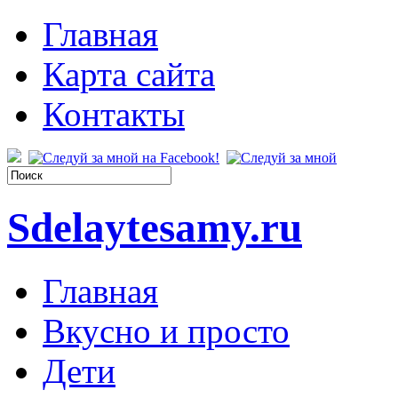
Главная
Карта сайта
Контакты
Sdelaytesamy.ru
Главная
Вкусно и просто
Дети