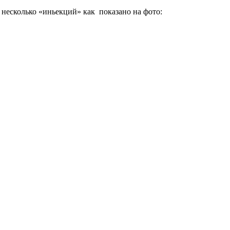
несколько «иньекций» как показано на фото: