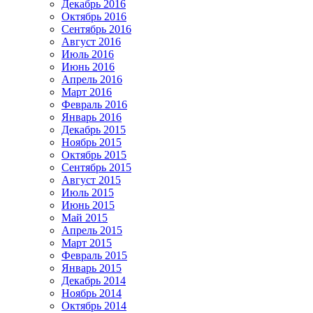
Декабрь 2016
Октябрь 2016
Сентябрь 2016
Август 2016
Июль 2016
Июнь 2016
Апрель 2016
Март 2016
Февраль 2016
Январь 2016
Декабрь 2015
Ноябрь 2015
Октябрь 2015
Сентябрь 2015
Август 2015
Июль 2015
Июнь 2015
Май 2015
Апрель 2015
Март 2015
Февраль 2015
Январь 2015
Декабрь 2014
Ноябрь 2014
Октябрь 2014