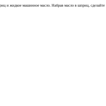
иц и жидкое машинное масло. Набрав масло в шприц, сделайте 