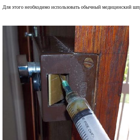
Для этого необходимо использовать обычный медицинский шпр