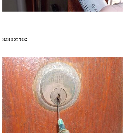
или вот так: