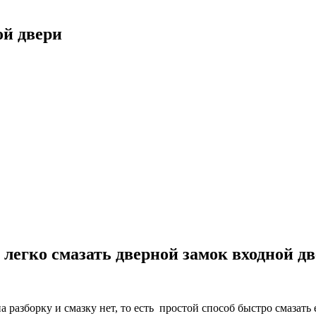
ой двери
 легко смазать дверной замок входной дв
 разборку и смазку нет, то есть простой способ быстро смазать 