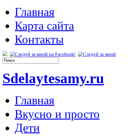
Главная
Карта сайта
Контакты
Sdelaytesamy.ru
Главная
Вкусно и просто
Дети