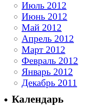
Июль 2012
Июнь 2012
Май 2012
Апрель 2012
Март 2012
Февраль 2012
Январь 2012
Декабрь 2011
Календарь