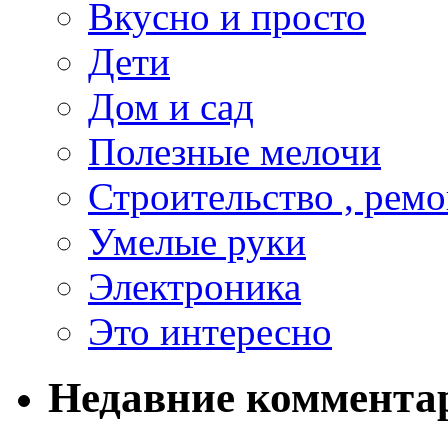
Вкусно и просто
Дети
Дом и сад
Полезные мелочи
Строительство , ремо
Умелые руки
Электроника
Это интересно
Недавние коммента