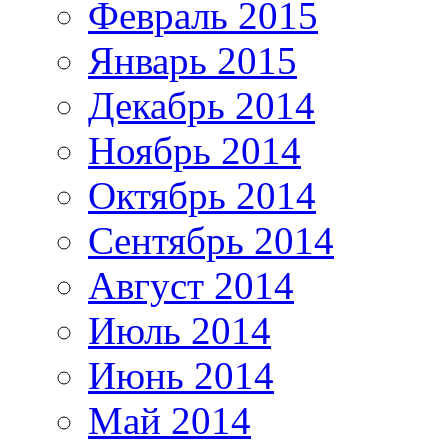
Февраль 2015
Январь 2015
Декабрь 2014
Ноябрь 2014
Октябрь 2014
Сентябрь 2014
Август 2014
Июль 2014
Июнь 2014
Май 2014