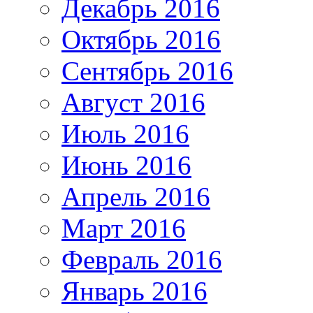
Декабрь 2016
Октябрь 2016
Сентябрь 2016
Август 2016
Июль 2016
Июнь 2016
Апрель 2016
Март 2016
Февраль 2016
Январь 2016