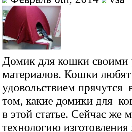
Домик для кошки своими
материалов. Кошки любят 
удовольствием прячутся 
том, какие домики для к
в этой статье. Сейчас же
технологию изготовления