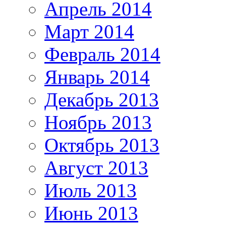
Апрель 2014
Март 2014
Февраль 2014
Январь 2014
Декабрь 2013
Ноябрь 2013
Октябрь 2013
Август 2013
Июль 2013
Июнь 2013