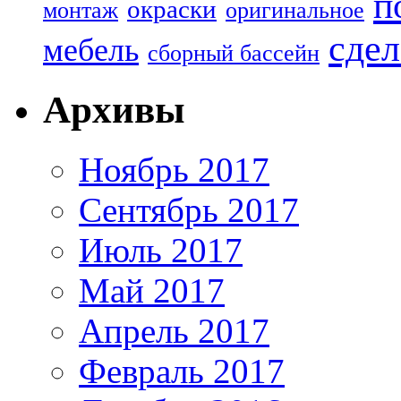
п
окраски
монтаж
оригинальное
сдел
мебель
сборный бассейн
Архивы
Ноябрь 2017
Сентябрь 2017
Июль 2017
Май 2017
Апрель 2017
Февраль 2017