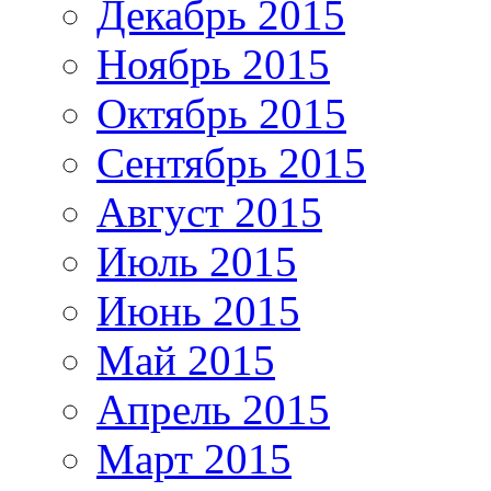
Декабрь 2015
Ноябрь 2015
Октябрь 2015
Сентябрь 2015
Август 2015
Июль 2015
Июнь 2015
Май 2015
Апрель 2015
Март 2015