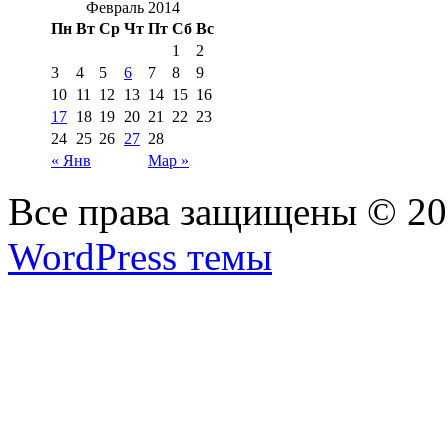
Февраль 2014
Пн
Вт
Ср
Чт
Пт
Сб
Вс
1
2
3
4
5
6
7
8
9
10
11
12
13
14
15
16
17
18
19
20
21
22
23
24
25
26
27
28
« Янв
Мар »
Все права защищены © 2
WordPress темы