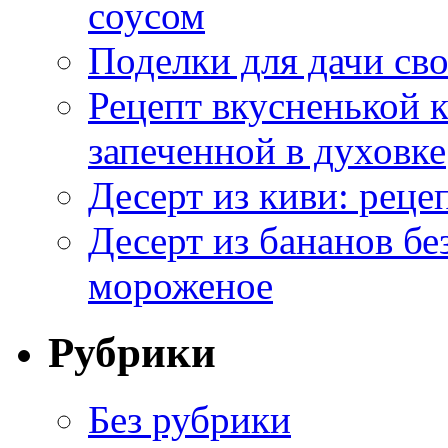
соусом
Поделки для дачи сво
Рецепт вкусненькой
запеченной в духовке
Десерт из киви: реце
Десерт из бананов бе
мороженое
Рубрики
Без рубрики