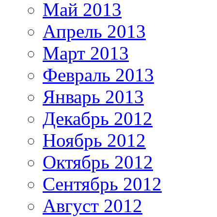
Май 2013
Апрель 2013
Март 2013
Февраль 2013
Январь 2013
Декабрь 2012
Ноябрь 2012
Октябрь 2012
Сентябрь 2012
Август 2012