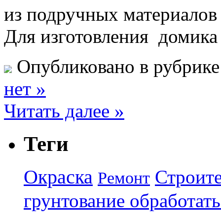
из подручных материалов 
Для изготовления домика
Опубликовано в рубрик
нет »
Читать далее »
Теги
Окраска
Строите
Ремонт
грунтование обработать