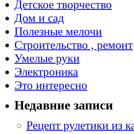
Детское творчество
Дом и сад
Полезные мелочи
Строительство , ремонт
Умелые руки
Электроника
Это интересно
Недавние записи
Рецепт рулетики из к