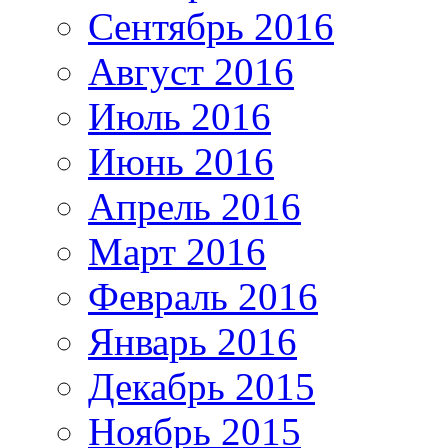
Сентябрь 2016
Август 2016
Июль 2016
Июнь 2016
Апрель 2016
Март 2016
Февраль 2016
Январь 2016
Декабрь 2015
Ноябрь 2015