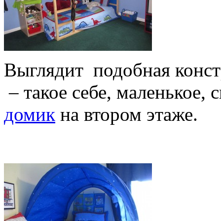
Выглядит подобная конст
– такое себе, маленькое, 
домик
на втором этаже.