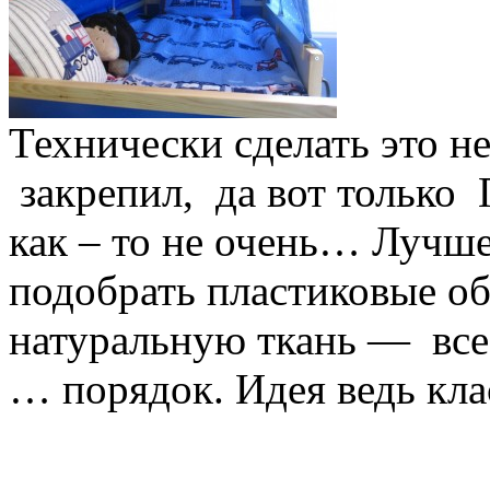
Технически сделать это н
закрепил, да вот только 
как – то не очень… Лучше
подобрать пластиковые о
натуральную ткань — все 
… порядок. Идея ведь кла