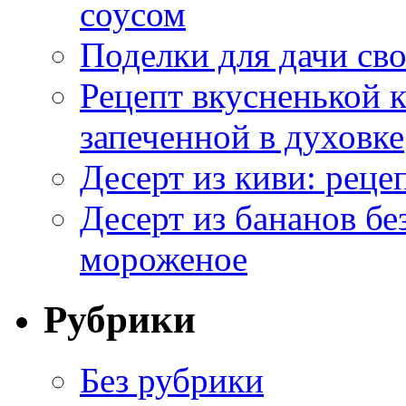
соусом
Поделки для дачи сво
Рецепт вкусненькой
запеченной в духовке
Десерт из киви: реце
Десерт из бананов бе
мороженое
Рубрики
Без рубрики