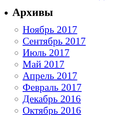
Архивы
Ноябрь 2017
Сентябрь 2017
Июль 2017
Май 2017
Апрель 2017
Февраль 2017
Декабрь 2016
Октябрь 2016