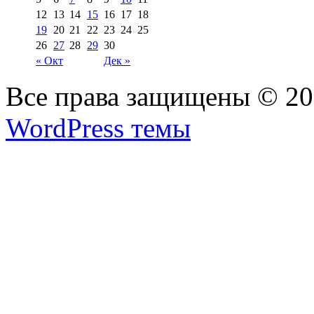
12
13
14
15
16
17
18
19
20
21
22
23
24
25
26
27
28
29
30
« Окт
Дек »
Все права защищены © 2
WordPress темы