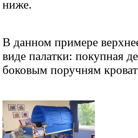
ниже.
В данном примере верхне
виде палатки: покупная де
боковым поручням кроват