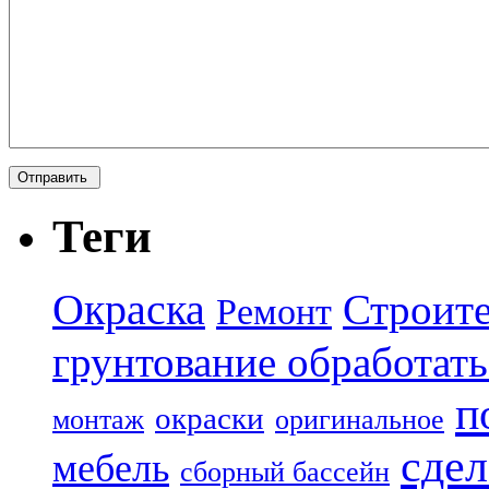
Теги
Окраска
Строите
Ремонт
грунтование обработать
п
окраски
монтаж
оригинальное
сдел
мебель
сборный бассейн