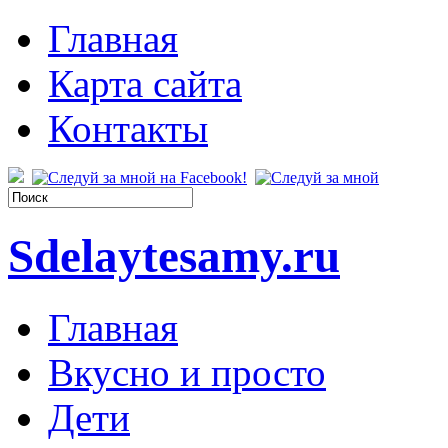
Главная
Карта сайта
Контакты
Sdelaytesamy.ru
Главная
Вкусно и просто
Дети