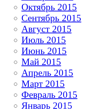
Октябрь 2015
Сентябрь 2015
Август 2015
Июль 2015
Июнь 2015
Май 2015
Апрель 2015
Март 2015
Февраль 2015
Январь 2015