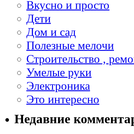
Вкусно и просто
Дети
Дом и сад
Полезные мелочи
Строительство , ремо
Умелые руки
Электроника
Это интересно
Недавние коммента