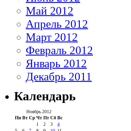
Май 2012
Апрель 2012
Март 2012
Февраль 2012
Январь 2012
Декабрь 2011
Календарь
Ноябрь 2012
Пн
Вт
Ср
Чт
Пт
Сб
Вс
1
2
3
4
5
6
7
8
9
10
11