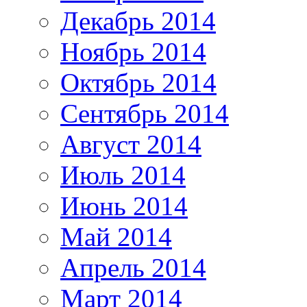
Декабрь 2014
Ноябрь 2014
Октябрь 2014
Сентябрь 2014
Август 2014
Июль 2014
Июнь 2014
Май 2014
Апрель 2014
Март 2014