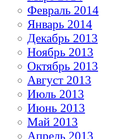
Февраль 2014
Январь 2014
Декабрь 2013
Ноябрь 2013
Октябрь 2013
Август 2013
Июль 2013
Июнь 2013
Май 2013
Апрель 2013