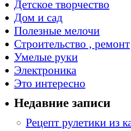
Детское творчество
Дом и сад
Полезные мелочи
Строительство , ремонт
Умелые руки
Электроника
Это интересно
Недавние записи
Рецепт рулетики из к