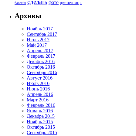
сделать
фото
цветочницы
бассейн
Архивы
Ноябрь 2017
Сентябрь 2017
Июль 2017
Май 2017
Апрель 2017
Февраль 2017
Декабрь 2016
Октябрь 2016
Сентябрь 2016
Август 2016
Июль 2016
Июнь 2016
Апрель 2016
Март 2016
Февраль 2016
Январь 2016
Декабрь 2015
Ноябрь 2015
Октябрь 2015
Сентябрь 2015