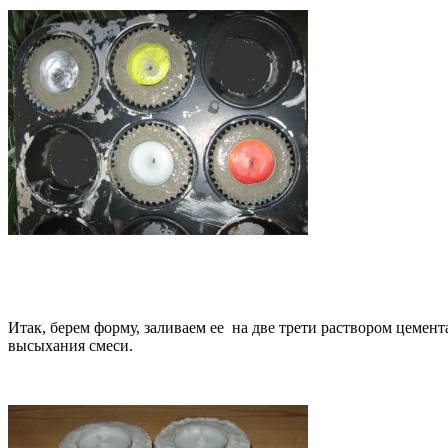
Итак, берем форму, заливаем ее на две трети раствором цемент
высыхания смеси.