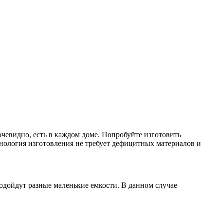
 очевидно, есть в каждом доме. Попробуйте изготовить
хнология изготовления не требует дефицитных материалов и
подойдут разные маленькие емкости. В данном случае