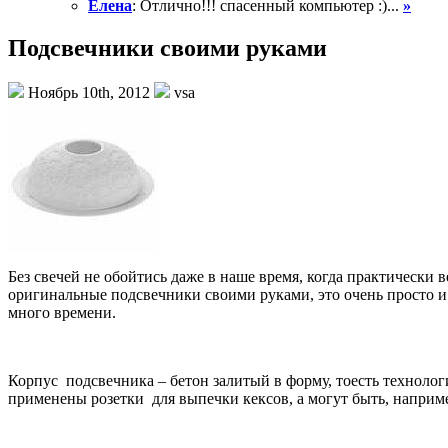
Елена
: Отлично!!! спасенный компьютер :)...
»
Подсвечники своими руками
Ноябрь 10th, 2012
vsa
Без свечей не обойтись даже в наше время, когда практически в
оригинальные подсвечники своими руками, это очень просто и
много времени.
Корпус подсвечника – бетон залитый в форму, тоесть технологи
применены розетки для выпечки кексов, а могут быть, например