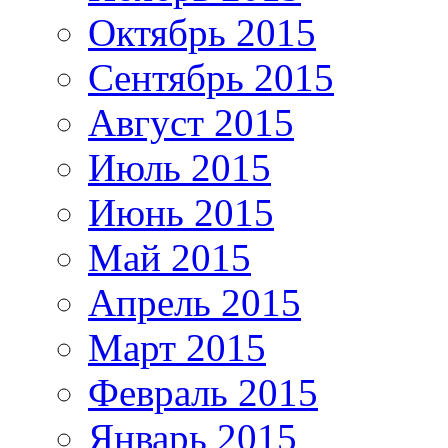
Октябрь 2015
Сентябрь 2015
Август 2015
Июль 2015
Июнь 2015
Май 2015
Апрель 2015
Март 2015
Февраль 2015
Январь 2015