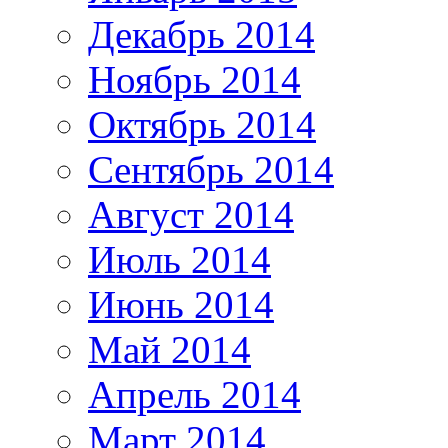
Декабрь 2014
Ноябрь 2014
Октябрь 2014
Сентябрь 2014
Август 2014
Июль 2014
Июнь 2014
Май 2014
Апрель 2014
Март 2014