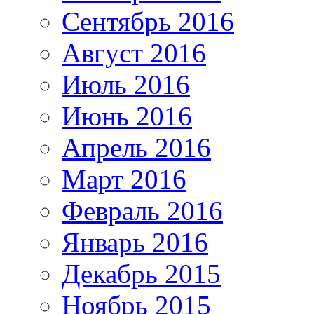
Сентябрь 2016
Август 2016
Июль 2016
Июнь 2016
Апрель 2016
Март 2016
Февраль 2016
Январь 2016
Декабрь 2015
Ноябрь 2015