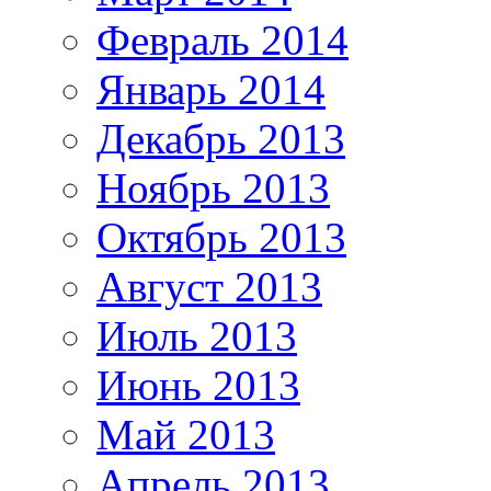
Февраль 2014
Январь 2014
Декабрь 2013
Ноябрь 2013
Октябрь 2013
Август 2013
Июль 2013
Июнь 2013
Май 2013
Апрель 2013