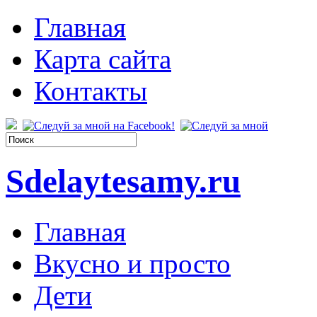
Главная
Карта сайта
Контакты
Sdelaytesamy.ru
Главная
Вкусно и просто
Дети