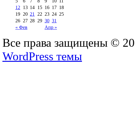
5
6
7
8
9
10
11
12
13
14
15
16
17
18
19
20
21
22
23
24
25
26
27
28
29
30
31
« Фев
Апр »
Все права защищены © 2
WordPress темы