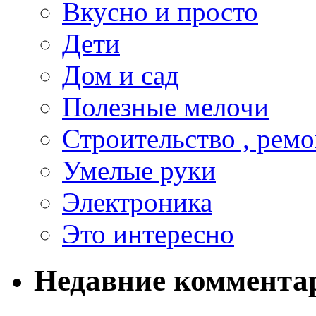
Вкусно и просто
Дети
Дом и сад
Полезные мелочи
Строительство , ремо
Умелые руки
Электроника
Это интересно
Недавние коммента