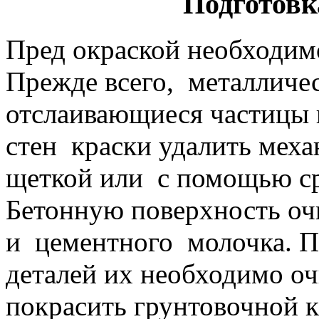
Подготовк
Пред окраской необходим
Прежде всего, металличе
отслаивающиеся частицы 
стен краски удалить меха
щеткой или с помощью сре
Бетонную поверхность оч
и цементного молочка. П
деталей их необходимо оч
покрасить грунтовочной к