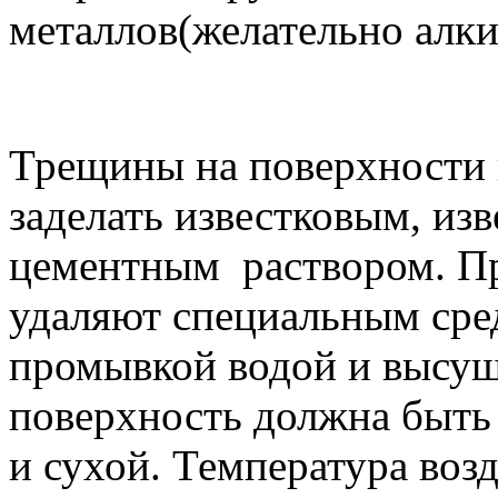
металлов(желательно алки
Трещины на поверхности
заделать известковым, из
цементным раствором. Пр
удаляют специальным сре
промывкой водой и высу
поверхность должна быть
и сухой. Температура воз