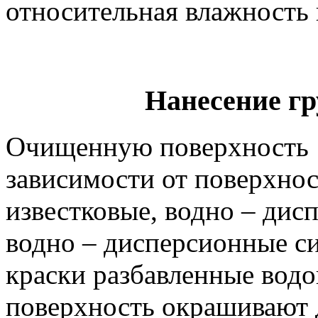
относительная влажность
Нанесение гр
Очищенную поверхность с
зависимости от поверхнос
известковые, водно – дис
водно – дисперсионные с
краски разбавленные водо
поверхность окрашивают 