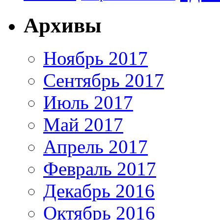
Архивы
Ноябрь 2017
Сентябрь 2017
Июль 2017
Май 2017
Апрель 2017
Февраль 2017
Декабрь 2016
Октябрь 2016