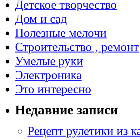
Детское творчество
Дом и сад
Полезные мелочи
Строительство , ремонт
Умелые руки
Электроника
Это интересно
Недавние записи
Рецепт рулетики из к