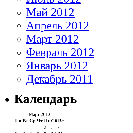
Май 2012
Апрель 2012
Март 2012
Февраль 2012
Январь 2012
Декабрь 2011
Календарь
Март 2012
Пн
Вт
Ср
Чт
Пт
Сб
Вс
1
2
3
4