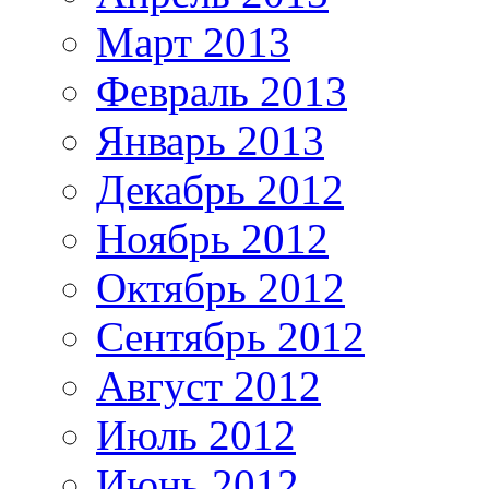
Март 2013
Февраль 2013
Январь 2013
Декабрь 2012
Ноябрь 2012
Октябрь 2012
Сентябрь 2012
Август 2012
Июль 2012
Июнь 2012