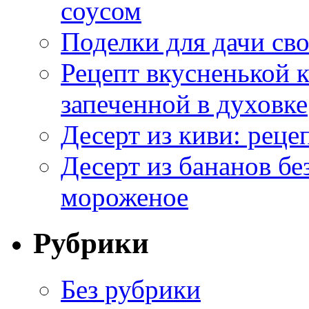
соусом
Поделки для дачи сво
Рецепт вкусненькой
запеченной в духовке
Десерт из киви: реце
Десерт из бананов бе
мороженое
Рубрики
Без рубрики