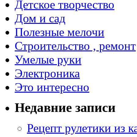
Детское творчество
Дом и сад
Полезные мелочи
Строительство , ремонт
Умелые руки
Электроника
Это интересно
Недавние записи
Рецепт рулетики из к