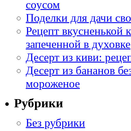
соусом
Поделки для дачи сво
Рецепт вкусненькой
запеченной в духовке
Десерт из киви: реце
Десерт из бананов бе
мороженое
Рубрики
Без рубрики