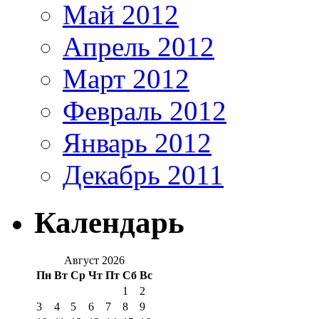
Май 2012
Апрель 2012
Март 2012
Февраль 2012
Январь 2012
Декабрь 2011
Календарь
Август 2026
Пн
Вт
Ср
Чт
Пт
Сб
Вс
1
2
3
4
5
6
7
8
9