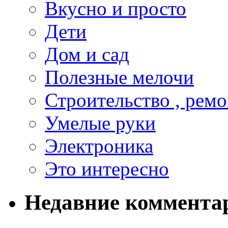
Вкусно и просто
Дети
Дом и сад
Полезные мелочи
Строительство , ремо
Умелые руки
Электроника
Это интересно
Недавние коммента