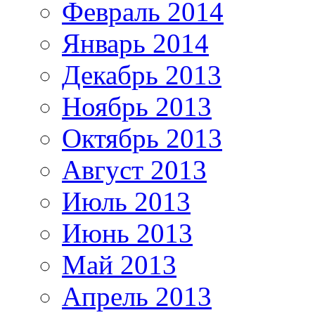
Февраль 2014
Январь 2014
Декабрь 2013
Ноябрь 2013
Октябрь 2013
Август 2013
Июль 2013
Июнь 2013
Май 2013
Апрель 2013