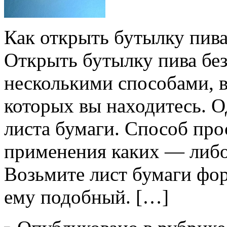
Как открыть бутылку пива
Открыть бутылку пива бе
несколькими способами, в
которых вы находитесь. 
листа бумаги. Способ прос
применения каких — либо
Возьмите лист бумаги фор
ему подобный. […]