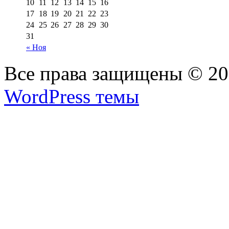
10
11
12
13
14
15
16
17
18
19
20
21
22
23
24
25
26
27
28
29
30
31
« Ноя
Все права защищены © 2
WordPress темы