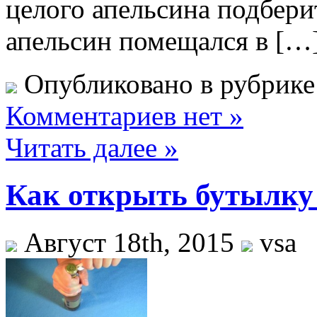
целого апельсина подберит
апельсин помещался в […
Опубликовано в рубрик
Комментариев нет »
Читать далее »
Как открыть бутылку
Август 18th, 2015
vsa