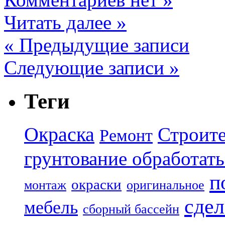
Читать далее »
« Предыдущие записи
Следующие записи »
Теги
Окраска
Строите
Ремонт
грунтование обработать
п
окраски
монтаж
оригинальное
сдел
мебель
сборный бассейн