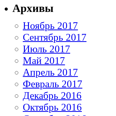
Архивы
Ноябрь 2017
Сентябрь 2017
Июль 2017
Май 2017
Апрель 2017
Февраль 2017
Декабрь 2016
Октябрь 2016