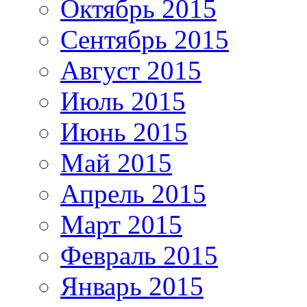
Октябрь 2015
Сентябрь 2015
Август 2015
Июль 2015
Июнь 2015
Май 2015
Апрель 2015
Март 2015
Февраль 2015
Январь 2015