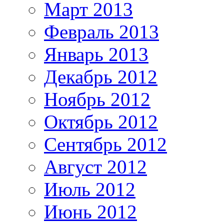
Март 2013
Февраль 2013
Январь 2013
Декабрь 2012
Ноябрь 2012
Октябрь 2012
Сентябрь 2012
Август 2012
Июль 2012
Июнь 2012