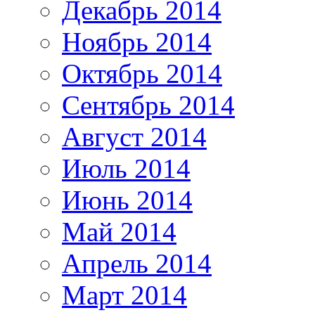
Декабрь 2014
Ноябрь 2014
Октябрь 2014
Сентябрь 2014
Август 2014
Июль 2014
Июнь 2014
Май 2014
Апрель 2014
Март 2014