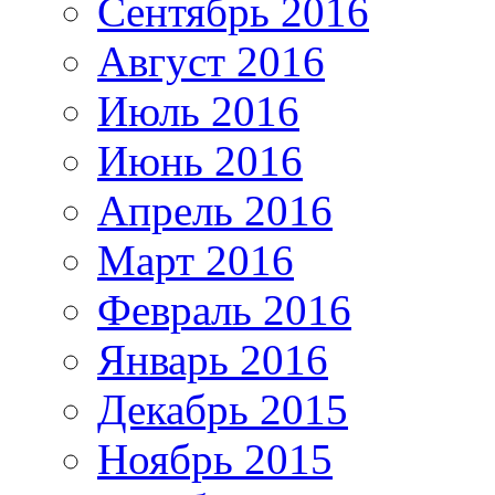
Сентябрь 2016
Август 2016
Июль 2016
Июнь 2016
Апрель 2016
Март 2016
Февраль 2016
Январь 2016
Декабрь 2015
Ноябрь 2015