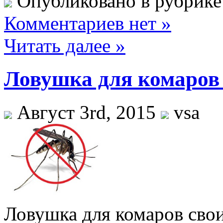
Опубликовано в рубрик
Комментариев нет »
Читать далее »
Ловушка для комаров
Август 3rd, 2015
vsa
Ловушка для комаров св