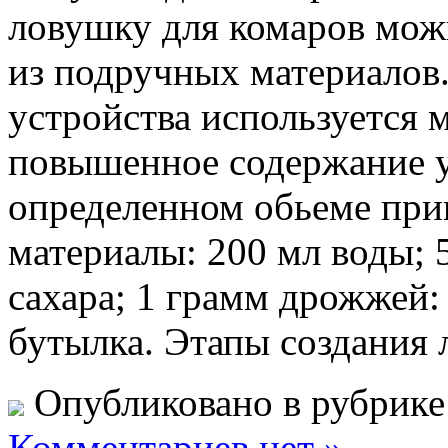
ловушку для комаров можн
из подручных материалов
устройства используется
повышенное содержание уг
определенном обьеме при
материалы: 200 мл воды; 
сахара; 1 грамм дрожжей:
бутылка. Этапы создания 
Опубликовано в рубрик
Комментариев нет »