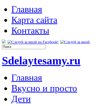
Главная
Карта сайта
Контакты
Sdelaytesamy.ru
Главная
Вкусно и просто
Дети