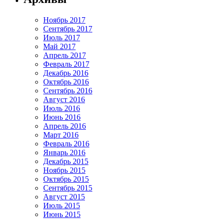
Ноябрь 2017
Сентябрь 2017
Июль 2017
Май 2017
Апрель 2017
Февраль 2017
Декабрь 2016
Октябрь 2016
Сентябрь 2016
Август 2016
Июль 2016
Июнь 2016
Апрель 2016
Март 2016
Февраль 2016
Январь 2016
Декабрь 2015
Ноябрь 2015
Октябрь 2015
Сентябрь 2015
Август 2015
Июль 2015
Июнь 2015