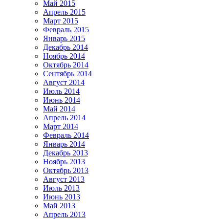
Май 2015
Апрель 2015
Март 2015
Февраль 2015
Январь 2015
Декабрь 2014
Ноябрь 2014
Октябрь 2014
Сентябрь 2014
Август 2014
Июль 2014
Июнь 2014
Май 2014
Апрель 2014
Март 2014
Февраль 2014
Январь 2014
Декабрь 2013
Ноябрь 2013
Октябрь 2013
Август 2013
Июль 2013
Июнь 2013
Май 2013
Апрель 2013