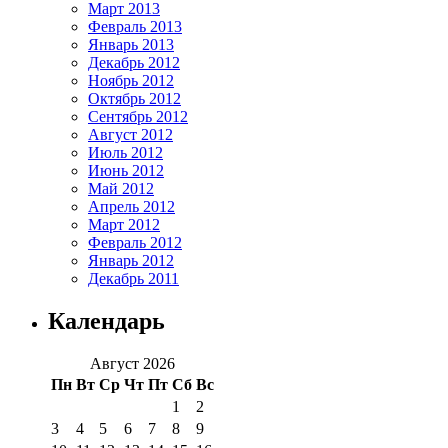
Март 2013
Февраль 2013
Январь 2013
Декабрь 2012
Ноябрь 2012
Октябрь 2012
Сентябрь 2012
Август 2012
Июль 2012
Июнь 2012
Май 2012
Апрель 2012
Март 2012
Февраль 2012
Январь 2012
Декабрь 2011
Календарь
Август 2026
Пн
Вт
Ср
Чт
Пт
Сб
Вс
1
2
3
4
5
6
7
8
9