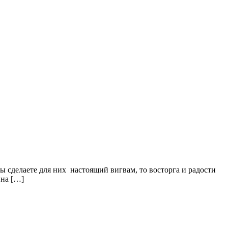
ы сделаете для них настоящий вигвам, то восторга и радости
 на […]