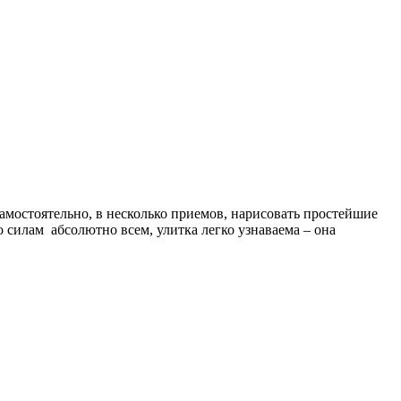
амостоятельно, в несколько приемов, нарисовать простейшие
силам абсолютно всем, улитка легко узнаваема – она