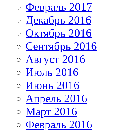
Февраль 2017
Декабрь 2016
Октябрь 2016
Сентябрь 2016
Август 2016
Июль 2016
Июнь 2016
Апрель 2016
Март 2016
Февраль 2016