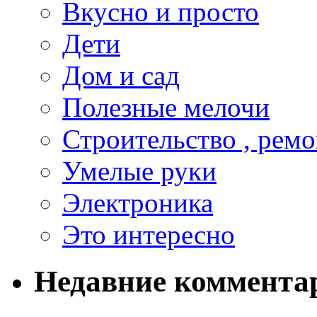
Вкусно и просто
Дети
Дом и сад
Полезные мелочи
Строительство , ремо
Умелые руки
Электроника
Это интересно
Недавние коммента