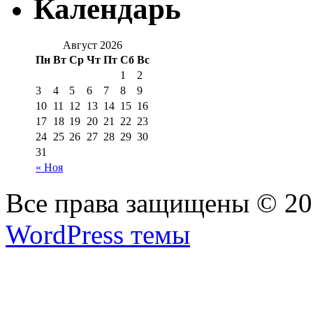
Календарь
Август 2026
Пн
Вт
Ср
Чт
Пт
Сб
Вс
1
2
3
4
5
6
7
8
9
10
11
12
13
14
15
16
17
18
19
20
21
22
23
24
25
26
27
28
29
30
31
« Ноя
Все права защищены © 2
WordPress темы