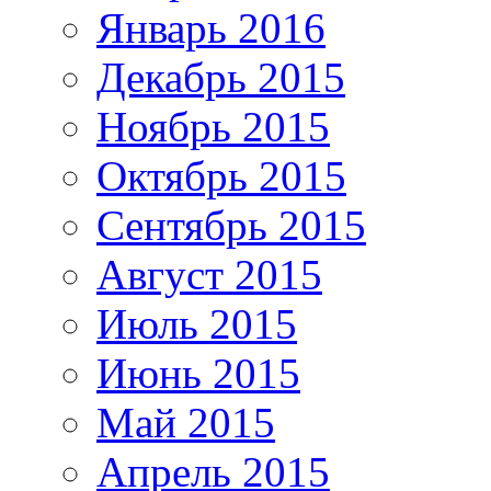
Январь 2016
Декабрь 2015
Ноябрь 2015
Октябрь 2015
Сентябрь 2015
Август 2015
Июль 2015
Июнь 2015
Май 2015
Апрель 2015