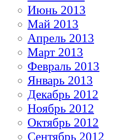
Июнь 2013
Май 2013
Апрель 2013
Март 2013
Февраль 2013
Январь 2013
Декабрь 2012
Ноябрь 2012
Октябрь 2012
Сентябрь 2012