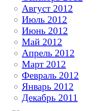
Август 2012
Июль 2012
Июнь 2012
Май 2012
Апрель 2012
Март 2012
Февраль 2012
Январь 2012
Декабрь 2011