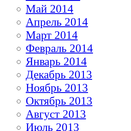
Май 2014
Апрель 2014
Март 2014
Февраль 2014
Январь 2014
Декабрь 2013
Ноябрь 2013
Октябрь 2013
Август 2013
Июль 2013