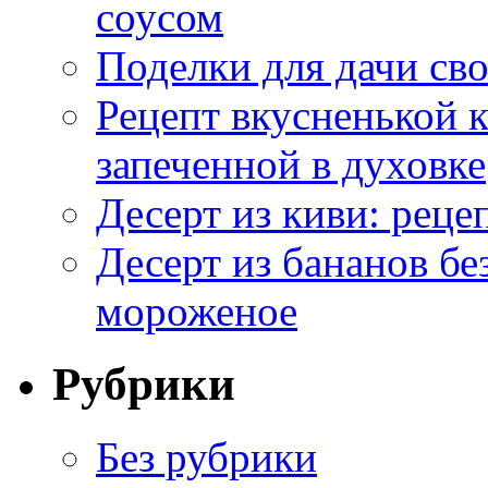
соусом
Поделки для дачи сво
Рецепт вкусненькой
запеченной в духовке
Десерт из киви: реце
Десерт из бананов бе
мороженое
Рубрики
Без рубрики