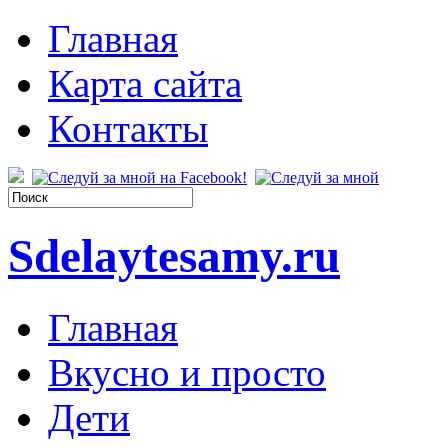
Главная
Карта сайта
Контакты
Sdelaytesamy.ru
Главная
Вкусно и просто
Дети