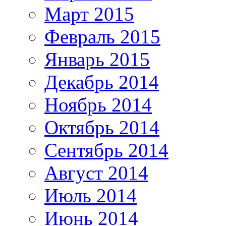
Март 2015
Февраль 2015
Январь 2015
Декабрь 2014
Ноябрь 2014
Октябрь 2014
Сентябрь 2014
Август 2014
Июль 2014
Июнь 2014