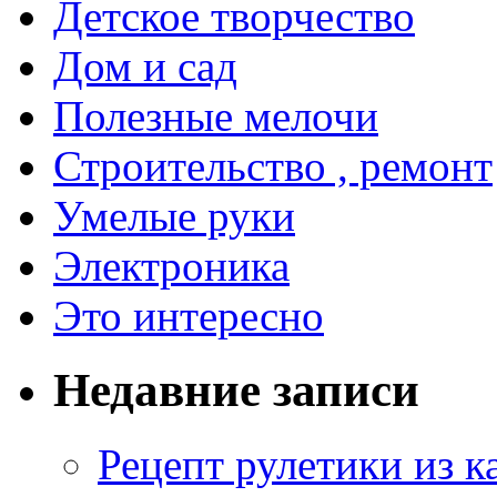
Детское творчество
Дом и сад
Полезные мелочи
Строительство , ремонт
Умелые руки
Электроника
Это интересно
Недавние записи
Рецепт рулетики из к