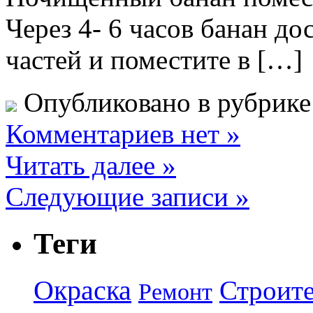
Через 4- 6 часов банан до
частей и поместите в […]
Опубликовано в рубрик
Комментариев нет »
Читать далее »
Следующие записи »
Теги
Окраска
Строите
Ремонт