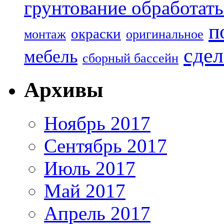
грунтование обработать
п
окраски
монтаж
оригинальное
сдел
мебель
сборный бассейн
Архивы
Ноябрь 2017
Сентябрь 2017
Июль 2017
Май 2017
Апрель 2017