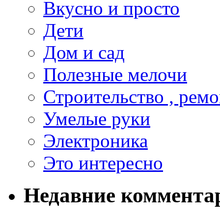
Вкусно и просто
Дети
Дом и сад
Полезные мелочи
Строительство , ремо
Умелые руки
Электроника
Это интересно
Недавние коммента