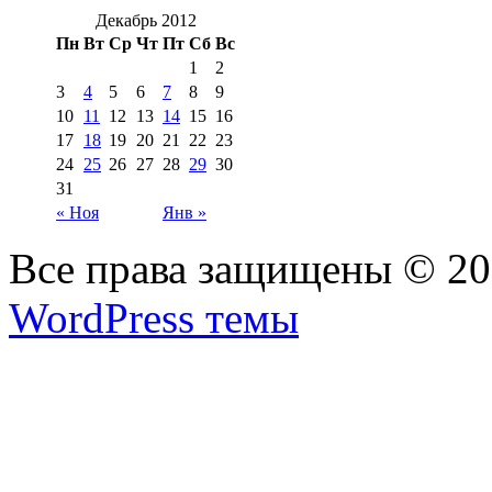
Декабрь 2012
Пн
Вт
Ср
Чт
Пт
Сб
Вс
1
2
3
4
5
6
7
8
9
10
11
12
13
14
15
16
17
18
19
20
21
22
23
24
25
26
27
28
29
30
31
« Ноя
Янв »
Все права защищены © 2
WordPress темы