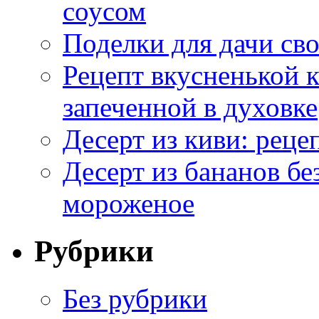
соусом
Поделки для дачи сво
Рецепт вкусненькой
запеченной в духовке
Десерт из киви: реце
Десерт из бананов бе
мороженое
Рубрики
Без рубрики