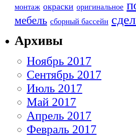
п
окраски
монтаж
оригинальное
сдел
мебель
сборный бассейн
Архивы
Ноябрь 2017
Сентябрь 2017
Июль 2017
Май 2017
Апрель 2017
Февраль 2017