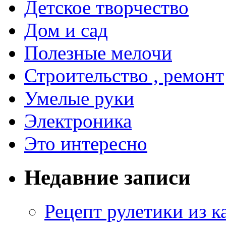
Детское творчество
Дом и сад
Полезные мелочи
Строительство , ремонт
Умелые руки
Электроника
Это интересно
Недавние записи
Рецепт рулетики из к