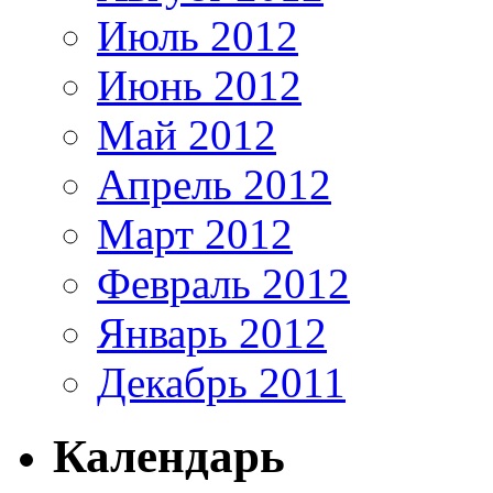
Июль 2012
Июнь 2012
Май 2012
Апрель 2012
Март 2012
Февраль 2012
Январь 2012
Декабрь 2011
Календарь