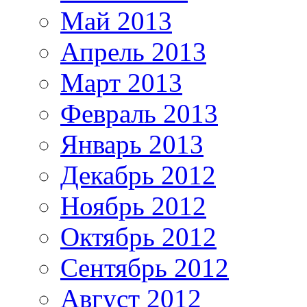
Май 2013
Апрель 2013
Март 2013
Февраль 2013
Январь 2013
Декабрь 2012
Ноябрь 2012
Октябрь 2012
Сентябрь 2012
Август 2012