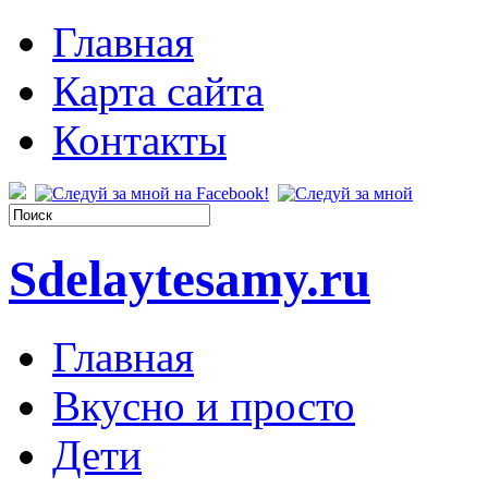
Главная
Карта сайта
Контакты
Sdelaytesamy.ru
Главная
Вкусно и просто
Дети