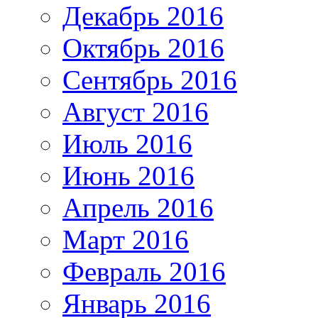
Декабрь 2016
Октябрь 2016
Сентябрь 2016
Август 2016
Июль 2016
Июнь 2016
Апрель 2016
Март 2016
Февраль 2016
Январь 2016