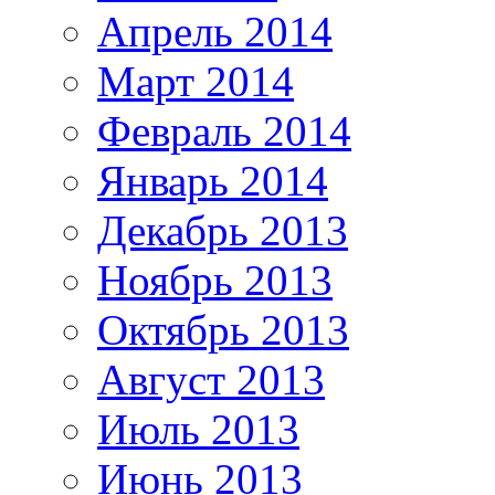
Апрель 2014
Март 2014
Февраль 2014
Январь 2014
Декабрь 2013
Ноябрь 2013
Октябрь 2013
Август 2013
Июль 2013
Июнь 2013