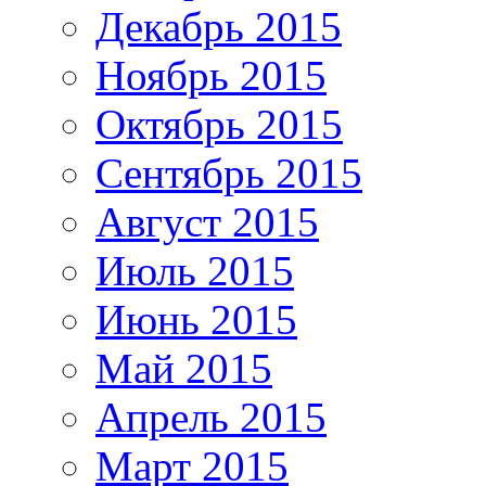
Декабрь 2015
Ноябрь 2015
Октябрь 2015
Сентябрь 2015
Август 2015
Июль 2015
Июнь 2015
Май 2015
Апрель 2015
Март 2015