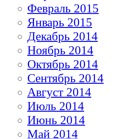
Февраль 2015
Январь 2015
Декабрь 2014
Ноябрь 2014
Октябрь 2014
Сентябрь 2014
Август 2014
Июль 2014
Июнь 2014
Май 2014