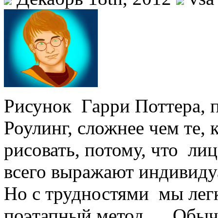
Рисунок Гарри Поттера,
Роулинг, сложнее чем те,
рисовать, потому, что лиц
всего выражают индивидуа
Но с трудностями мы лег
поэтапный метод. Обычно