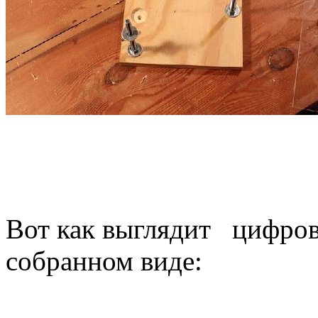
Вот как выглядит цифров
собранном виде: