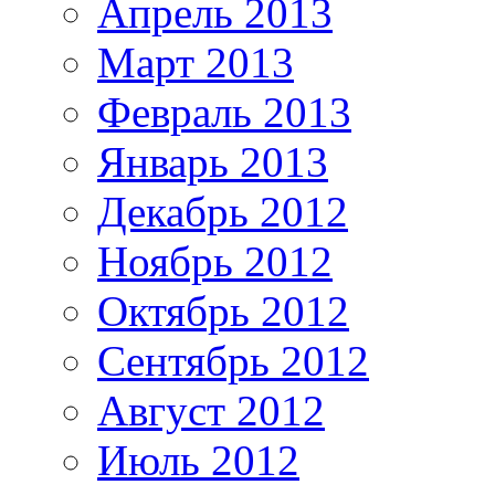
Апрель 2013
Март 2013
Февраль 2013
Январь 2013
Декабрь 2012
Ноябрь 2012
Октябрь 2012
Сентябрь 2012
Август 2012
Июль 2012