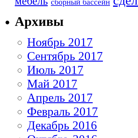
сдел
мебель
сборный бассейн
Архивы
Ноябрь 2017
Сентябрь 2017
Июль 2017
Май 2017
Апрель 2017
Февраль 2017
Декабрь 2016