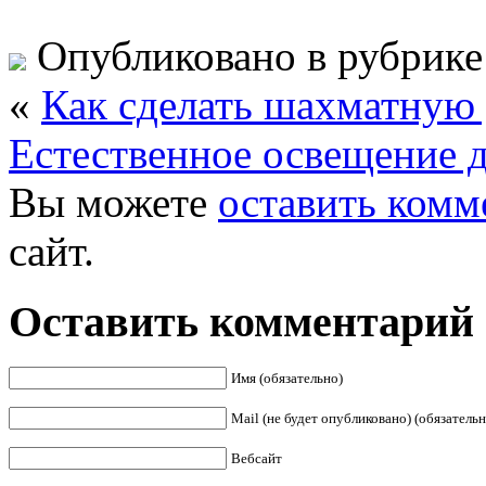
Опубликовано в рубрик
«
Как сделать шахматную
Естественное освещение 
Вы можете
оставить комм
сайт.
Оставить комментарий
Имя (обязательно)
Mail (не будет опубликовано) (обязательн
Вебсайт