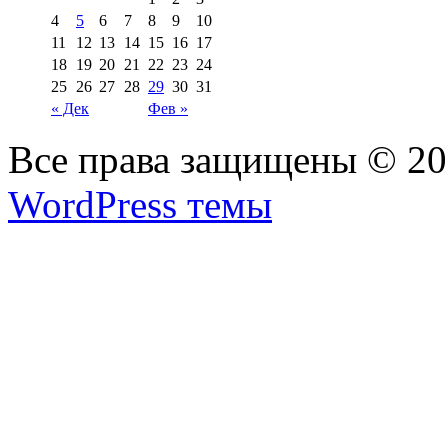
4
5
6
7
8
9
10
11
12
13
14
15
16
17
18
19
20
21
22
23
24
25
26
27
28
29
30
31
« Дек
Фев »
Все права защищены © 2
WordPress темы