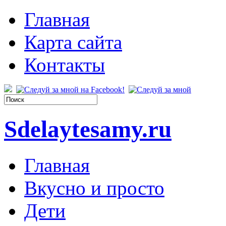
Главная
Карта сайта
Контакты
Sdelaytesamy.ru
Главная
Вкусно и просто
Дети