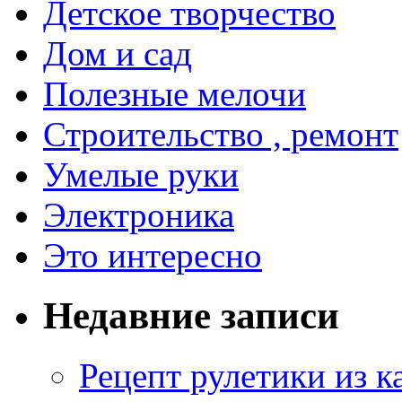
Детское творчество
Дом и сад
Полезные мелочи
Строительство , ремонт
Умелые руки
Электроника
Это интересно
Недавние записи
Рецепт рулетики из к