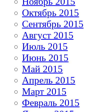
Ноябрь 2015
Октябрь 2015
Сентябрь 2015
Август 2015
Июль 2015
Июнь 2015
Май 2015
Апрель 2015
Март 2015
Февраль 2015