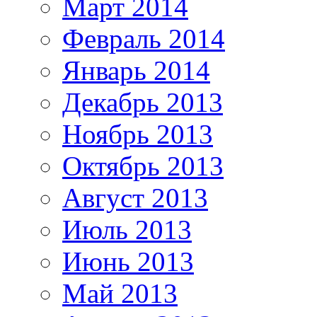
Март 2014
Февраль 2014
Январь 2014
Декабрь 2013
Ноябрь 2013
Октябрь 2013
Август 2013
Июль 2013
Июнь 2013
Май 2013