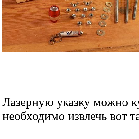
Лазерную указку можно к
необходимо извлечь вот т