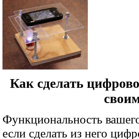
Как сделать цифрово
свои
Функциональность вашего
если сделать из него циф