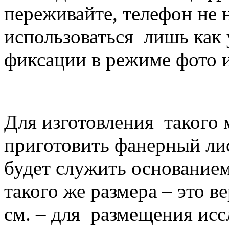
переживайте, телефон не 
использоваться лишь как 
фиксации в режиме фото 
Для изготовления такого
приготовить фанерный ли
будет служить основанием
такого же размера – это в
см. – для размещения иссл