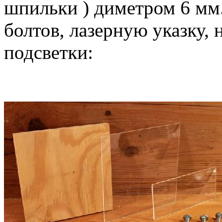
шпильки ) диметром 6 мм.
болтов, лазерную указку,
подсветки: