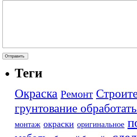
Теги
Окраска
Строите
Ремонт
грунтование обработать
п
окраски
монтаж
оригинальное