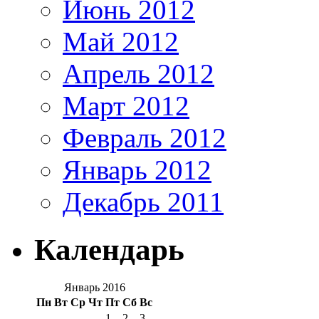
Июнь 2012
Май 2012
Апрель 2012
Март 2012
Февраль 2012
Январь 2012
Декабрь 2011
Календарь
Январь 2016
Пн
Вт
Ср
Чт
Пт
Сб
Вс
1
2
3