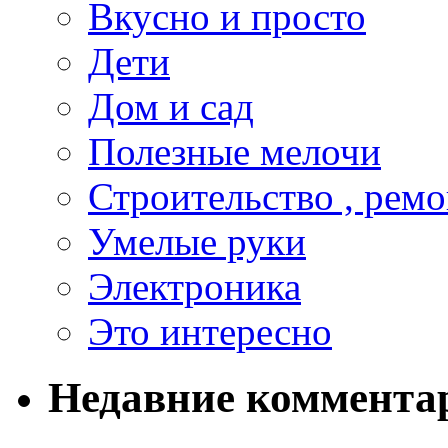
Вкусно и просто
Дети
Дом и сад
Полезные мелочи
Строительство , ремо
Умелые руки
Электроника
Это интересно
Недавние коммента