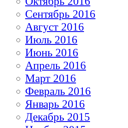
Октябрь 2016
Сентябрь 2016
Август 2016
Июль 2016
Июнь 2016
Апрель 2016
Март 2016
Февраль 2016
Январь 2016
Декабрь 2015