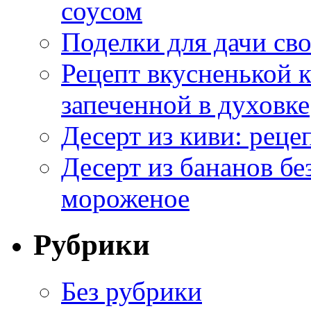
соусом
Поделки для дачи сво
Рецепт вкусненькой
запеченной в духовке
Десерт из киви: реце
Десерт из бананов бе
мороженое
Рубрики
Без рубрики