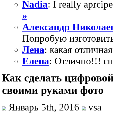
Nadia
: I really aprcipe
»
Александр Николае
Попробую изготовить
Лена
: какая отличная
Елена
: Отлично!!! с
Как сделать цифровой
своими руками фото
Январь 5th, 2016
vsa