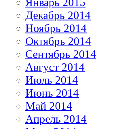
Январь 2015
Декабрь 2014
Ноябрь 2014
Октябрь 2014
Сентябрь 2014
Август 2014
Июль 2014
Июнь 2014
Май 2014
Апрель 2014