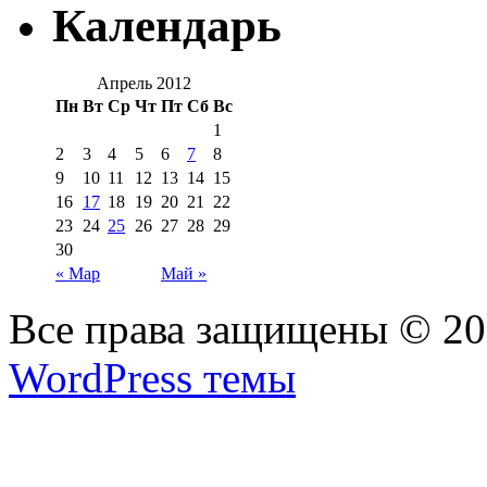
Календарь
Апрель 2012
Пн
Вт
Ср
Чт
Пт
Сб
Вс
1
2
3
4
5
6
7
8
9
10
11
12
13
14
15
16
17
18
19
20
21
22
23
24
25
26
27
28
29
30
« Мар
Май »
Все права защищены © 2
WordPress темы