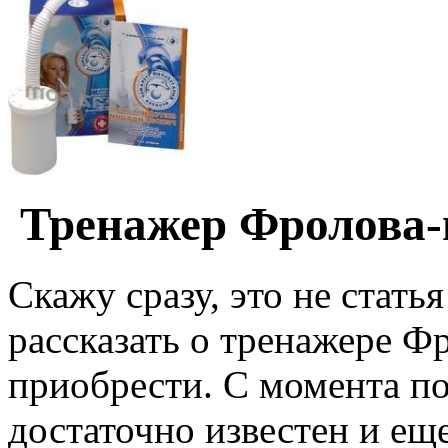
Тренажер Фролова-
Скажу сразу, это не стать
рассказать о тренажере Фр
приобрести. С момента п
достаточно известен и ещ