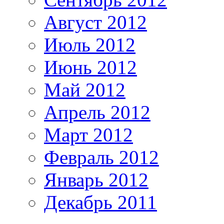
Август 2012
Июль 2012
Июнь 2012
Май 2012
Апрель 2012
Март 2012
Февраль 2012
Январь 2012
Декабрь 2011