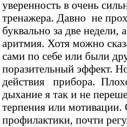
уверенность в очень сил
тренажера. Давно не про
буквально за две недели, а
аритмия. Хотя можно сказ
сами по себе или были др
поразительный эффект. Но
действия прибора. Плохо 
дыхание я так и не переше
терпения или мотивации.
профилактики, почти регул