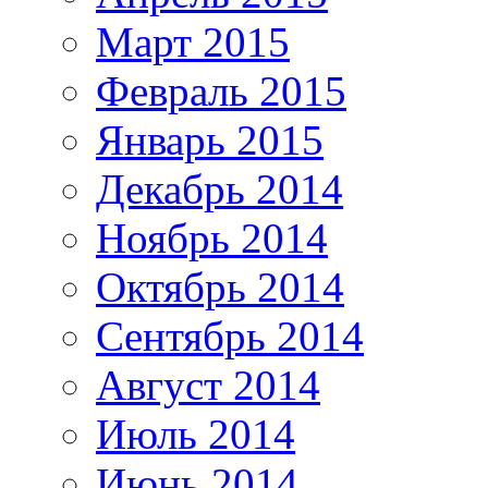
Март 2015
Февраль 2015
Январь 2015
Декабрь 2014
Ноябрь 2014
Октябрь 2014
Сентябрь 2014
Август 2014
Июль 2014
Июнь 2014