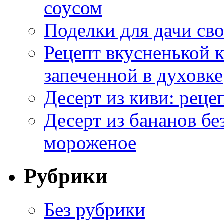
соусом
Поделки для дачи сво
Рецепт вкусненькой
запеченной в духовке
Десерт из киви: реце
Десерт из бананов бе
мороженое
Рубрики
Без рубрики