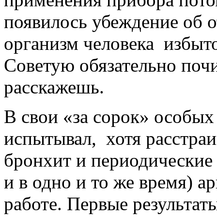
появилось убеждение об 
организм человека избыт
Советую обязательно почи
расскажешь.
В свои «за сорок» особых
испытывал, хотя расстра
бронхит и периодические 
и в одно и то же время) а
работе. Первые результат