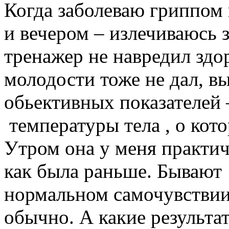
Когда заболеваю гриппом
и вечером – излечиваюсь з
тренажер не навредил здо
молодости тоже не дал, в
обьективных показателей 
температуры тела , о кот
Утром она у меня практиче
как была раньше. Бывают
нормальном самочувствии.
обычно. А какие результа