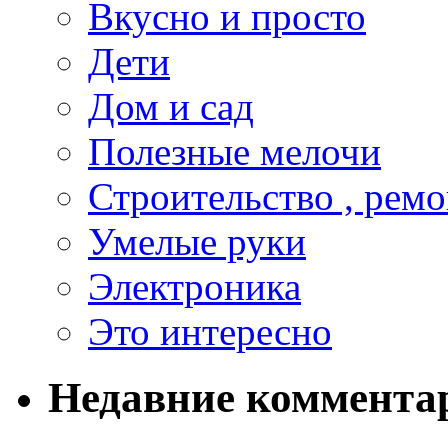
Вкусно и просто
Дети
Дом и сад
Полезные мелочи
Строительство , ремо
Умелые руки
Электроника
Это интересно
Недавние коммента