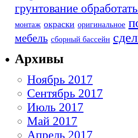
грунтование обработать
п
окраски
монтаж
оригинальное
сдел
мебель
сборный бассейн
Архивы
Ноябрь 2017
Сентябрь 2017
Июль 2017
Май 2017
Апрель 2017