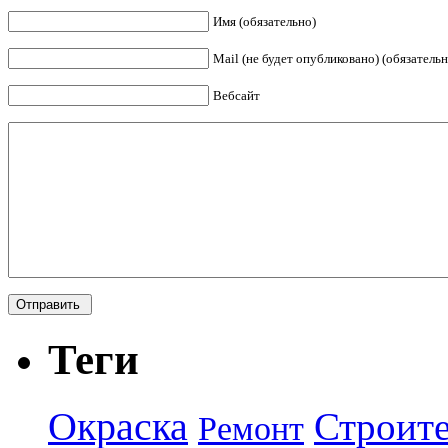
Имя (обязательно)
Mail (не будет опубликовано) (обязательн
Вебсайт
Теги
Окраска
Строите
Ремонт