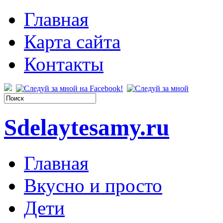
Главная
Карта сайта
Контакты
Sdelaytesamy.ru
Главная
Вкусно и просто
Дети