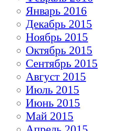
Январь 2016
Декабрь 2015
Ноябрь 2015
Октябрь 2015
Сентябрь 2015
Август 2015
Июль 2015
Июнь 2015
Май 2015
Апрель 2015