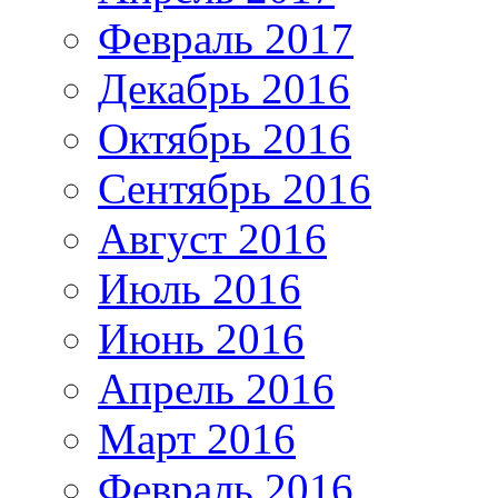
Февраль 2017
Декабрь 2016
Октябрь 2016
Сентябрь 2016
Август 2016
Июль 2016
Июнь 2016
Апрель 2016
Март 2016
Февраль 2016