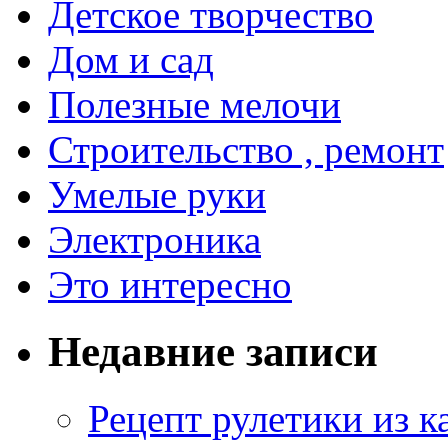
Детское творчество
Дом и сад
Полезные мелочи
Строительство , ремонт
Умелые руки
Электроника
Это интересно
Недавние записи
Рецепт рулетики из к