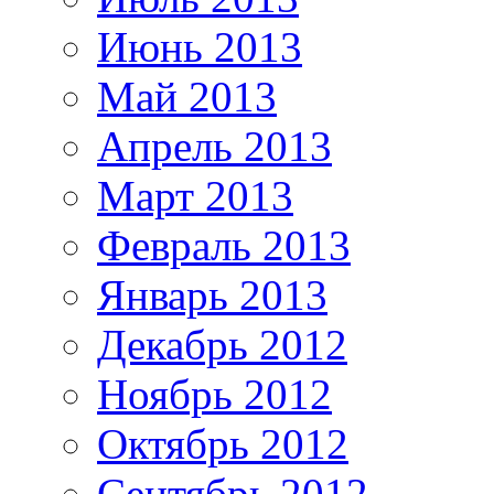
Июнь 2013
Май 2013
Апрель 2013
Март 2013
Февраль 2013
Январь 2013
Декабрь 2012
Ноябрь 2012
Октябрь 2012
Сентябрь 2012