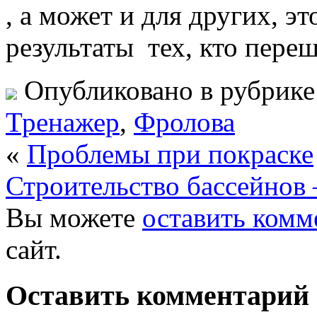
, а может и для других, э
результаты тех, кто пере
Опубликовано в рубрик
Тренажер
,
Фролова
«
Проблемы при покраске
Строительство бассейнов 
Вы можете
оставить комм
сайт.
Оставить комментарий