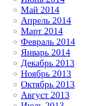
Май 2014
Апрель 2014
Март 2014
Февраль 2014
Январь 2014
Декабрь 2013
Ноябрь 2013
Октябрь 2013
Август 2013
Июль 2013